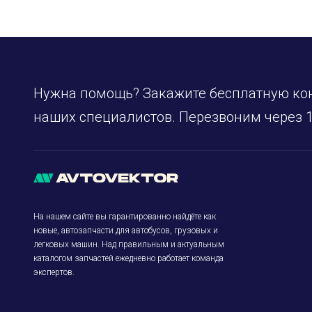
Нужна помощь? Закажите бесплатную ко
наших специалистов. Перезвоним через 1
На нашем сайте вы гарантированно найдёте как
новые, автозапчасти для автобусов, грузовых и
легковых машин. Над правильным и актуальным
каталогом запчастей ежедневно работает команда
экспертов.