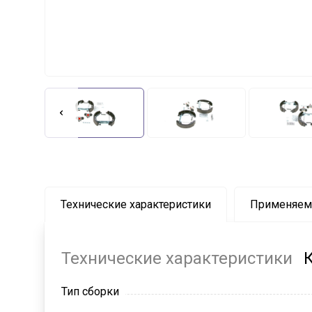
Технические характеристики
Применяем
Технические характеристики
Тип сборки