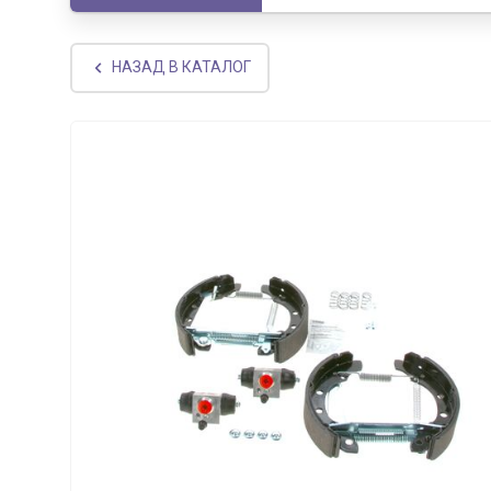
НАЗАД В КАТАЛОГ