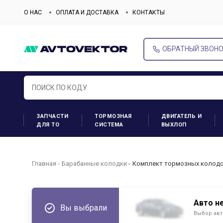
О НАС
ОПЛАТА И ДОСТАВКА
КОНТАКТЫ
ОБРАТНЫЙ ЗВОН
ЗАПЧАСТИ
ТОРМОЗНАЯ
ДВИГАТЕЛЬ И
ДЛЯ ТО
СИСТЕМА
ВЫХЛОП
Главная
Барабанные колодки
Комплект тормозных колодок
Авто н
Вы выбрали
Выбор авт