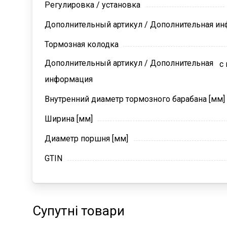
Регулировка / установка
Дополнительный артикул / Дополнительная и
Тормозная колодка
Дополнительный артикул / Дополнительная
с
информация
Внутренний диаметр тормозного барабана [мм]
Ширина [мм]
Диаметр поршня [мм]
GTIN
Супутні товари