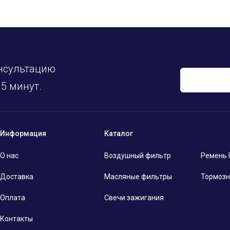
нсультацию
5 минут.
Информация
Каталог
О нас
Воздушный фильтр
Ремень
Доставка
Масляные фильтры
Тормозн
Оплата
Свечи зажигания
Контакты