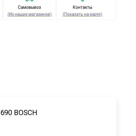
Самовывоз
Контакты
(Из наших магазинов)
(Показать на карте)
 690 BOSCH