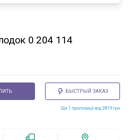
лодок 0 204 114
ПИТЬ
БЫСТРЫЙ ЗАКАЗ
Ще 1 пропозиції від 2819 грн