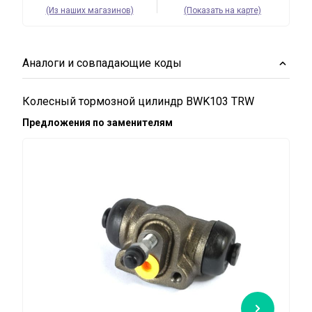
(Из наших магазинов)
(Показать на карте)
Аналоги и совпадающие коды
Колесный тормозной цилиндр BWK103 TRW
Предложения по заменителям