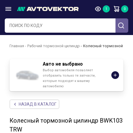
Главная
Рабочий тормозной цилиндр
Колесный тормозной цил
Авто не выбрано
Выбор автомобиля позволяет
отобразить только те запчасти,
которые подходят к вашему
автомобилю
НАЗАД В КАТАЛОГ
Колесный тормозной цилиндр BWK103
TRW