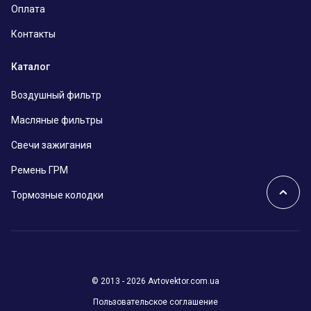
Оплата
Контакты
Каталог
Воздушный фильтр
Масляные фильтры
Свечи зажигания
Ремень ГРМ
Тормозные колодки
© 2013 - 2026 Avtovektor.com.ua
Пользовательское соглашение