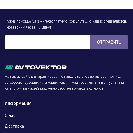
Нужна помощь? Закажите бесплатную консультацию наших специалистов.
Перезвоним через 15 минут.
ОТПРАВИТЬ
На нашем сайте вы гарантированно найдёте как новые, автозапчасти для
автобусов, грузовых и легковых машин. Над правильным и актуальным
каталогом запчастей ежедневно работает команда экспертов.
Информация
О нас
Доставка