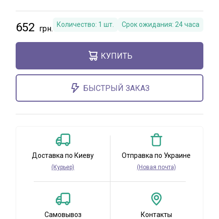
652
Количество:
1
шт.
Срок ожидания:
24 часа
КУПИТЬ
БЫСТРЫЙ ЗАКАЗ
Доставка по Киеву
Отправка по Украине
(Курьер)
(Новая почта)
Самовывоз
Контакты