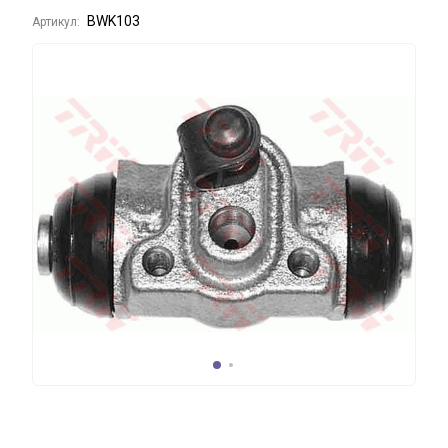
BWK103
Артикул: