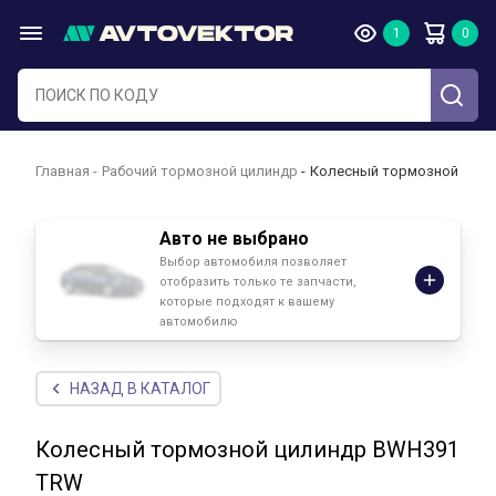
Главная
Рабочий тормозной цилиндр
Колесный тормозной цил
Авто не выбрано
Выбор автомобиля позволяет
отобразить только те запчасти,
которые подходят к вашему
автомобилю
НАЗАД В КАТАЛОГ
Колесный тормозной цилиндр BWH391
TRW