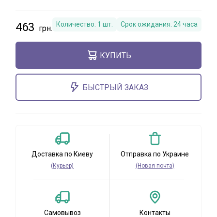
463
Количество:
1
шт.
Срок ожидания:
24 часа
КУПИТЬ
БЫСТРЫЙ ЗАКАЗ
Доставка по Киеву
Отправка по Украине
(Курьер)
(Новая почта)
Самовывоз
Контакты