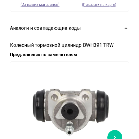
(Из наших магазинов)
(Показать на карте)
Аналоги и совпадающие коды
Колесный тормозной цилиндр BWH391 TRW
Предложения по заменителям