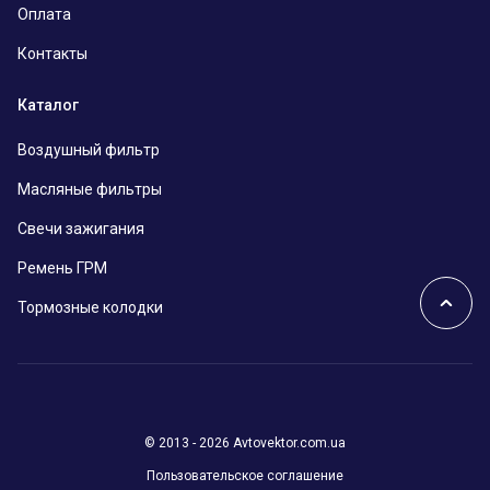
Оплата
Контакты
Каталог
Воздушный фильтр
Масляные фильтры
Свечи зажигания
Ремень ГРМ
Тормозные колодки
© 2013 - 2026 Avtovektor.com.ua
Пользовательское соглашение