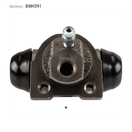
BWH391
Артикул: