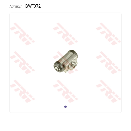
BWF372
Артикул: