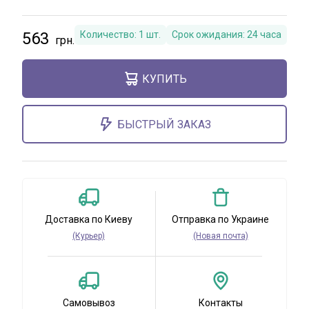
563
Количество:
1
шт.
Срок ожидания:
24 часа
КУПИТЬ
БЫСТРЫЙ ЗАКАЗ
Доставка по Киеву
Отправка по Украине
(Курьер)
(Новая почта)
Самовывоз
Контакты