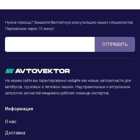
Нужна помощь? Закажите бесплатную консультацию наших специалистов.
Перезвоним через 15 минут.
ОТПРАВИТЬ
На нашем сайте вы гарантированно найдёте как новые, автозапчасти для
автобусов, грузовых и легковых машин. Над правильным и актуальным
каталогом запчастей ежедневно работает команда экспертов.
Информация
О нас
Доставка