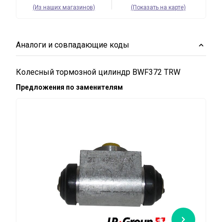
(Из наших магазинов)
(Показать на карте)
Аналоги и совпадающие коды
Колесный тормозной цилиндр BWF372 TRW
Предложения по заменителям