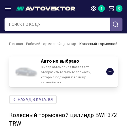
Главная
Рабочий тормозной цилиндр
Колесный тормозной цили
Авто не выбрано
Выбор автомобиля позволяет
отобразить только те запчасти,
которые подходят к вашему
автомобилю
НАЗАД В КАТАЛОГ
Колесный тормозной цилиндр BWF372
TRW