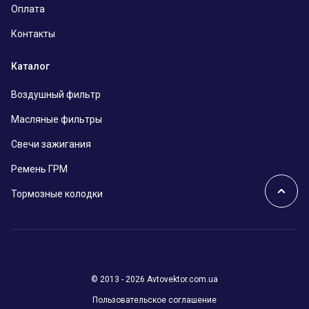
Оплата
Контакты
Каталог
Воздушный фильтр
Масляные фильтры
Свечи зажигания
Ремень ГРМ
Тормозные колодки
© 2013 - 2026 Avtovektor.com.ua
Пользовательское соглашение