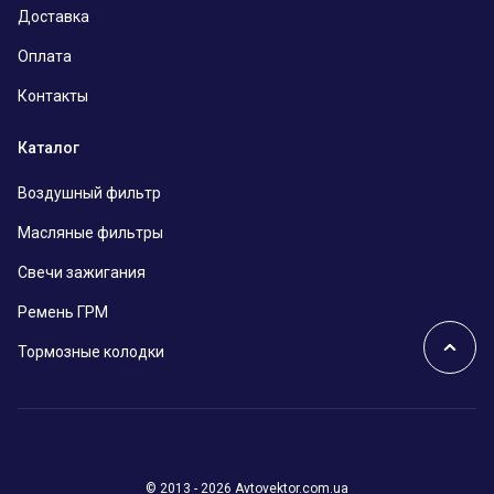
Доставка
Оплата
Контакты
Каталог
Воздушный фильтр
Масляные фильтры
Свечи зажигания
Ремень ГРМ
Тормозные колодки
© 2013 - 2026 Avtovektor.com.ua