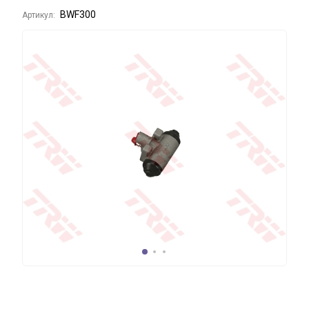
BWF300
Артикул: