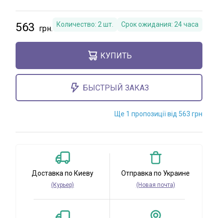
563
Количество:
2
шт.
Срок ожидания:
24 часа
КУПИТЬ
БЫСТРЫЙ ЗАКАЗ
Ще 1 пропозиції від 563 грн
Доставка по Киеву
Отправка по Украине
(Курьер)
(Новая почта)