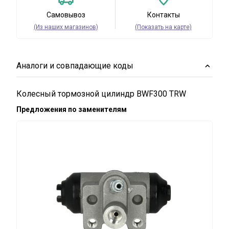
Самовывоз
Контакты
(Из наших магазинов)
(Показать на карте)
Аналоги и совпадающие коды
Колесный тормозной цилиндр BWF300 TRW
Предложения по заменителям