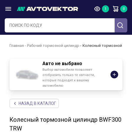
Главная
Рабочий тормозной цилиндр
Колесный тормозной цили
Авто не выбрано
Выбор автомобиля позволяет
отобразить только те запчасти,
которые подходят к вашему
автомобилю
НАЗАД В КАТАЛОГ
Колесный тормозной цилиндр BWF300
TRW