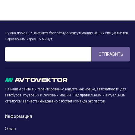
Нужна помощь? Закажите бесплатную консультацию наших специалистов.
Перезвоним через 15 минут.
ОТПРАВИТЬ
На нашем сайте вы гарантированно найдёте как новые, автозапчасти для
автобусов, грузовых и легковых машин. Над правильным и актуальным
каталогом запчастей ежедневно работает команда экспертов.
Информация
О нас