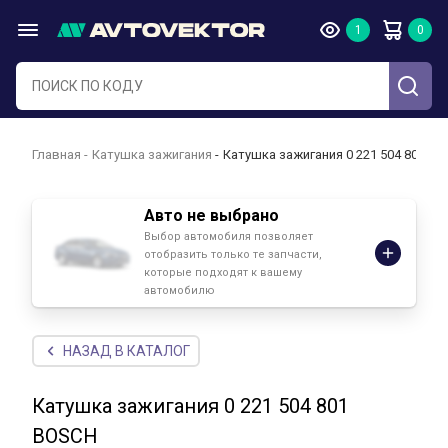
Главная
Катушка зажигания
Катушка зажигания 0 221 504 801 B
Авто не выбрано
Выбор автомобиля позволяет
отобразить только те запчасти,
которые подходят к вашему
автомобилю
НАЗАД В КАТАЛОГ
Катушка зажигания 0 221 504 801
BOSCH