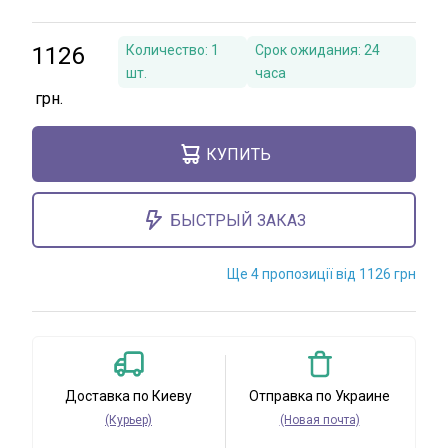
1126
Количество:
1
Срок ожидания:
24
шт.
часа
КУПИТЬ
БЫСТРЫЙ ЗАКАЗ
Ще 4 пропозиції від 1126 грн
Доставка по Киеву
Отправка по Украине
(Курьер)
(Новая почта)