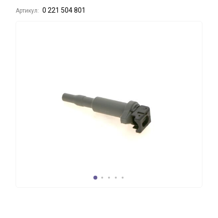
0 221 504 801
Артикул: