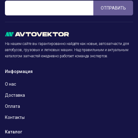
ОТПРАВИТЬ
На нашем сайте вы гарантированно найдёте как новые, автозапчасти для
автобусов, грузовых и легковых машин. Над правильным и актуальным
каталогом запчастей ежедневно работает команда экспертов.
Информация
О нас
Доставка
Оплата
Контакты
Каталог