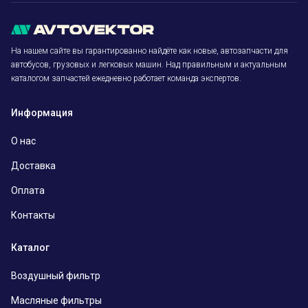
На нашем сайте вы гарантированно найдёте как новые, автозапчасти для
автобусов, грузовых и легковых машин. Над правильным и актуальным
каталогом запчастей ежедневно работает команда экспертов.
Информация
О нас
Доставка
Оплата
Контакты
Каталог
Воздушный фильтр
Масляные фильтры