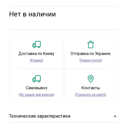
Нет в наличии
Доставка по Киеву
Отправка по Украине
(Курьер)
(Новая почта)
Самовывоз
Контакты
(Из наших магазинов)
(Показать на карте)
Технические характеристики