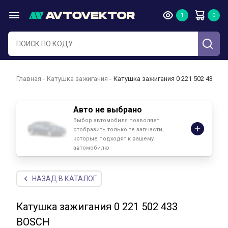
Главная
Катушка зажигания
Катушка зажигания 0 221 502 433 B
Авто не выбрано
Выбор автомобиля позволяет
отобразить только те запчасти,
которые подходят к вашему
автомобилю
НАЗАД В КАТАЛОГ
Катушка зажигания 0 221 502 433
BOSCH