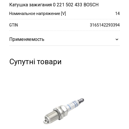
Катушка зажигания 0 221 502 433 BOSCH
Номинальное напряжение [V]
14
GTIN
3165142293394
Применяемость
Супутні товари