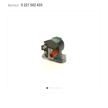
0 221 502 433
Артикул: