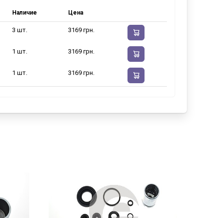
Наличие
Цена
3 шт.
3169 грн.
1 шт.
3169 грн.
1 шт.
3169 грн.