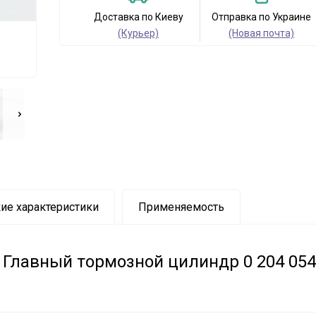
Доставка по Киеву
Отправка по Украине
(Курьер)
(Новая почта)
ие характеристики
Применяемость
Главный тормозной цилиндр 0 204 05