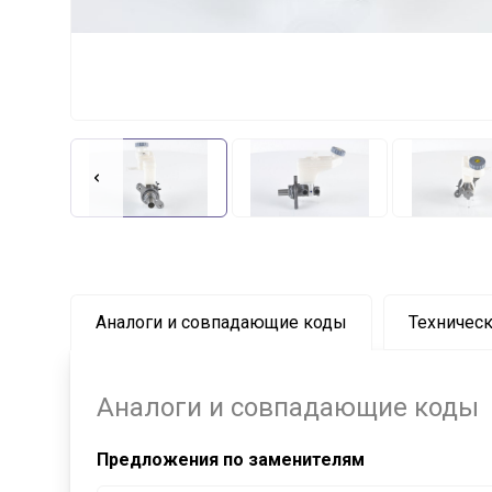
Аналоги и совпадающие коды
Техническ
Аналоги и совпадающие коды
Предложения по заменителям