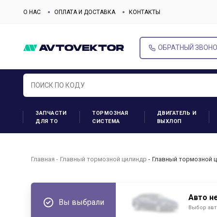
О НАС
ОПЛАТА И ДОСТАВКА
КОНТАКТЫ
ОБРАТНЫЙ ЗВОН
ЗАПЧАСТИ
ТОРМОЗНАЯ
ДВИГАТЕЛЬ И
ДЛЯ ТО
СИСТЕМА
ВЫХЛОП
Главная
Главный тормозной цилиндр
Главный тормозной ц
Авто н
Вы выбрали
Выбор авт