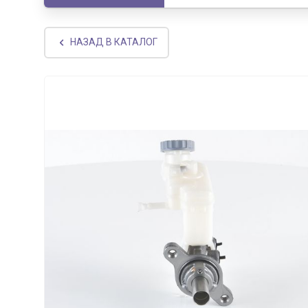
НАЗАД В КАТАЛОГ