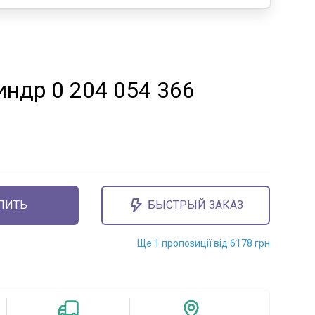
ндр 0 204 054 366
ПИТЬ
БЫСТРЫЙ ЗАКАЗ
Ще 1 пропозиції від 6178 грн