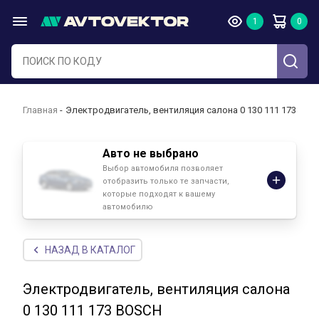
Главная
Электродвигатель, вентиляция салона 0 130 111 173 BOS
Авто не выбрано
Выбор автомобиля позволяет
отобразить только те запчасти,
которые подходят к вашему
автомобилю
НАЗАД В КАТАЛОГ
Электродвигатель, вентиляция салона
0 130 111 173 BOSCH