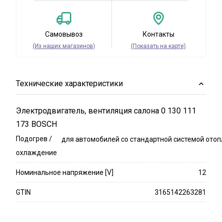
Самовывоз
Контакты
(Из наших магазинов)
(Показать на карте)
Технические характеристики
Электродвигатель, вентиляция салона 0 130 111
173 BOSCH
Подогрев /
для автомобилей со стандартной системой ото
охлаждение
Номинальное напряжение [V]
12
GTIN
3165142263281