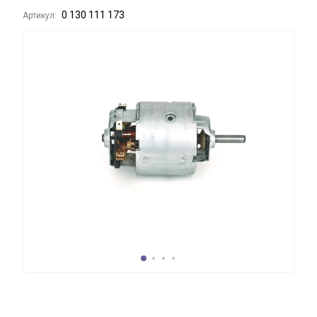
0 130 111 173
Артикул: