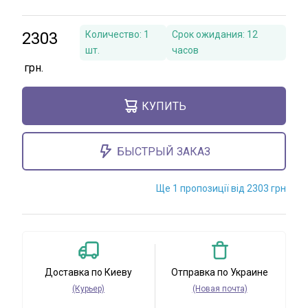
2303
Количество:
1
Срок ожидания:
12
шт.
часов
КУПИТЬ
БЫСТРЫЙ ЗАКАЗ
Ще 1 пропозиції від 2303 грн
Доставка по Киеву
Отправка по Украине
(Курьер)
(Новая почта)