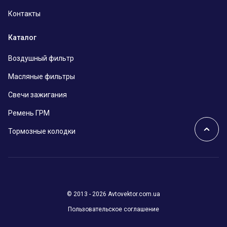
Контакты
Каталог
Воздушный фильтр
Масляные фильтры
Свечи зажигания
Ремень ГРМ
Тормозные колодки
© 2013 - 2026 Avtovektor.com.ua
Пользовательское соглашение