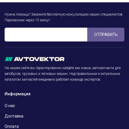
Нужна помощь? Закажите бесплатную консультацию наших специалистов.
Перезвоним через 15 минут.
ОТПРАВИТЬ
На нашем сайте вы гарантированно найдёте как новые, автозапчасти для
автобусов, грузовых и легковых машин. Над правильным и актуальным
каталогом запчастей ежедневно работает команда экспертов.
Информация
О нас
Доставка
Оплата