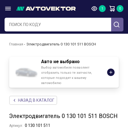
Главная
Электродвигатель 0 130 101 511 BOSCH
Авто не выбрано
Выбор автомобиля позволяет
отобразить только те запчасти,
которые подходят к вашему
автомобилю
НАЗАД В КАТАЛОГ
Электродвигатель 0 130 101 511 BOSCH
0 130 101 511
Артикул: