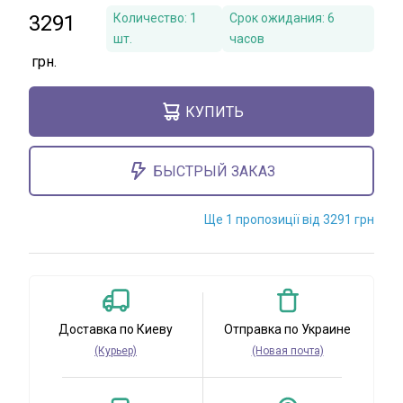
3291
Количество:
1
Срок ожидания:
6
шт.
часов
КУПИТЬ
БЫСТРЫЙ ЗАКАЗ
Ще 1 пропозиції від 3291 грн
Доставка по Киеву
Отправка по Украине
(Курьер)
(Новая почта)