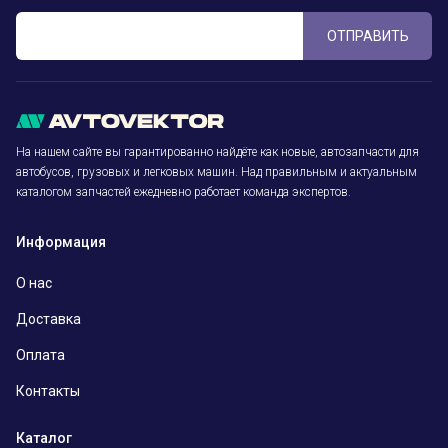
ОТПРАВИТЬ
На нашем сайте вы гарантированно найдёте как новые, автозапчасти для
автобусов, грузовых и легковых машин. Над правильным и актуальным
каталогом запчастей ежедневно работает команда экспертов.
Информация
О нас
Доставка
Оплата
Контакты
Каталог