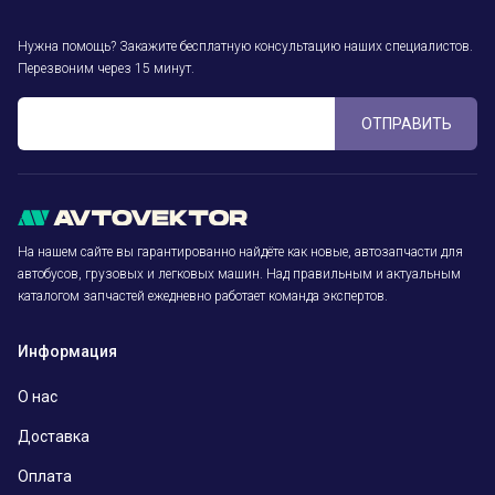
Нужна помощь? Закажите бесплатную консультацию наших специалистов.
Перезвоним через 15 минут.
ОТПРАВИТЬ
На нашем сайте вы гарантированно найдёте как новые, автозапчасти для
автобусов, грузовых и легковых машин. Над правильным и актуальным
каталогом запчастей ежедневно работает команда экспертов.
Информация
О нас
Доставка
Оплата