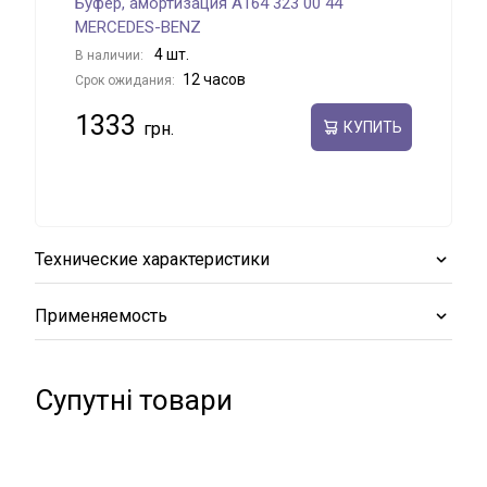
Буфер, амортизация A164 323 00 44
MERCEDES-BENZ
4 шт.
В наличии:
12 часов
Срок ожидания:
1333
КУПИТЬ
Технические характеристики
Применяемость
Супутні товари