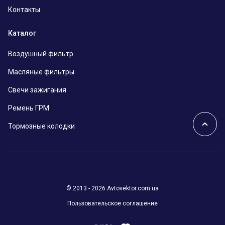
Контакты
Каталог
Воздушный фильтр
Масляные фильтры
Свечи зажигания
Ремень ГРМ
Тормозные колодки
© 2013 - 2026 Avtovektor.com.ua
Пользовательское соглашение