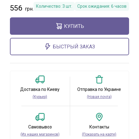
556
Количество:
3
шт.
Срок ожидания:
6 часов
КУПИТЬ
БЫСТРЫЙ ЗАКАЗ
Доставка по Киеву
Отправка по Украине
(Курьер)
(Новая почта)
Самовывоз
Контакты
(Из наших магазинов)
(Показать на карте)