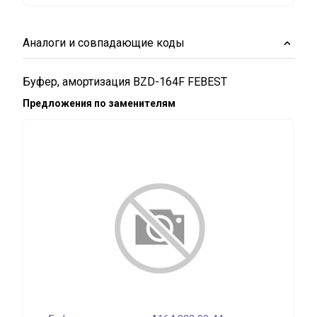
Аналоги и совпадающие коды
Буфер, амортизация BZD-164F FEBEST
Предложения по заменителям