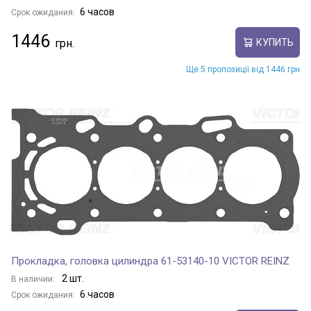
6 часов
Срок ожидания:
1446
КУПИТЬ
Ще 5 пропозиції від 1446 грн
Прокладка, головка цилиндра 61-53140-10 VICTOR REINZ
2 шт.
В наличии:
6 часов
Срок ожидания: