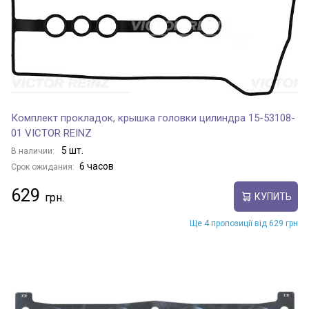
Комплект прокладок, крышка головки цилиндра 15-53108-
01 VICTOR REINZ
5 шт.
В наличии:
6 часов
Срок ожидания:
629
КУПИТЬ
Ще 4 пропозиції від 629 грн