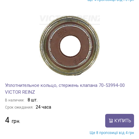
Уплотнительное кольцо, стержень клапана 70-53994-00
VICTOR REINZ
8 шт.
В наличии:
24 часа
Срок ожидания:
4
КУПИТЬ
Ще 8 пропозиції від 4 грн