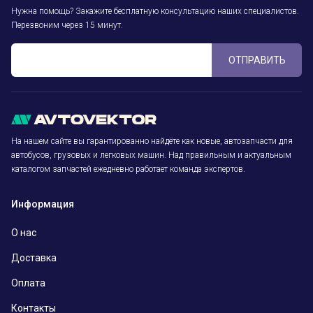
Нужна помощь? Закажите бесплатную консультацию наших специалистов.
Перезвоним через 15 минут.
ОТПРАВИТЬ
На нашем сайте вы гарантированно найдёте как новые, автозапчасти для
автобусов, грузовых и легковых машин. Над правильным и актуальным
каталогом запчастей ежедневно работает команда экспертов.
Информация
О нас
Доставка
Оплата
Контакты