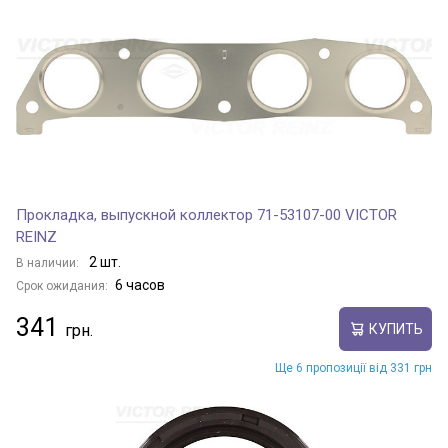
Прокладка, выпускной коллектор 71-53107-00 VICTOR
REINZ
2 шт.
В наличии:
6 часов
Срок ожидания:
341
КУПИТЬ
Ще 6 пропозиції від 331 грн