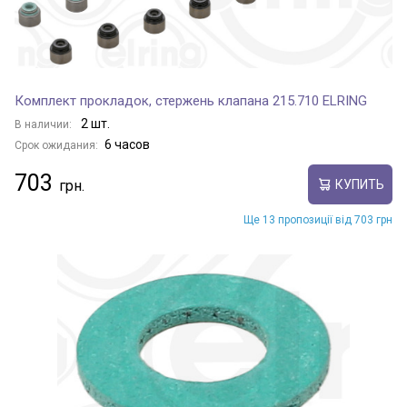
Комплект прокладок, стержень клапана 215.710 ELRING
2 шт.
В наличии:
6 часов
Срок ожидания:
703
КУПИТЬ
Ще 13 пропозиції від 703 грн