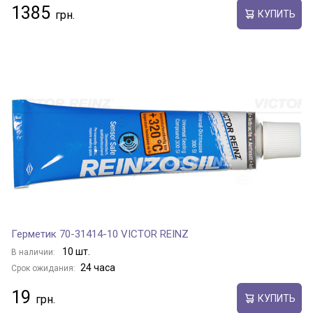
1385
КУПИТЬ
Герметик 70-31414-10 VICTOR REINZ
10 шт.
В наличии:
24 часа
Срок ожидания:
19
КУПИТЬ