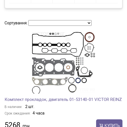
Сортування:
Комплект прокладок, двигатель 01-53140-01 VICTOR REINZ
2 шт.
В наличии:
4 часа
Срок ожидания:
5268
КУПИТЬ