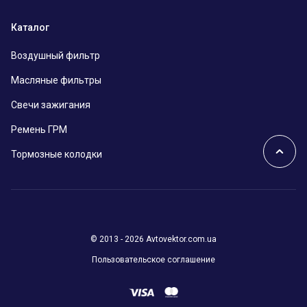
Каталог
Воздушный фильтр
Масляные фильтры
Свечи зажигания
Ремень ГРМ
Тормозные колодки
© 2013 - 2026 Avtovektor.com.ua
Пользовательское соглашение