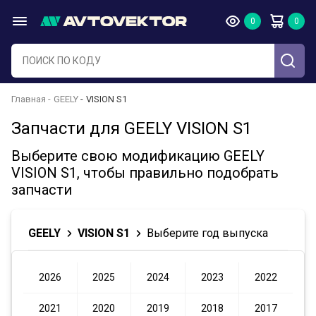
Главная
GEELY
VISION S1
Запчасти для GEELY VISION S1
Выберите свою модификацию GEELY
VISION S1, чтобы правильно подобрать
запчасти
GEELY
VISION S1
Выберите год выпуска
2026
2025
2024
2023
2022
2021
2020
2019
2018
2017