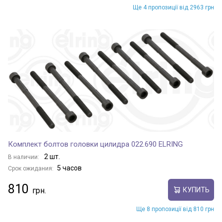
Ще 4 пропозиції від 2963 грн
Комплект болтов головки цилидра 022.690 ELRING
2 шт.
В наличии:
5 часов
Срок ожидания:
810
КУПИТЬ
Ще 8 пропозиції від 810 грн