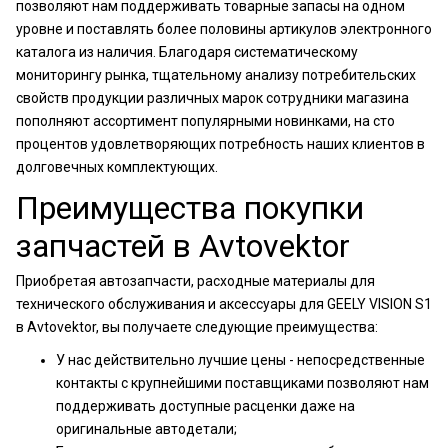
позволяют нам поддерживать товарные запасы на одном
уровне и поставлять более половины артикулов электронного
каталога из наличия. Благодаря систематическому
мониторингу рынка, тщательному анализу потребительских
свойств продукции различных марок сотрудники магазина
пополняют ассортимент популярными новинками, на сто
процентов удовлетворяющих потребность наших клиентов в
долговечных комплектующих.
Преимущества покупки
запчастей в Avtovektor
Приобретая автозапчасти, расходные материалы для
технического обслуживания и аксессуары для GEELY VISION S1
в Avtovektor, вы получаете следующие преимущества:
У нас действительно лучшие цены - непосредственные
контакты с крупнейшими поставщиками позволяют нам
поддерживать доступные расценки даже на
оригинальные автодетали;