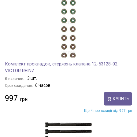
Комплект прокладок, стержень клапана 12-53128-02
VICTOR REINZ
3 шт.
В наличии:
6 часов
Срок ожидания:
997
КУПИТЬ
Ще 4 пропозиції від 997 грн