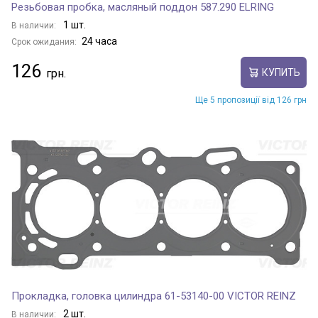
Резьбовая пробка, масляный поддон 587.290 ELRING
1 шт.
В наличии:
24 часа
Срок ожидания:
126
КУПИТЬ
Ще 5 пропозиції від 126 грн
Прокладка, головка цилиндра 61-53140-00 VICTOR REINZ
2 шт.
В наличии: