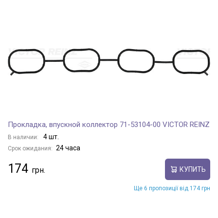
Прокладка, впускной коллектор 71-53104-00 VICTOR REINZ
4 шт.
В наличии:
24 часа
Срок ожидания:
174
КУПИТЬ
Ще 6 пропозиції від 174 грн