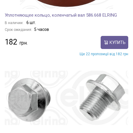
Уплотняющее кольцо, коленчатый вал 586.668 ELRING
6 шт.
В наличии:
5 часов
Срок ожидания:
182
КУПИТЬ
Ще 22 пропозиції від 182 грн