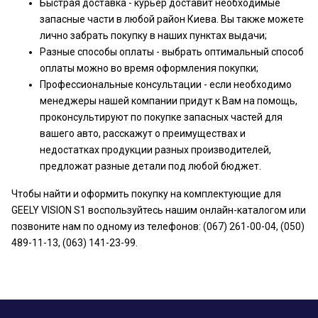
Быстрая доставка - курьер доставит необходимые
запасные части в любой район Киева. Вы также можете
лично забрать покупку в наших пунктах выдачи;
Разные способы оплаты - выбрать оптимальный способ
оплаты можно во время оформления покупки;
Профессиональные консультации - если необходимо
менеджеры нашей компании придут к Вам на помощь,
проконсультируют по покупке запасных частей для
вашего авто, расскажут о преимуществах и
недостатках продукции разных производителей,
предложат разные детали под любой бюджет.
Чтобы найти и оформить покупку на комплектующие для
GEELY VISION S1 воспользуйтесь нашим онлайн-каталогом или
позвоните нам по одному из телефонов: (067) 261-00-04, (050)
489-11-13, (063) 141-23-99.