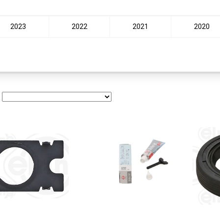
2023
2022
2021
2020
: