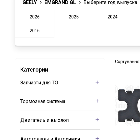
GEELY
EMGRAND GL
Выберите год выпуска
2026
2025
2024
2016
Сортування
Категории
Запчасти для ТО
Тормозная система
Двигатель и выхлоп
Автотовары и Автохимия