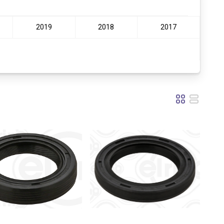
2019
2018
2017