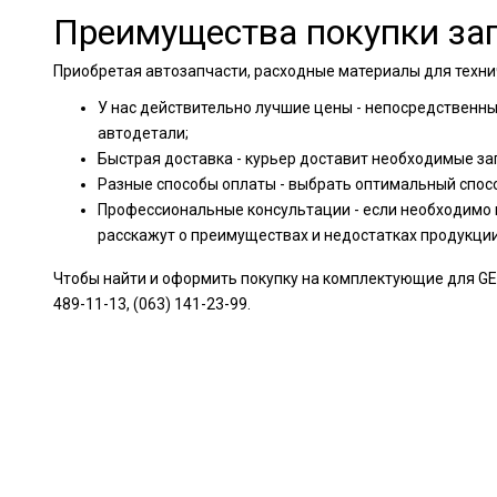
Преимущества покупки зап
Приобретая автозапчасти, расходные материалы для техни
У нас действительно лучшие цены - непосредственн
автодетали;
Быстрая доставка - курьер доставит необходимые за
Разные способы оплаты - выбрать оптимальный спос
Профессиональные консультации - если необходимо 
расскажут о преимуществах и недостатках продукци
Чтобы найти и оформить покупку на комплектующие для GEE
489-11-13, (063) 141-23-99.