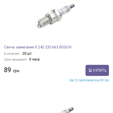
Свеча зажигания 0 242 235 663 BOSCH
20 шт.
В наличии:
4 часа
Срок ожидания:
89
КУПИТЬ
Ще 22 пропозиції від 89 грн