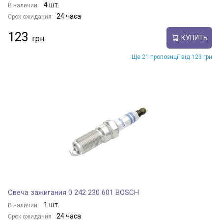
4 шт.
В наличии:
24 часа
Срок ожидания:
123
КУПИТЬ
Ще 21 пропозиції від 123 грн
Свеча зажигания 0 242 230 601 BOSCH
1 шт.
В наличии:
24 часа
Срок ожидания: