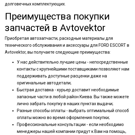
долговечных комплектующих.
Преимущества покупки
запчастей в Avtovektor
Приобретая автозапчасти, расходные материалы для
технического обслуживания и аксессуары для FORD ESCORT в
Avtovektor, вы получаете следующие преимущества:
У нас действительно лучшие цены - непосредственные
контакты с крупнейшими поставщиками позволяют нам
поддерживать доступные расценки даже на
оригинальные автодетали;
Быстрая доставка - курьер доставит необходимые
запасные части в любой район Киева. Вы также можете
лично забрать покупку в наших пунктах выдачи;
Разные способы оплаты - выбрать оптимальный способ
оплаты можно во время оформления покупки;
Профессиональные консультации - если необходимо
менеджеры нашей компании придут к Вам на помощь,