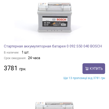
Стартерная аккумуляторная батарея 0 092 S50 040 BOSCH
1 шт.
В наличии:
24 часа
Срок ожидания:
3781
КУПИТЬ
Ще 13 пропозиції від 3781 грн