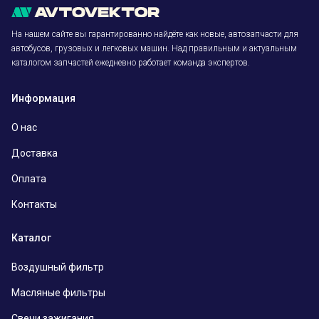
На нашем сайте вы гарантированно найдёте как новые, автозапчасти для
автобусов, грузовых и легковых машин. Над правильным и актуальным
каталогом запчастей ежедневно работает команда экспертов.
Информация
О нас
Доставка
Оплата
Контакты
Каталог
Воздушный фильтр
Масляные фильтры
Свечи зажигания