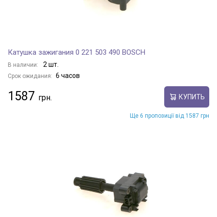
Катушка зажигания 0 221 503 490 BOSCH
2 шт.
В наличии:
6 часов
Срок ожидания:
1587
КУПИТЬ
Ще 6 пропозиції від 1587 грн