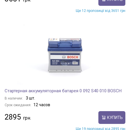
Ще 12 пропозиції від 3651 грн
Стартерная аккумуляторная батарея 0 092 S40 010 BOSCH
3 шт.
В наличии:
12 часов
Срок ожидания:
2895
КУПИТЬ
Ще 19 пропозиції від 2895 грн