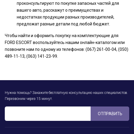
проконсультируют по покупке запасных частей для
вашего авто, расскажут о преимуществах и
недостатках продукции разных производителей,
предложат разные детали под любой бюджет.
Чтобы найти и оформить покупку на комплектующие для
FORD ESCORT воспользуйтесь нашим онлайн-каталогом или
позвоните нам по одному из телефонов: (067) 261-00-04, (050)
489-11-13, (063) 141-23-99.
Нужна помощь? Закажите бесплатную консультацию наших специалистов.
Перезвоним через 15 минут.
ОТПРАВИТЬ