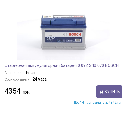
Стартерная аккумуляторная батарея 0 092 S40 070 BOSCH
16 шт.
В наличии:
24 часа
Срок ожидания:
4354
КУПИТЬ
Ще 14 пропозиції від 4342 грн