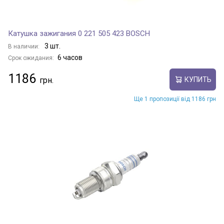
Катушка зажигания 0 221 505 423 BOSCH
3 шт.
В наличии:
6 часов
Срок ожидания:
1186
КУПИТЬ
Ще 1 пропозиції від 1186 грн