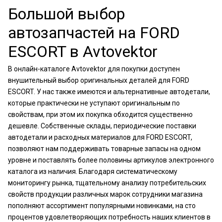
Большой выбор
автозапчастей на FORD
ESCORT в Avtovektor
В онлайн-каталоге Avtovektor для покупки доступен
внушительный выбор оригинальных деталей для FORD
ESCORT. У нас также имеются и альтернативные автодетали,
которые практически не уступают оригинальным по
свойствам, при этом их покупка обходится существенно
дешевле. Собственные склады, периодические поставки
автодетали и расходных материалов для FORD ESCORT,
позволяют нам поддерживать товарные запасы на одном
уровне и поставлять более половины артикулов электронного
каталога из наличия. Благодаря систематическому
мониторингу рынка, тщательному анализу потребительских
свойств продукции различных марок сотрудники магазина
пополняют ассортимент популярными новинками, на сто
процентов удовлетворяющих потребность наших клиентов в