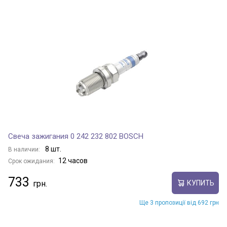
Свеча зажигания 0 242 232 802 BOSCH
8 шт.
В наличии:
12 часов
Срок ожидания:
733
КУПИТЬ
Ще 3 пропозиції від 692 грн