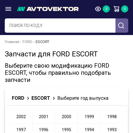
Главная
FORD
ESCORT
Запчасти для FORD ESCORT
Выберите свою модификацию FORD
ESCORT, чтобы правильно подобрать
запчасти
FORD
ESCORT
Выберите год выпуска
2002
2001
2000
1999
1998
1997
1996
1995
1994
1993