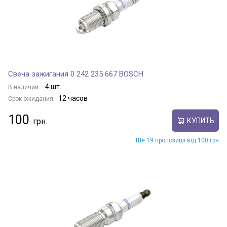
Свеча зажигания 0 242 235 667 BOSCH
4 шт.
В наличии:
12 часов
Срок ожидания:
100
КУПИТЬ
Ще 19 пропозиції від 100 грн