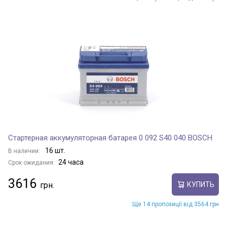
Стартерная аккумуляторная батарея 0 092 S40 040 BOSCH
16 шт.
В наличии:
24 часа
Срок ожидания:
3616
КУПИТЬ
Ще 14 пропозиції від 3564 грн