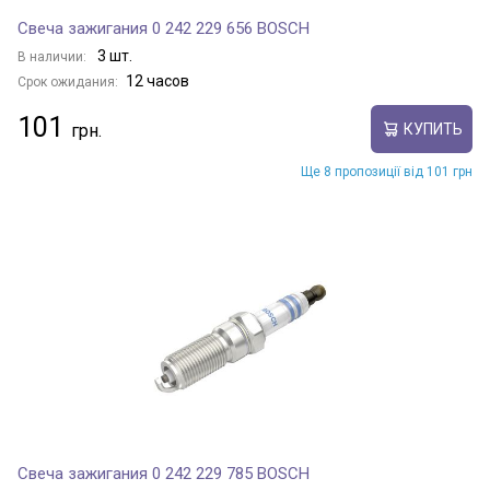
Свеча зажигания 0 242 229 656 BOSCH
3 шт.
В наличии:
12 часов
Срок ожидания:
101
КУПИТЬ
Ще 8 пропозиції від 101 грн
Свеча зажигания 0 242 229 785 BOSCH