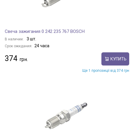
Свеча зажигания 0 242 235 767 BOSCH
3 шт.
В наличии:
24 часа
Срок ожидания:
374
КУПИТЬ
Ще 1 пропозиції від 374 грн