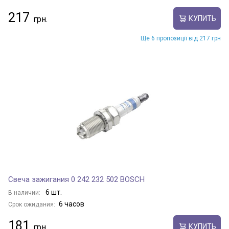
217
КУПИТЬ
Ще 6 пропозиції від 217 грн
Свеча зажигания 0 242 232 502 BOSCH
6 шт.
В наличии:
6 часов
Срок ожидания:
181
КУПИТЬ