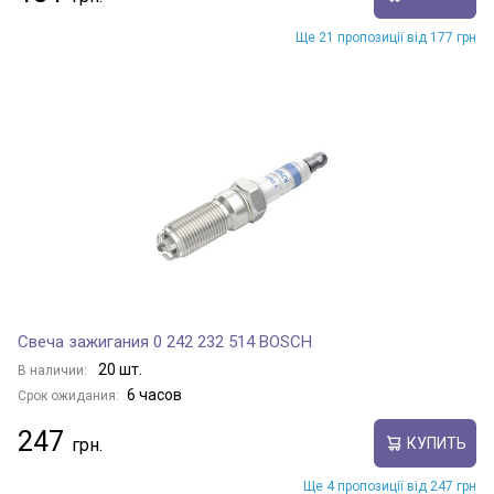
Ще 21 пропозиції від 177 грн
Свеча зажигания 0 242 232 514 BOSCH
20 шт.
В наличии:
6 часов
Срок ожидания:
247
КУПИТЬ
Ще 4 пропозиції від 247 грн