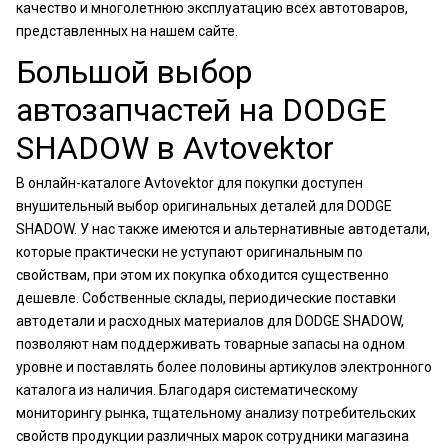
качество и многолетнюю эксплуатацию всех автотоваров,
представленных на нашем сайте.
Большой выбор
автозапчастей на DODGE
SHADOW в Avtovektor
В онлайн-каталоге Avtovektor для покупки доступен
внушительный выбор оригинальных деталей для DODGE
SHADOW. У нас также имеются и альтернативные автодетали,
которые практически не уступают оригинальным по
свойствам, при этом их покупка обходится существенно
дешевле. Собственные склады, периодические поставки
автодетали и расходных материалов для DODGE SHADOW,
позволяют нам поддерживать товарные запасы на одном
уровне и поставлять более половины артикулов электронного
каталога из наличия. Благодаря систематическому
мониторингу рынка, тщательному анализу потребительских
свойств продукции различных марок сотрудники магазина