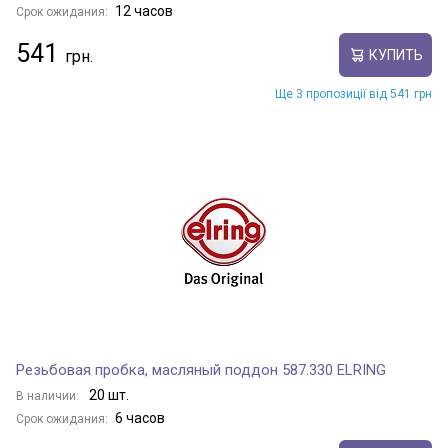
12 часов
Срок ожидания:
541
КУПИТЬ
Ще 3 пропозиції від 541 грн
Резьбовая пробка, масляный поддон 587.330 ELRING
20 шт.
В наличии:
6 часов
Срок ожидания: