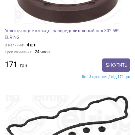
Уплотняющее кольцо, распределительный вал 302.589
ELRING
4 шт.
В наличии:
24 часа
Срок ожидания:
171
КУПИТЬ
Ще 13 пропозиції від 171 грн