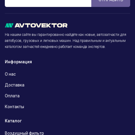
На нашем сайте вы гарантированно найдёте как новые, автозапчасти для
автобусов, грузовых и легковых машин. Над правильным и актуальным
каталогом запчастей ежедневно работает команда экспертов.
Информация
О нас
Доставка
Оплата
Контакты
Каталог
Воздушный фильтр