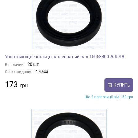
Уплотняющее кольцо, коленчатый вал 15058400 AJUSA
20 шт.
В наличии:
4 часа
Срок ожидания:
173
КУПИТЬ
Ще 2 пропозиції від 153 грн