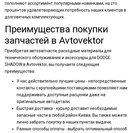
пополняют ассортимент популярными новинками, на сто
процентов удовлетворяющих потребность наших клиентов в
долговечных комплектующих.
Преимущества покупки
запчастей в Avtovektor
Приобретая автозапчасти, расходные материалы для
технического обслуживания и аксессуары для DODGE
SHADOW в Avtovektor, вы получаете следующие
преимущества:
У нас действительно лучшие цены - непосредственные
контакты с крупнейшими поставщиками позволяют нам
поддерживать доступные расценки даже на
оригинальные автодетали;
Быстрая доставка - курьер доставит необходимые
запасные части в любой район Киева. Вы также можете
лично забрать покупку в наших пунктах выдачи;
Разные способы оплаты - выбрать оптимальный способ