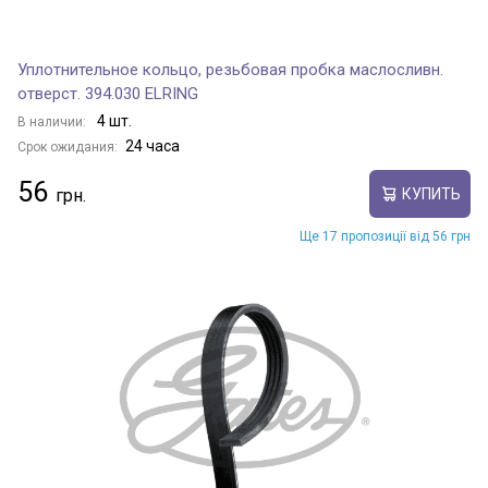
Уплотнительное кольцо, резьбовая пробка маслосливн.
отверст. 394.030 ELRING
4 шт.
В наличии:
24 часа
Срок ожидания:
56
КУПИТЬ
Ще 17 пропозиції від 56 грн