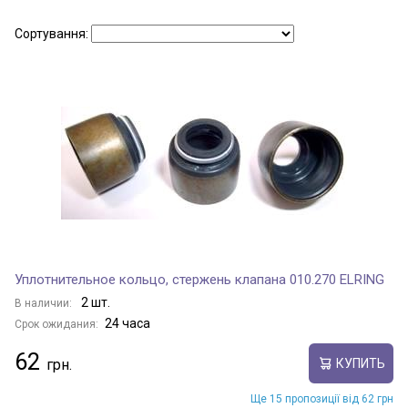
Сортування:
Уплотнительное кольцо, стержень клапана 010.270 ELRING
2 шт.
В наличии:
24 часа
Срок ожидания:
62
КУПИТЬ
Ще 15 пропозиції від 62 грн