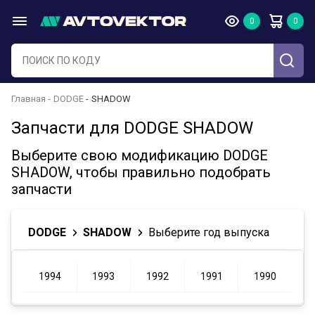
Главная
DODGE
SHADOW
Запчасти для DODGE SHADOW
Выберите свою модификацию DODGE
SHADOW, чтобы правильно подобрать
запчасти
DODGE
SHADOW
Выберите год выпуска
1994
1993
1992
1991
1990