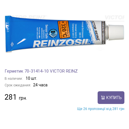
Герметик 70-31414-10 VICTOR REINZ
10 шт.
В наличии:
24 часа
Срок ожидания:
281
КУПИТЬ
Ще 26 пропозиції від 281 грн