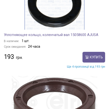
Уплотняющее кольцо, коленчатый вал 15058600 AJUSA
1 шт.
В наличии:
24 часа
Срок ожидания:
193
КУПИТЬ
Ще 4 пропозиції від 193 грн