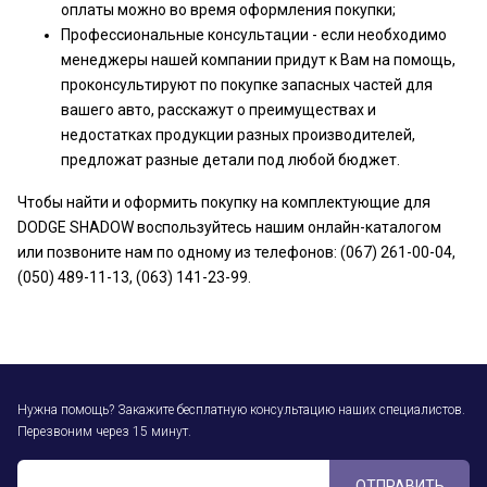
оплаты можно во время оформления покупки;
Профессиональные консультации - если необходимо
менеджеры нашей компании придут к Вам на помощь,
проконсультируют по покупке запасных частей для
вашего авто, расскажут о преимуществах и
недостатках продукции разных производителей,
предложат разные детали под любой бюджет.
Чтобы найти и оформить покупку на комплектующие для
DODGE SHADOW воспользуйтесь нашим онлайн-каталогом
или позвоните нам по одному из телефонов: (067) 261-00-04,
(050) 489-11-13, (063) 141-23-99.
Нужна помощь? Закажите бесплатную консультацию наших специалистов.
Перезвоним через 15 минут.
ОТПРАВИТЬ