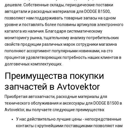
дешевле. Собственные склады, периодические поставки
автодетали и расходных материалов для DODGE B1500,
позволяют нам поддерживать товарные запасы на одном
уровне и поставлять более половины артикулов электронного
каталога из наличия. Благодаря систематическому
мониторингу рынка, тщательному анализу потребительских
свойств продукции различных марок сотрудники магазина
пополняют ассортимент популярными новинками, на сто
процентов удовлетворяющих потребность наших клиентов в
долговечных комплектующих.
Преимущества покупки
запчастей в Avtovektor
Приобретая автозапчасти, расходные материалы для
технического обслуживания и аксессуары для DODGE B1500 в
Avtovektor, вы получаете следующие преимущества:
У нас действительно лучшие цены - непосредственные
контакты с крупнейшими поставщиками позволяют нам