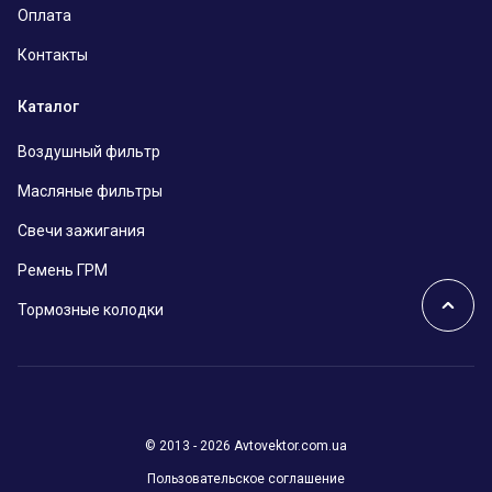
Оплата
Контакты
Каталог
Воздушный фильтр
Масляные фильтры
Свечи зажигания
Ремень ГРМ
Тормозные колодки
© 2013 - 2026 Avtovektor.com.ua
Пользовательское соглашение