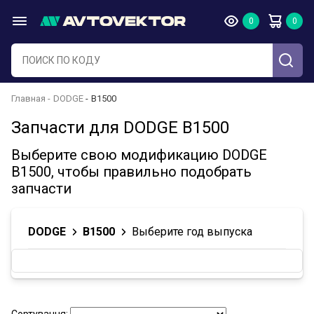
Главная
DODGE
B1500
Запчасти для DODGE B1500
Выберите свою модификацию DODGE
B1500, чтобы правильно подобрать
запчасти
DODGE
B1500
Выберите год выпуска