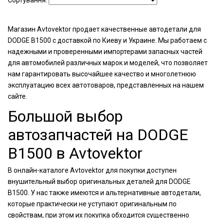
Сортування:
Магазин Avtovektor продает качественные автодетали для
DODGE B1500 с доставкой по Киеву и Украине. Мы работаем с
надежными и проверенными импортерами запасных частей
для автомобилей различных марок и моделей, что позволяет
нам гарантировать высочайшее качество и многолетнюю
эксплуатацию всех автотоваров, представленных на нашем
сайте.
Большой выбор
автозапчастей на DODGE
B1500 в Avtovektor
В онлайн-каталоге Avtovektor для покупки доступен
внушительный выбор оригинальных деталей для DODGE
B1500. У нас также имеются и альтернативные автодетали,
которые практически не уступают оригинальным по
свойствам, при этом их покупка обходится существенно