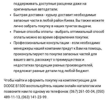
поддерживать доступные расценки даже на
оригинальные автодетали;
Быстрая доставка - курьер доставит необходимые
запасные части в любой район Киева. Вы также можете
лично забрать покупку в наших пунктах выдачи;
Разные способы оплаты - выбрать оптимальный способ
оплаты можно во время оформления покупки;
Профессиональные консультации - если необходимо
менеджеры нашей компании придут к Вам на помощь,
проконсультируют по покупке запасных частей для
вашего авто, расскажут о преимуществах и
недостатках продукции разных производителей,
предложат разные детали под любой бюджет.
Чтобы найти и оформить покупку на комплектующие для
DODGE B1500 воспользуйтесь нашим онлайн-каталогом или
позвоните нам по одному из телефонов: (067) 261-00-04, (050)
489-11-13, (063) 141-23-99.