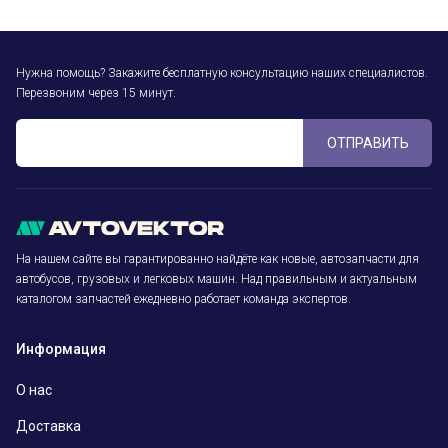
Нужна помощь? Закажите бесплатную консультацию наших специалистов.
Перезвоним через 15 минут.
ОТПРАВИТЬ
На нашем сайте вы гарантированно найдёте как новые, автозапчасти для
автобусов, грузовых и легковых машин. Над правильным и актуальным
каталогом запчастей ежедневно работает команда экспертов.
Информация
О нас
Доставка