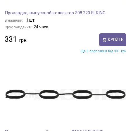
Прокладка, выпускной коллектор 308.220 ELRING
1 шт.
В наличии:
24 часа
Срок ожидания:
331
КУПИТЬ
Ще 8 пропозиції від 331 грн