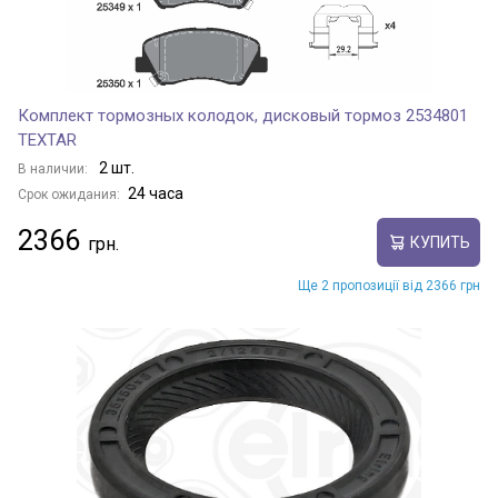
Комплект тормозных колодок, дисковый тормоз 2534801
TEXTAR
2 шт.
В наличии:
24 часа
Срок ожидания:
2366
КУПИТЬ
Ще 2 пропозиції від 2366 грн