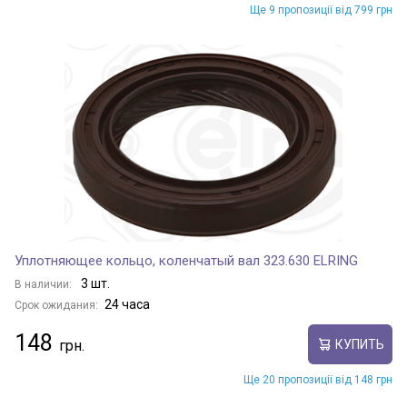
Ще 9 пропозиції від 799 грн
Уплотняющее кольцо, коленчатый вал 323.630 ELRING
3 шт.
В наличии:
24 часа
Срок ожидания:
148
КУПИТЬ
Ще 20 пропозиції від 148 грн