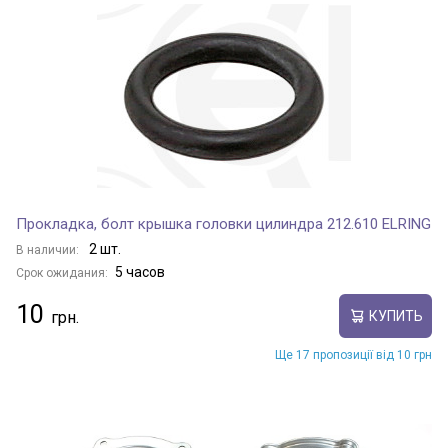
Прокладка, болт крышка головки цилиндра 212.610 ELRING
2 шт.
В наличии:
5 часов
Срок ожидания:
10
КУПИТЬ
Ще 17 пропозиції від 10 грн