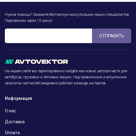
Нужна помощь? Закажите бесплатную консультацию наших специалистов.
Перезвоним через 15 минут.
ОТПРАВИТЬ
На нашем сайте вы гарантированно найдёте как новые, автозапчасти для
автобусов, грузовых и легковых машин. Над правильным и актуальным
каталогом запчастей ежедневно работает команда экспертов.
Информация
О нас
Доставка
Оплата