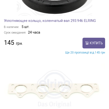
Уплотняющее кольцо, коленчатый вал 293.946 ELRING
5 шт.
В наличии:
24 часа
Срок ожидания:
145
КУПИТЬ
Ще 20 пропозиції від 145 грн