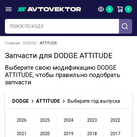
Главная
DODGE
ATTITUDE
Запчасти для DODGE ATTITUDE
Выберите свою модификацию DODGE
ATTITUDE, чтобы правильно подобрать
запчасти
DODGE
ATTITUDE
Выберите год выпуска
2026
2025
2024
2023
2022
2021
2020
2019
2018
2017