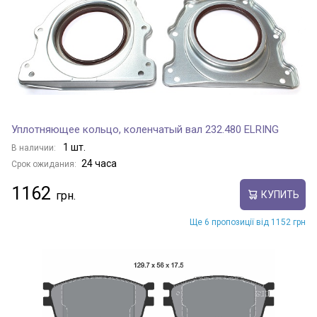
Уплотняющее кольцо, коленчатый вал 232.480 ELRING
1 шт.
В наличии:
24 часа
Срок ожидания:
1162
КУПИТЬ
Ще 6 пропозиції від 1152 грн