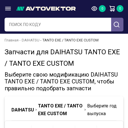
Главная
DAIHATSU
TANTO EXE / TANTO EXE CUSTOM
Запчасти для DAIHATSU TANTO EXE
/ TANTO EXE CUSTOM
Выберите свою модификацию DAIHATSU
TANTO EXE / TANTO EXE CUSTOM, чтобы
правильно подобрать запчасти
TANTO EXE / TANTO
Выберите год
DAIHATSU
EXE CUSTOM
выпуска