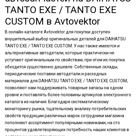
TANTO EXE / TANTO EXE
CUSTOM в Avtovektor
В онлайн-каталоге Avtovektor для покупки доступен
внушительный выбор оригинальных деталей для DAIHATSU
TANTO EXE / TANTO EXE CUSTOM. У нас также имеются и
альтернативные автодетали, которые практически не
уступают оригинальным по свойствам, при этом их покупка
обходится существенно дешевле. Собственные склады,
периодические поставки автодетали и расходных
материалов для DAIHATSU TANTO EXE / TANTO EXE CUSTOM,
позволяют нам поддерживать товарные запасы на одном
уровне и поставлять более половины артикулов электронного
каталога из наличия. Благодаря систематическому
мониторингу рынка, тщательному анализу потребительских
свойств продукции различных марок сотрудники магазина
пополняют ассортимент популярными новинками, на сто
процентов удовлетворяющих потребность наших клиентов в