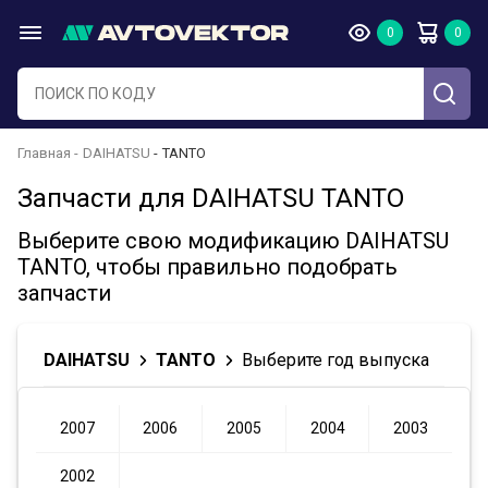
Главная
DAIHATSU
TANTO
Запчасти для DAIHATSU TANTO
Выберите свою модификацию DAIHATSU
TANTO, чтобы правильно подобрать
запчасти
DAIHATSU
TANTO
Выберите год выпуска
2007
2006
2005
2004
2003
2002