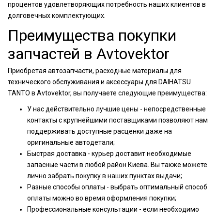
процентов удовлетворяющих потребность наших клиентов в
долговечных комплектующих.
Преимущества покупки
запчастей в Avtovektor
Приобретая автозапчасти, расходные материалы для
технического обслуживания и аксессуары для DAIHATSU
TANTO в Avtovektor, вы получаете следующие преимущества:
У нас действительно лучшие цены - непосредственные
контакты с крупнейшими поставщиками позволяют нам
поддерживать доступные расценки даже на
оригинальные автодетали;
Быстрая доставка - курьер доставит необходимые
запасные части в любой район Киева. Вы также можете
лично забрать покупку в наших пунктах выдачи;
Разные способы оплаты - выбрать оптимальный способ
оплаты можно во время оформления покупки;
Профессиональные консультации - если необходимо