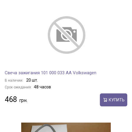
Свеча зажигания 101 000 033 AA Volkswagen
20 шт.
В наличии:
48 часов
Срок ожидания:
468
КУПИТЬ