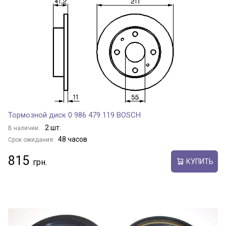
Тормозной диск 0 986 479 119 BOSCH
2 шт.
В наличии:
48 часов
Срок ожидания:
815
КУПИТЬ