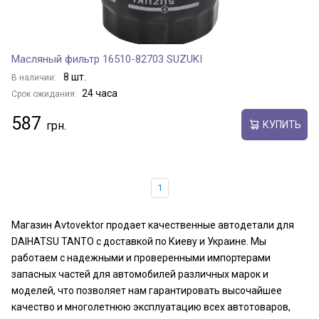
Масляный фильтр 16510-82703 SUZUKI
8 шт.
В наличии:
24 часа
Срок ожидания:
587
КУПИТЬ
1
Магазин Avtovektor продает качественные автодетали для
DAIHATSU TANTO с доставкой по Киеву и Украине. Мы
работаем с надежными и проверенными импортерами
запасных частей для автомобилей различных марок и
моделей, что позволяет нам гарантировать высочайшее
качество и многолетнюю эксплуатацию всех автотоваров,