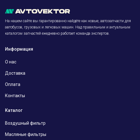
На нашем сайте вы гарантированно найдёте как новые, автозапчасти для
автобусов, грузовых и легковых машин. Над правильным и актуальным
каталогом запчастей ежедневно работает команда экспертов.
Информация
О нас
Доставка
Оплата
Контакты
Каталог
Воздушный фильтр
Масляные фильтры