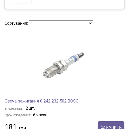
Сортування:
Свеча зажигания 0 242 232 502 BOSCH
2 шт.
В наличии:
6 часов
Срок ожидания:
181
КУПИТЬ