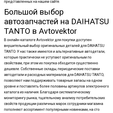
представленных на нашем сайте.
Большой выбор
автозапчастей на DAIHATSU
TANTO в Avtovektor
В онлайн-каталоге Avtovektor для покупки доступен
внушительный выбор оригинальных деталей для DAIHATSU
TANTO. У нас также имеются и альтернативные автодетали,
которые практически не уступают оригинальным по
свойствам, при этом их покупка обходится существенно
дешевле. Собственные склады, периодические поставки
автодетали и расходных материалов для DAIHATSU TANTO,
позволяют нам поддерживать товарные запасы на одном
уровне и поставлять более половины артикулов электронного
каталога из наличия. Благодаря систематическому
мониторингу рынка, тщательному анализу потребительских
свойств продукции различных марок сотрудники магазина
пополняют ассортимент популярными новинками, на сто