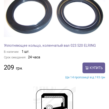
Уплотняющее кольцо, коленчатый вал 023.520 ELRING
1 шт.
В наличии:
24 часа
Срок ожидания:
209
КУПИТЬ
Ще 14 пропозиції від 193 грн