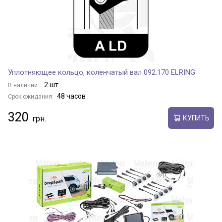
Уплотняющее кольцо, коленчатый вал 092.170 ELRING
2 шт.
В наличии:
48 часов
Срок ожидания:
320
КУПИТЬ