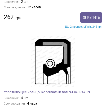
2 шт.
В наличии:
12 часов
Срок ожидания:
262
КУПИТЬ
Ще 2 пропозиції від 245 грн
Уплотняющее кольцо, коленчатый вал NJ349 PAYEN
4 шт.
В наличии:
4 часа
Срок ожидания: