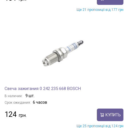
Ще 21 пропозиції від 177 грн
Свеча зажигания 0 242 235 668 BOSCH
9 шт.
В наличии:
6 часов
Срок ожидания:
124
КУПИТЬ
Ще 25 пропозиції від 124 грн