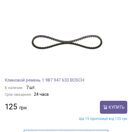
Клиновой ремень 1 987 947 633 BOSCH
7 шт.
В наличии:
24 часа
Срок ожидания:
125
КУПИТЬ
Ще 15 пропозиції від 125 грн