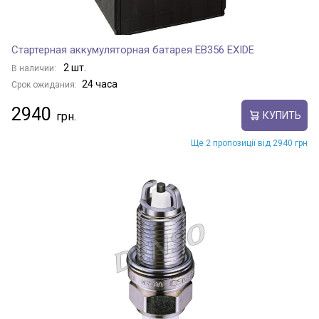
Стартерная аккумуляторная батарея EB356 EXIDE
2 шт.
В наличии:
24 часа
Срок ожидания:
2940
КУПИТЬ
Ще 2 пропозиції від 2940 грн