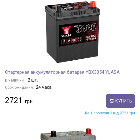
Стартерная аккумуляторная батарея YBX3054 YUASA
2 шт.
В наличии:
24 часа
Срок ожидания:
2721
КУПИТЬ
Ще 1 пропозиції від 2721 грн