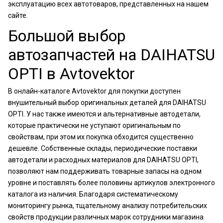
эксплуатацию всех автотоваров, представленных на нашем
сайте.
Большой выбор
автозапчастей на DAIHATSU
OPTI в Avtovektor
В онлайн-каталоге Avtovektor для покупки доступен
внушительный выбор оригинальных деталей для DAIHATSU
OPTI. У нас также имеются и альтернативные автодетали,
которые практически не уступают оригинальным по
свойствам, при этом их покупка обходится существенно
дешевле. Собственные склады, периодические поставки
автодетали и расходных материалов для DAIHATSU OPTI,
позволяют нам поддерживать товарные запасы на одном
уровне и поставлять более половины артикулов электронного
каталога из наличия. Благодаря систематическому
мониторингу рынка, тщательному анализу потребительских
свойств продукции различных марок сотрудники магазина