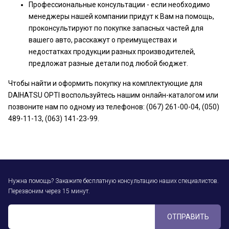
Профессиональные консультации - если необходимо
менеджеры нашей компании придут к Вам на помощь,
проконсультируют по покупке запасных частей для
вашего авто, расскажут о преимуществах и
недостатках продукции разных производителей,
предложат разные детали под любой бюджет.
Чтобы найти и оформить покупку на комплектующие для
DAIHATSU OPTI воспользуйтесь нашим онлайн-каталогом или
позвоните нам по одному из телефонов: (067) 261-00-04, (050)
489-11-13, (063) 141-23-99.
Нужна помощь? Закажите бесплатную консультацию наших специалистов.
Перезвоним через 15 минут.
ОТПРАВИТЬ