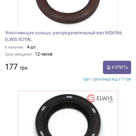
Уплотняющее кольцо, распределительный вал 8426566
ELWIS ROYAL
4 шт.
В наличии:
12 часов
Срок ожидания:
177
КУПИТЬ
Ще 1 пропозиції від 177 грн