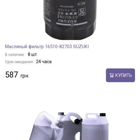
Масляный фильтр 16510-82703 SUZUKI
8 шт.
В наличии:
24 часа
Срок ожидания:
587
КУПИТЬ