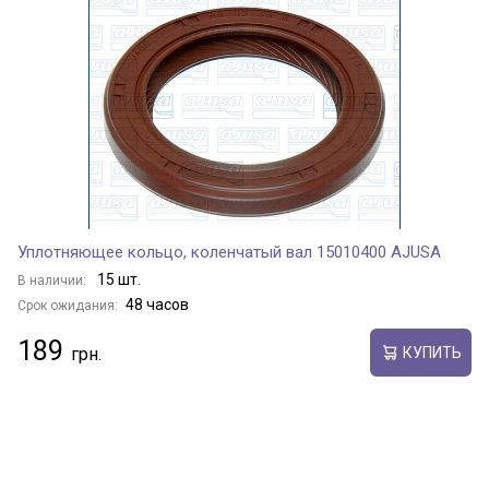
Уплотняющее кольцо, коленчатый вал 15010400 AJUSA
15 шт.
В наличии:
48 часов
Срок ожидания:
189
КУПИТЬ