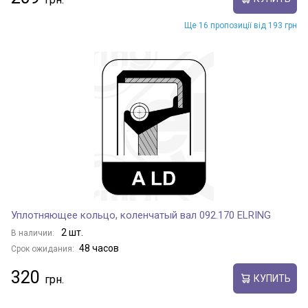
Ще 16 пропозиції від 193 грн
Уплотняющее кольцо, коленчатый вал 092.170 ELRING
2 шт.
В наличии:
48 часов
Срок ожидания:
320
КУПИТЬ