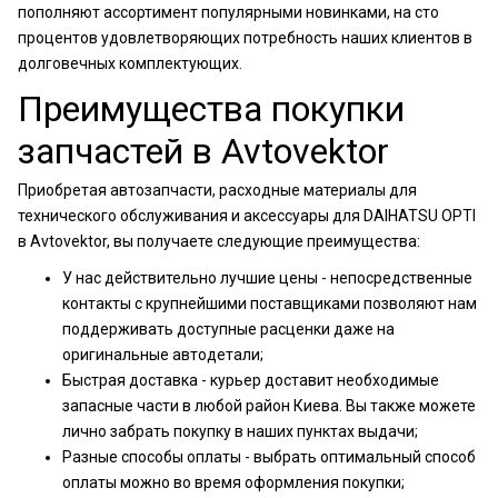
пополняют ассортимент популярными новинками, на сто
процентов удовлетворяющих потребность наших клиентов в
долговечных комплектующих.
Преимущества покупки
запчастей в Avtovektor
Приобретая автозапчасти, расходные материалы для
технического обслуживания и аксессуары для DAIHATSU OPTI
в Avtovektor, вы получаете следующие преимущества:
У нас действительно лучшие цены - непосредственные
контакты с крупнейшими поставщиками позволяют нам
поддерживать доступные расценки даже на
оригинальные автодетали;
Быстрая доставка - курьер доставит необходимые
запасные части в любой район Киева. Вы также можете
лично забрать покупку в наших пунктах выдачи;
Разные способы оплаты - выбрать оптимальный способ
оплаты можно во время оформления покупки;