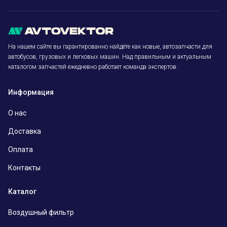
На нашем сайте вы гарантированно найдёте как новые, автозапчасти для
автобусов, грузовых и легковых машин. Над правильным и актуальным
каталогом запчастей ежедневно работает команда экспертов.
Информация
О нас
Доставка
Оплата
Контакты
Каталог
Воздушный фильтр