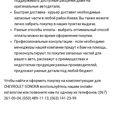
поддерживать доступные расценки даже на
оригинальные автодетали;
Быстрая доставка - курьер доставит необходимые
запасные части в любой район Киева. Вы также можете
лично забрать покупку в наших пунктах выдачи;
Разные способы оплаты - выбрать оптимальный способ
оплаты можно во время оформления покупки;
Профессиональные консультации - если необходимо
менеджеры нашей компании придут к Вам на помощь,
проконсультируют по покупке запасных частей для
вашего авто, расскажут о преимуществах и
недостатках продукции разных производителей,
предложат разные детали под любой бюджет.
Чтобы найти и оформить покупку на комплектующие для
CHEVROLET SONORA воспользуйтесь нашим онлайн-
каталогом или позвоните нам по одному из телефонов: (067)
261-00-04, (050) 489-11-13, (063) 141-23-99.