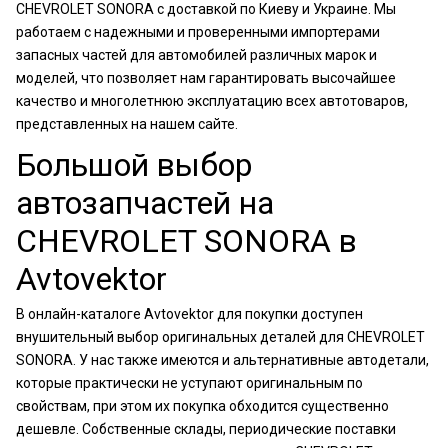
CHEVROLET SONORA с доставкой по Киеву и Украине. Мы
работаем с надежными и проверенными импортерами
запасных частей для автомобилей различных марок и
моделей, что позволяет нам гарантировать высочайшее
качество и многолетнюю эксплуатацию всех автотоваров,
представленных на нашем сайте.
Большой выбор
автозапчастей на
CHEVROLET SONORA в
Avtovektor
В онлайн-каталоге Avtovektor для покупки доступен
внушительный выбор оригинальных деталей для CHEVROLET
SONORA. У нас также имеются и альтернативные автодетали,
которые практически не уступают оригинальным по
свойствам, при этом их покупка обходится существенно
дешевле. Собственные склады, периодические поставки