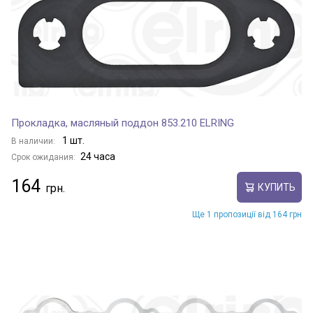
Прокладка, масляный поддон 853.210 ELRING
1 шт.
В наличии:
24 часа
Срок ожидания:
164
КУПИТЬ
Ще 1 пропозиції від 164 грн