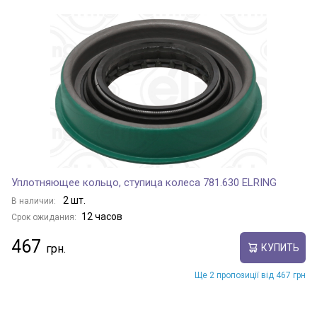
Уплотняющее кольцо, ступица колеса 781.630 ELRING
2 шт.
В наличии:
12 часов
Срок ожидания:
467
КУПИТЬ
Ще 2 пропозиції від 467 грн