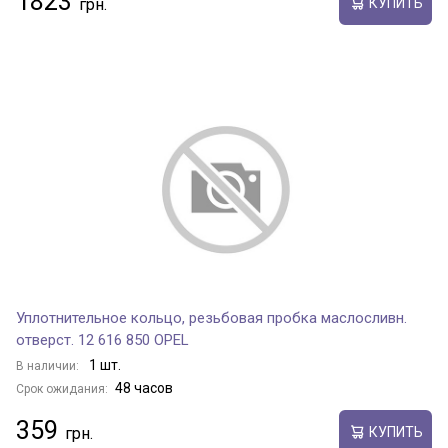
1823
КУПИТЬ
Уплотнительное кольцо, резьбовая пробка маслосливн.
отверст. 12 616 850 OPEL
1 шт.
В наличии:
48 часов
Срок ожидания:
359
КУПИТЬ