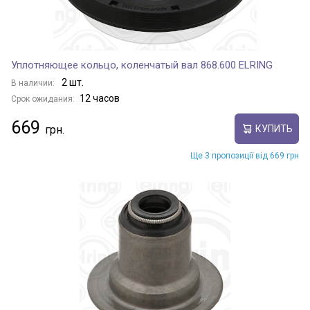
Уплотняющее кольцо, коленчатый вал 868.600 ELRING
2 шт.
В наличии:
12 часов
Срок ожидания:
669
КУПИТЬ
Ще 3 пропозиції від 669 грн