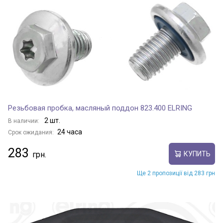
Резьбовая пробка, масляный поддон 823.400 ELRING
2 шт.
В наличии:
24 часа
Срок ожидания:
283
КУПИТЬ
Ще 2 пропозиції від 283 грн