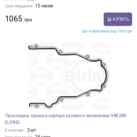
12 часов
Срок ожидания:
1065
КУПИТЬ
Ще 4 пропозиції від 1065 грн
Прокладка, крышка картера рулевого механизма 948.280
ELRING
2 шт.
В наличии: