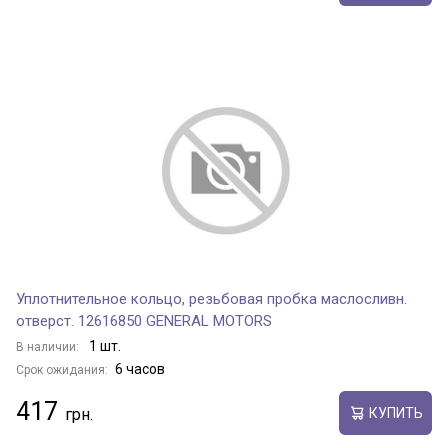
Уплотнительное кольцо, резьбовая пробка маслосливн.
отверст. 12616850 GENERAL MOTORS
1 шт.
В наличии:
6 часов
Срок ожидания:
417
КУПИТЬ