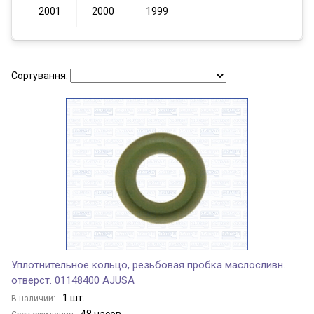
2001
2000
1999
Сортування:
Уплотнительное кольцо, резьбовая пробка маслосливн.
отверст. 01148400 AJUSA
1 шт.
В наличии: