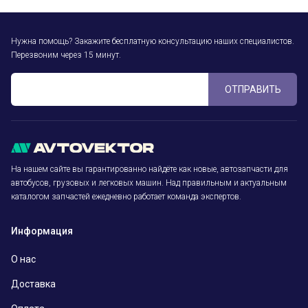
Нужна помощь? Закажите бесплатную консультацию наших специалистов.
Перезвоним через 15 минут.
ОТПРАВИТЬ
На нашем сайте вы гарантированно найдёте как новые, автозапчасти для
автобусов, грузовых и легковых машин. Над правильным и актуальным
каталогом запчастей ежедневно работает команда экспертов.
Информация
О нас
Доставка