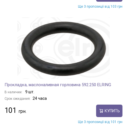
Ще 3 пропозиції від 103 грн
Прокладка, маслоналивная горловина 592.250 ELRING
9 шт.
В наличии:
24 часа
Срок ожидания:
101
КУПИТЬ
Ще 3 пропозиції від 101 грн