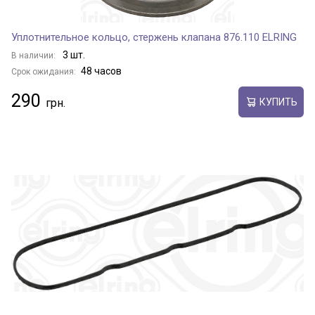
Уплотнительное кольцо, стержень клапана 876.110 ELRING
3 шт.
В наличии:
48 часов
Срок ожидания:
290
КУПИТЬ