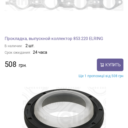
Прокладка, выпускной коллектор 853.220 ELRING
2 шт.
В наличии:
24 часа
Срок ожидания:
508
КУПИТЬ
Ще 1 пропозиції від 508 грн