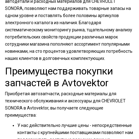
автодетали и расходных материалов для CHEVROLET
SONORA, позволяют нам поддерживать товарные запасы на
одном уровне и поставлять более половины артикулов
электронного каталога из наличия. Благодаря
систематическому мониторингу рынка, тщательному анализу
потребительских свойств продукции различных марок
сотрудники магазина пополняют ассортимент популярными
новинками, на сто процентов удовлетворяющих потребность
наших клиентов в долговечных комплектующих.
Преимущества покупки
запчастей в Avtovektor
Приобретая автозапчасти, расходные материалы для
технического обслуживания и аксессуары для CHEVROLET
SONORA в Avtovektor, вы получаете следующие
преимущества:
У нас действительно лучшие цены - непосредственные
контакты с крупнейшими поставщиками позволяют нам