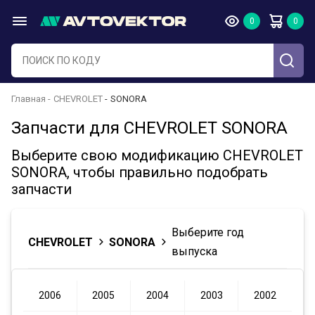
Главная
CHEVROLET
SONORA
Запчасти для CHEVROLET SONORA
Выберите свою модификацию CHEVROLET
SONORA, чтобы правильно подобрать
запчасти
Выберите год
CHEVROLET
SONORA
выпуска
2006
2005
2004
2003
2002