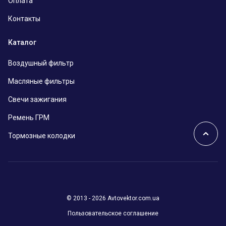
Оплата
Контакты
Каталог
Воздушный фильтр
Масляные фильтры
Свечи зажигания
Ремень ГРМ
Тормозные колодки
© 2013 - 2026 Avtovektor.com.ua
Пользовательское соглашение