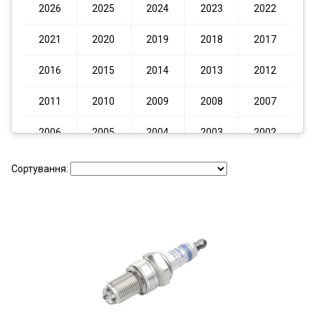
2026
2025
2024
2023
2022
2021
2020
2019
2018
2017
2016
2015
2014
2013
2012
2011
2010
2009
2008
2007
2006
2005
2004
2003
2002
2001
2000
1999
1998
1997
Сортування:
1996
1995
1994