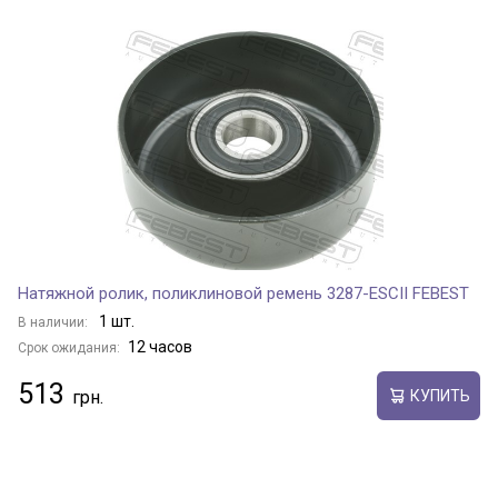
Натяжной ролик, поликлиновой ремень 3287-ESCII FEBEST
1 шт.
В наличии:
12 часов
Срок ожидания:
513
КУПИТЬ