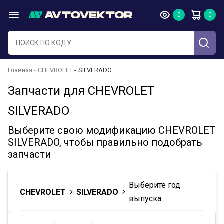
Главная
CHEVROLET
SILVERADO
Запчасти для CHEVROLET
SILVERADO
Выберите свою модификацию CHEVROLET
SILVERADO, чтобы правильно подобрать
запчасти
Выберите год
CHEVROLET
SILVERADO
выпуска