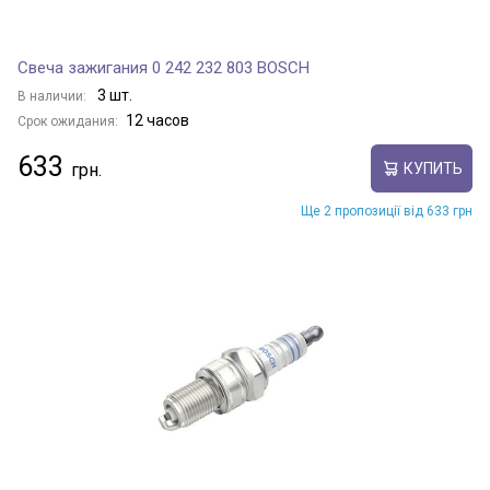
Свеча зажигания 0 242 232 803 BOSCH
3 шт.
В наличии:
12 часов
Срок ожидания:
633
КУПИТЬ
Ще 2 пропозиції від 633 грн