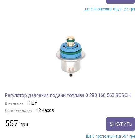
Ще 8 пропозиції від 1123 грн
Регулятор давления подачи топлива 0 280 160 560 BOSCH
1 шт.
В наличии:
12 часов
Срок ожидания:
557
КУПИТЬ
Ще 6 пропозиції від 557 грн