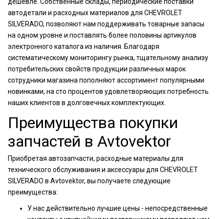
дешевле. Собственные склады, периодические поставки
автодетали и расходных материалов для CHEVROLET
SILVERADO, позволяют нам поддерживать товарные запасы
на одном уровне и поставлять более половины артикулов
электронного каталога из наличия. Благодаря
систематическому мониторингу рынка, тщательному анализу
потребительских свойств продукции различных марок
сотрудники магазина пополняют ассортимент популярными
новинками, на сто процентов удовлетворяющих потребность
наших клиентов в долговечных комплектующих.
Преимущества покупки
запчастей в Avtovektor
Приобретая автозапчасти, расходные материалы для
технического обслуживания и аксессуары для CHEVROLET
SILVERADO в Avtovektor, вы получаете следующие
преимущества:
У нас действительно лучшие цены - непосредственные