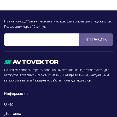
Нужна помощь? Закажите бесплатную консультацию наших специалистов.
Перезвоним через 15 минут.
ОТПРАВИТЬ
На нашем сайте вы гарантированно найдёте как новые, автозапчасти для
автобусов, грузовых и легковых машин. Над правильным и актуальным
каталогом запчастей ежедневно работает команда экспертов.
Информация
О нас
Доставка