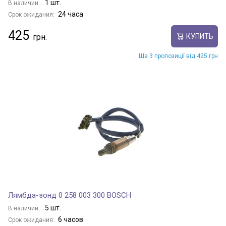
1 шт.
В наличии:
24 часа
Срок ожидания:
425
КУПИТЬ
Ще 3 пропозиції від 425 грн
Лямбда-зонд 0 258 003 300 BOSCH
5 шт.
В наличии:
6 часов
Срок ожидания: