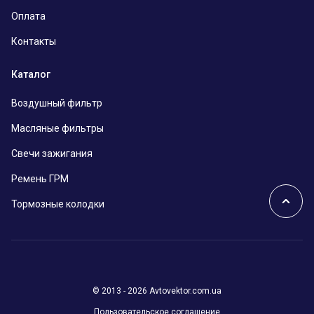
Оплата
Контакты
Каталог
Воздушный фильтр
Масляные фильтры
Свечи зажигания
Ремень ГРМ
Тормозные колодки
© 2013 - 2026 Avtovektor.com.ua
Пользовательское соглашение