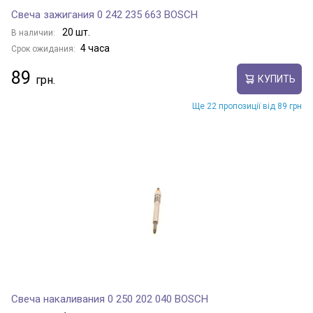
Свеча зажигания 0 242 235 663 BOSCH
20 шт.
В наличии:
4 часа
Срок ожидания:
89
КУПИТЬ
Ще 22 пропозиції від 89 грн
Свеча накаливания 0 250 202 040 BOSCH