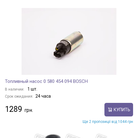
Топливный насос 0 580 454 094 BOSCH
1 шт.
В наличии:
24 часа
Срок ожидания:
1289
КУПИТЬ
Ще 2 пропозиції від 1044 грн