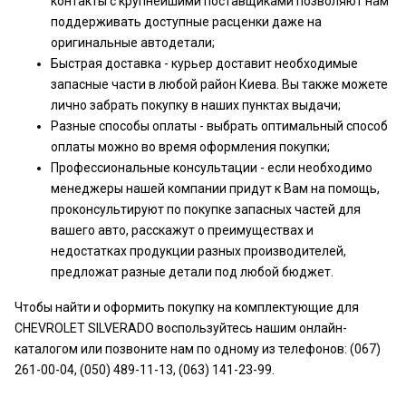
контакты с крупнейшими поставщиками позволяют нам
поддерживать доступные расценки даже на
оригинальные автодетали;
Быстрая доставка - курьер доставит необходимые
запасные части в любой район Киева. Вы также можете
лично забрать покупку в наших пунктах выдачи;
Разные способы оплаты - выбрать оптимальный способ
оплаты можно во время оформления покупки;
Профессиональные консультации - если необходимо
менеджеры нашей компании придут к Вам на помощь,
проконсультируют по покупке запасных частей для
вашего авто, расскажут о преимуществах и
недостатках продукции разных производителей,
предложат разные детали под любой бюджет.
Чтобы найти и оформить покупку на комплектующие для
CHEVROLET SILVERADO воспользуйтесь нашим онлайн-
каталогом или позвоните нам по одному из телефонов: (067)
261-00-04, (050) 489-11-13, (063) 141-23-99.