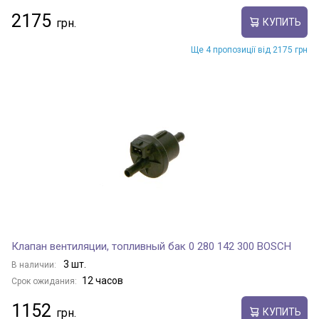
2175
КУПИТЬ
Ще 4 пропозиції від 2175 грн
Клапан вентиляции, топливный бак 0 280 142 300 BOSCH
3 шт.
В наличии:
12 часов
Срок ожидания:
1152
КУПИТЬ