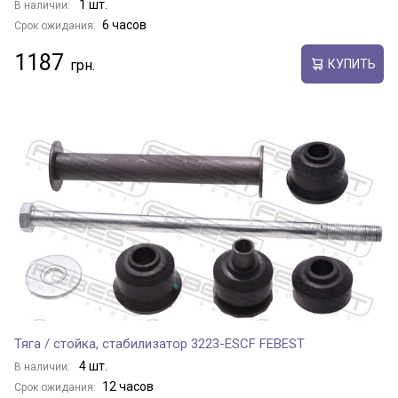
1 шт.
В наличии:
6 часов
Срок ожидания:
1187
КУПИТЬ
Тяга / стойка, стабилизатор 3223-ESCF FEBEST
4 шт.
В наличии:
12 часов
Срок ожидания: