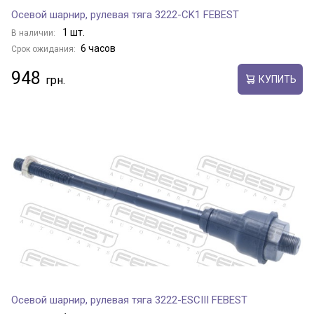
Осевой шарнир, рулевая тяга 3222-CK1 FEBEST
1 шт.
В наличии:
6 часов
Срок ожидания:
948
КУПИТЬ
Осевой шарнир, рулевая тяга 3222-ESCIII FEBEST