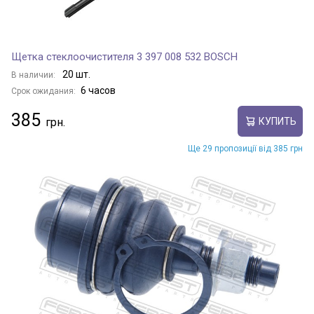
Щетка стеклоочистителя 3 397 008 532 BOSCH
20 шт.
В наличии:
6 часов
Срок ожидания:
385
КУПИТЬ
Ще 29 пропозиції від 385 грн