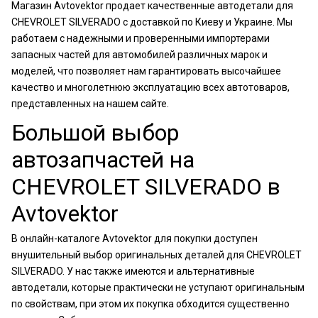
Магазин Avtovektor продает качественные автодетали для
CHEVROLET SILVERADO с доставкой по Киеву и Украине. Мы
работаем с надежными и проверенными импортерами
запасных частей для автомобилей различных марок и
моделей, что позволяет нам гарантировать высочайшее
качество и многолетнюю эксплуатацию всех автотоваров,
представленных на нашем сайте.
Большой выбор
автозапчастей на
CHEVROLET SILVERADO в
Avtovektor
В онлайн-каталоге Avtovektor для покупки доступен
внушительный выбор оригинальных деталей для CHEVROLET
SILVERADO. У нас также имеются и альтернативные
автодетали, которые практически не уступают оригинальным
по свойствам, при этом их покупка обходится существенно