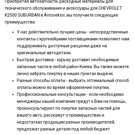
Приобретая автозапчасти, расходные материалы для
технического обслуживания и аксессуары для CHEVROLET
K2500 SUBURBAN в Avtovektor, вы получаете следующие
преимущества:
У нас действительно лучшие цены - непосредственные
контакты с крупнейшими поставщиками позволяют нам
поддерживать доступные расценки даже на
оригинальные автодетали;
Быстрая доставка - курьер доставит необходимые
запасные части в любой район Киева. Вы также можете
лично забрать покупку в наших пунктах выдачи;
Разные способы оплаты - выбрать оптимальный способ
оплаты можно во время оформления покупки;
Профессиональные консультации - если необходимо
менеджеры нашей компании придут к Вам на помощь,
проконсультируют по покупке запасных частей для
вашего авто, расскажут о преимуществах и
недостатках продукции разных производителей,
предложат разные детали под любой бюджет.