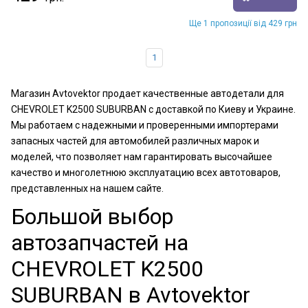
Ще 1 пропозиції від 429 грн
1
Магазин Avtovektor продает качественные автодетали для
CHEVROLET K2500 SUBURBAN с доставкой по Киеву и Украине.
Мы работаем с надежными и проверенными импортерами
запасных частей для автомобилей различных марок и
моделей, что позволяет нам гарантировать высочайшее
качество и многолетнюю эксплуатацию всех автотоваров,
представленных на нашем сайте.
Большой выбор
автозапчастей на
CHEVROLET K2500
SUBURBAN в Avtovektor