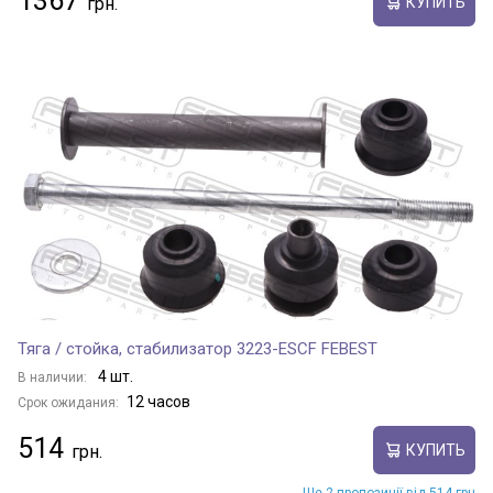
1367
КУПИТЬ
Тяга / стойка, стабилизатор 3223-ESCF FEBEST
4 шт.
В наличии:
12 часов
Срок ожидания:
514
КУПИТЬ