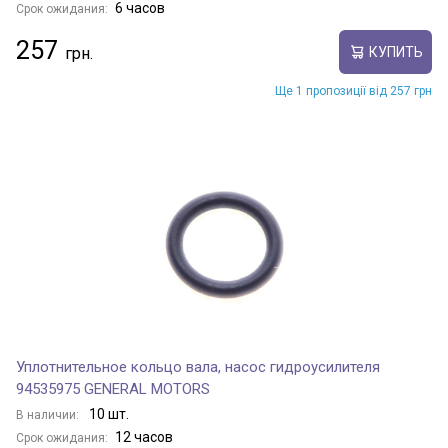
6 часов
Срок ожидания:
257
КУПИТЬ
Ще 1 пропозиції від 257 грн
Уплотнительное кольцо вала, насос гидроусилителя
94535975 GENERAL MOTORS
10 шт.
В наличии:
12 часов
Срок ожидания: