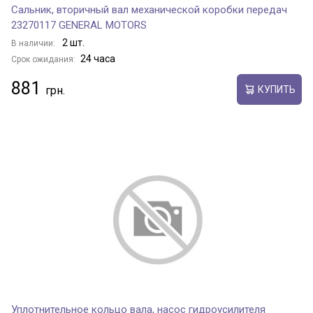
Сальник, вторичный вал механической коробки передач
23270117 GENERAL MOTORS
2 шт.
В наличии:
24 часа
Срок ожидания:
881
КУПИТЬ
Уплотнительное кольцо вала, насос гидроусилителя