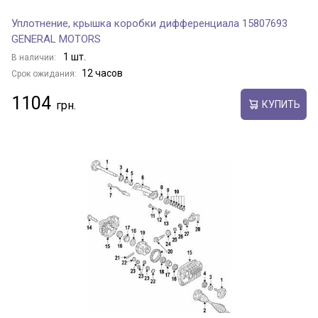
Уплотнение, крышка коробки дифференциала 15807693
GENERAL MOTORS
1 шт.
В наличии:
12 часов
Срок ожидания:
1104
КУПИТЬ