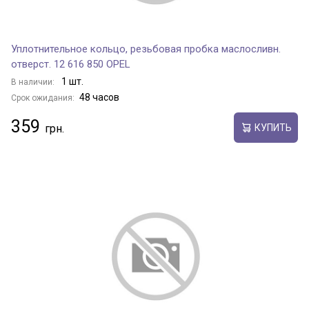
Уплотнительное кольцо, резьбовая пробка маслосливн.
отверст. 12 616 850 OPEL
1 шт.
В наличии:
48 часов
Срок ожидания:
359
КУПИТЬ