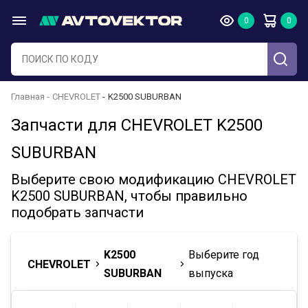
Главная
CHEVROLET
K2500 SUBURBAN
Запчасти для CHEVROLET K2500
SUBURBAN
Выберите свою модификацию CHEVROLET
K2500 SUBURBAN, чтобы правильно
подобрать запчасти
K2500
Выберите год
CHEVROLET
SUBURBAN
выпуска