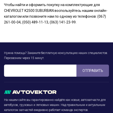
Чтобы найти и оформить покупку на комплектующие для
CHEVROLET K2500 SUBURBAN воспользуйтесь нашим онлайн-
каталогом или позвоните нам по одному из телефонов: (067)
261-00-04, (050) 489-11-13, (063) 141-23-99.
Нужна помощь? Закажите бесплатную консультацию наших специалистов.
Перезвоним через 15 минут.
ОТПРАВИТЬ
На нашем сайте вы гарантированно найдёте как новые, автозапчасти для
автобусов, грузовых и легковых машин. Над правильным и актуальным
каталогом запчастей ежедневно работает команда экспертов.