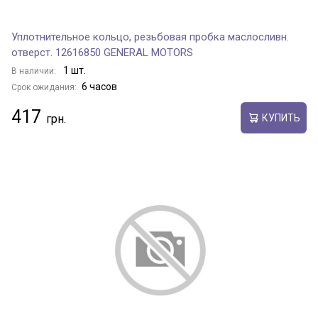
Уплотнительное кольцо, резьбовая пробка маслосливн.
отверст. 12616850 GENERAL MOTORS
1 шт.
В наличии:
6 часов
Срок ожидания:
417
КУПИТЬ