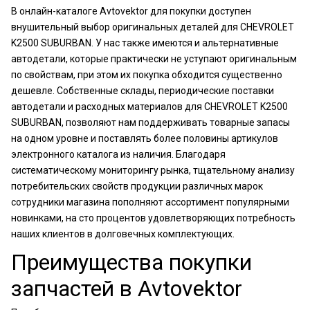
В онлайн-каталоге Avtovektor для покупки доступен
внушительный выбор оригинальных деталей для CHEVROLET
K2500 SUBURBAN. У нас также имеются и альтернативные
автодетали, которые практически не уступают оригинальным
по свойствам, при этом их покупка обходится существенно
дешевле. Собственные склады, периодические поставки
автодетали и расходных материалов для CHEVROLET K2500
SUBURBAN, позволяют нам поддерживать товарные запасы
на одном уровне и поставлять более половины артикулов
электронного каталога из наличия. Благодаря
систематическому мониторингу рынка, тщательному анализу
потребительских свойств продукции различных марок
сотрудники магазина пополняют ассортимент популярными
новинками, на сто процентов удовлетворяющих потребность
наших клиентов в долговечных комплектующих.
Преимущества покупки
запчастей в Avtovektor