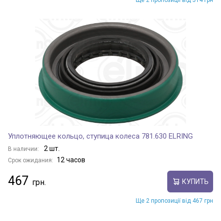
Ще 2 пропозиції від 514 грн
Уплотняющее кольцо, ступица колеса 781.630 ELRING
2 шт.
В наличии:
12 часов
Срок ожидания:
467
КУПИТЬ
Ще 2 пропозиції від 467 грн