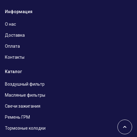
Информация
О нас
Доставка
Оплата
Контакты
Каталог
Воздушный фильтр
Масляные фильтры
Свечи зажигания
Ремень ГРМ
Тормозные колодки