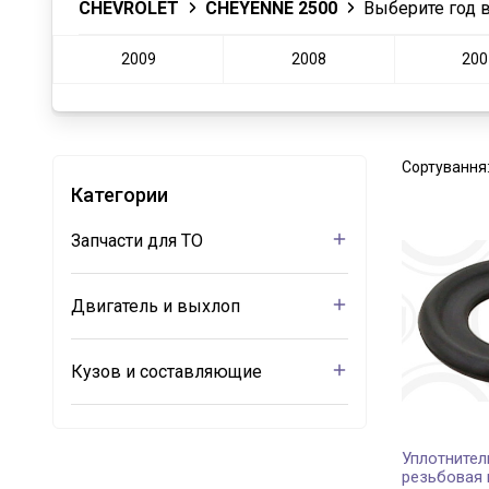
CHEVROLET
CHEYENNE 2500
Выберите год 
2009
2008
200
Сортування
Категории
Запчасти для ТО
Двигатель и выхлоп
Кузов и составляющие
Уплотнител
резьбовая 