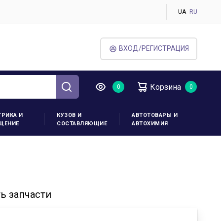
UA
RU
ВХОД/РЕГИСТРАЦИЯ
Корзина
ТРИКА И
КУЗОВ И
АВТОТОВАРЫ И
ЩЕНИЕ
СОСТАВЛЯЮЩИЕ
АВТОХИМИЯ
ь запчасти