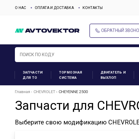
О НАС
ОПЛАТА И ДОСТАВКА
КОНТАКТЫ
ОБРАТНЫЙ ЗВОН
ЗАПЧАСТИ
ТОРМОЗНАЯ
ДВИГАТЕЛЬ И
ДЛЯ ТО
СИСТЕМА
ВЫХЛОП
Главная
CHEVROLET
CHEYENNE 2500
Запчасти для CHEVR
Выберите свою модификацию CHEVROLET