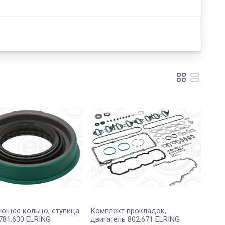
ющее кольцо, ступица
Комплект прокладок,
781.630 ELRING
двигатель 802.671 ELRING