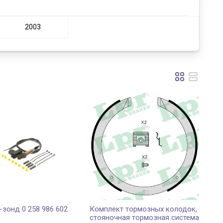
2003
зонд 0 258 986 602
Комплект тормозных колодок,
стояночная тормозная система