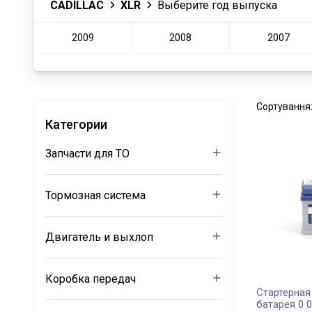
CADILLAC
XLR
Выберите год выпуска
2009
2008
2007
Сортування
Категории
Запчасти для ТО
Тормозная система
Двигатель и выхлоп
Коробка передач
Стартерная
батарея 0 