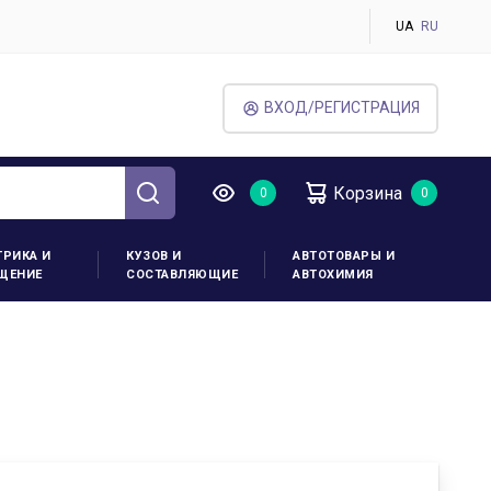
UA
RU
ВХОД/РЕГИСТРАЦИЯ
Корзина
ТРИКА И
КУЗОВ И
АВТОТОВАРЫ И
ЩЕНИЕ
СОСТАВЛЯЮЩИЕ
АВТОХИМИЯ