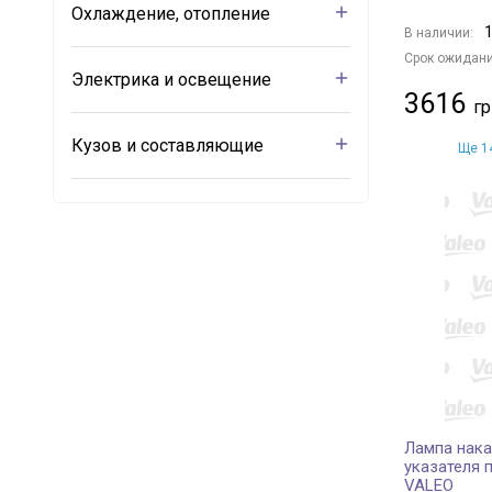
Охлаждение, отопление
1
В наличии:
Срок ожидани
Электрика и освещение
3616
Кузов и составляющие
Ще 14
Лампа нака
указателя 
VALEO