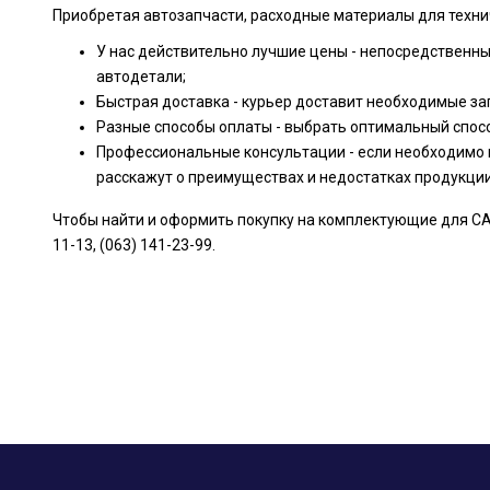
Приобретая автозапчасти, расходные материалы для техни
У нас действительно лучшие цены - непосредственн
автодетали;
Быстрая доставка - курьер доставит необходимые за
Разные способы оплаты - выбрать оптимальный спос
Профессиональные консультации - если необходимо 
расскажут о преимуществах и недостатках продукци
Чтобы найти и оформить покупку на комплектующие для CAD
11-13, (063) 141-23-99.