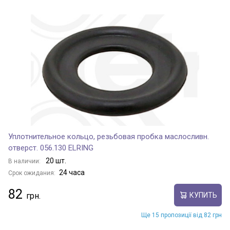
Уплотнительное кольцо, резьбовая пробка маслосливн.
отверст. 056.130 ELRING
20 шт.
В наличии:
24 часа
Срок ожидания:
82
КУПИТЬ
Ще 15 пропозиції від 82 грн