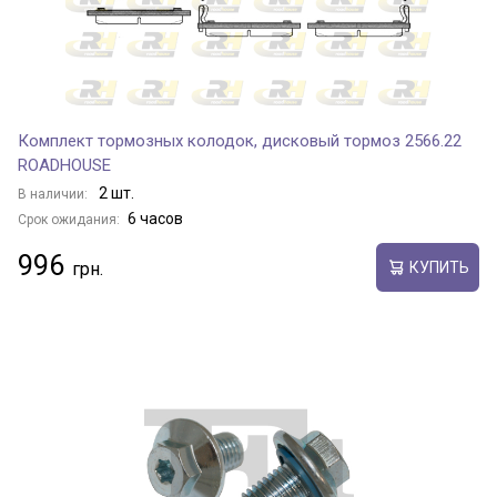
Комплект тормозных колодок, дисковый тормоз 2566.22
ROADHOUSE
2 шт.
В наличии:
6 часов
Срок ожидания:
996
КУПИТЬ