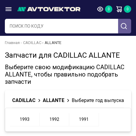
Главная
CADILLAC
ALLANTE
Запчасти для CADILLAC ALLANTE
Выберите свою модификацию CADILLAC
ALLANTE, чтобы правильно подобрать
запчасти
CADILLAC
ALLANTE
Выберите год выпуска
1993
1992
1991