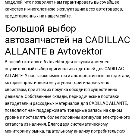
моделей, что позволяет нам гарантировать высочайшее
качество и многолетнюю эксплуатацию всех автотоваров,
представленных на нашем сайте.
Большой выбор
автозапчастей на CADILLAC
ALLANTE в Avtovektor
В онлайн-каталоге Avtovektor для покупки доступен
внушительный выбор оригинальных деталей для CADILLAC
ALLANTE. У нас также имеются и альтернативные автодетали,
которые практически не уступают оригинальным по
свойствам, при этом их покупка обходится существенно
дешевле. Собственные склады, периодические поставки
автодетали и расходных материалов для CADILLAC ALLANTE,
позволяют нам поддерживать товарные запасы на одном
уровне и поставлять более половины артикулов электронного
каталога из наличия. Благодаря систематическому
мониторингу рынка, тщательному анализу потребительских