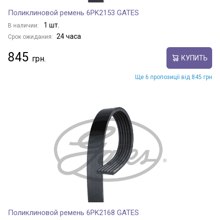
Поликлиновой ремень 6PK2153 GATES
1 шт.
В наличии:
24 часа
Срок ожидания:
845
КУПИТЬ
Ще 6 пропозиції від 845 грн
Поликлиновой ремень 6PK2168 GATES