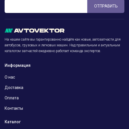
ОТПРАВИТЬ
На нашем сайте вы гарантированно найдёте как новые, автозапчасти для
автобусов, грузовых и легковых машин. Над правильным и актуальным
каталогом запчастей ежедневно работает команда экспертов.
Информация
О нас
Доставка
Оплата
Контакты
Каталог