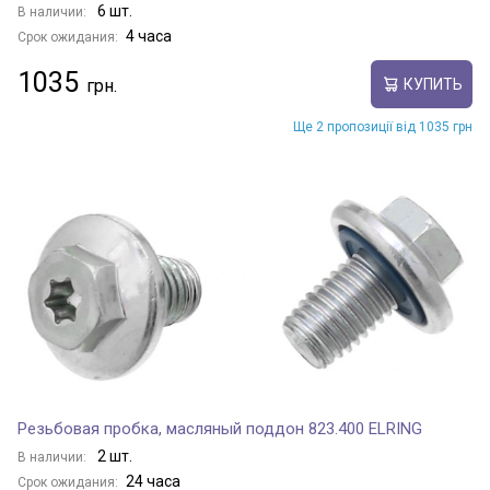
6 шт.
В наличии:
4 часа
Срок ожидания:
1035
КУПИТЬ
Ще 2 пропозиції від 1035 грн
Резьбовая пробка, масляный поддон 823.400 ELRING
2 шт.
В наличии:
24 часа
Срок ожидания: