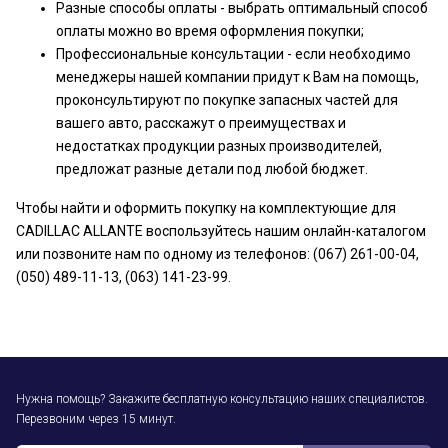
Разные способы оплаты - выбрать оптимальный способ
оплаты можно во время оформления покупки;
Профессиональные консультации - если необходимо
менеджеры нашей компании придут к Вам на помощь,
проконсультируют по покупке запасных частей для
вашего авто, расскажут о преимуществах и
недостатках продукции разных производителей,
предложат разные детали под любой бюджет.
Чтобы найти и оформить покупку на комплектующие для
CADILLAC ALLANTE воспользуйтесь нашим онлайн-каталогом
или позвоните нам по одному из телефонов: (067) 261-00-04,
(050) 489-11-13, (063) 141-23-99.
Нужна помощь? Закажите бесплатную консультацию наших специалистов.
Перезвоним через 15 минут.