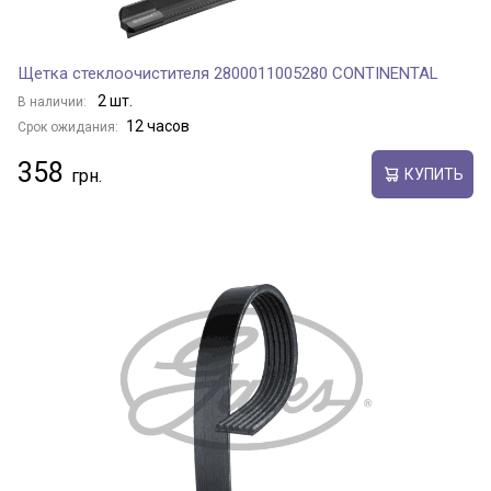
Щетка стеклоочистителя 2800011005280 CONTINENTAL
2 шт.
В наличии:
12 часов
Срок ожидания:
358
КУПИТЬ