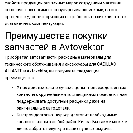
свойств продукции различных марок сотрудники магазина
пополняют ассортимент популярными новинками, на сто
процентов удовлетворяющих потребность наших клиентов в
долговечных комплектующих.
Преимущества покупки
запчастей в Avtovektor
Приобретая автозапчасти, расходные материалы для
технического обслуживания и аксессуары для CADILLAC
ALLANTE в Avtovektor, вы получаете следующие
преимущества:
У нас действительно лучшие цены - непосредственные
контакты с крупнейшими поставщиками позволяют нам
поддерживать доступные расценки даже на
оригинальные автодетали;
Быстрая доставка - курьер доставит необходимые
запасные части в любой район Киева. Вы также можете
лично забрать покупку в наших пунктах выдачи;