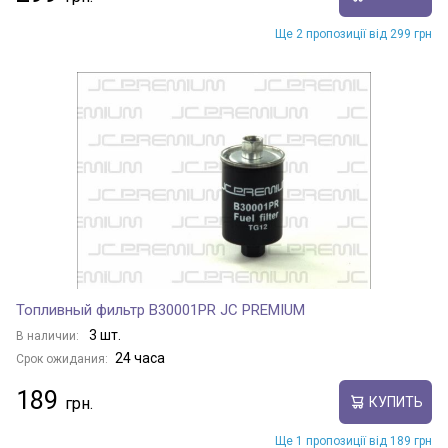
Ще 2 пропозиції від 299 грн
Топливный фильтр B30001PR JC PREMIUM
3 шт.
В наличии:
24 часа
Срок ожидания:
189
КУПИТЬ
Ще 1 пропозиції від 189 грн