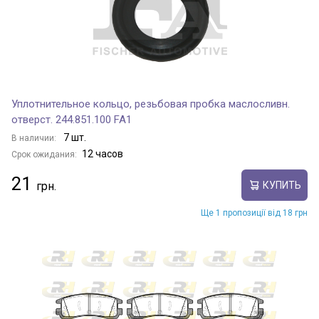
Уплотнительное кольцо, резьбовая пробка маслосливн.
отверст. 244.851.100 FA1
7 шт.
В наличии:
12 часов
Срок ожидания:
21
КУПИТЬ
Ще 1 пропозиції від 18 грн