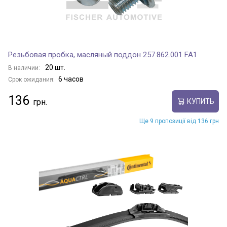
Резьбовая пробка, масляный поддон 257.862.001 FA1
20 шт.
В наличии:
6 часов
Срок ожидания:
136
КУПИТЬ
Ще 9 пропозиції від 136 грн