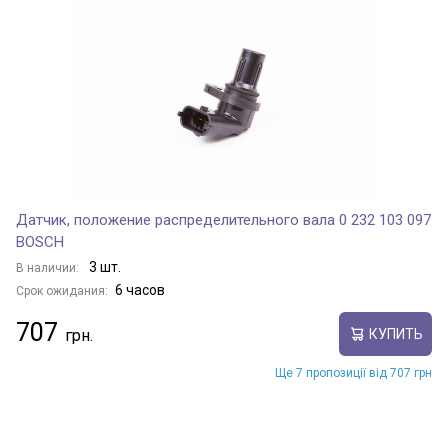
Датчик, положение распределительного вала 0 232 103 097
BOSCH
3 шт.
В наличии:
6 часов
Срок ожидания:
707
КУПИТЬ
Ще 7 пропозиції від 707 грн