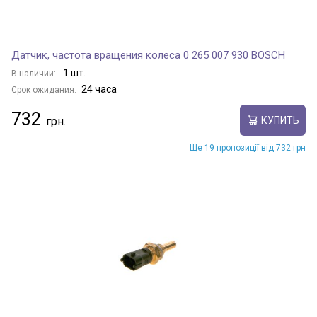
Датчик, частота вращения колеса 0 265 007 930 BOSCH
1 шт.
В наличии:
24 часа
Срок ожидания:
732
КУПИТЬ
Ще 19 пропозиції від 732 грн