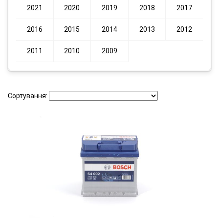
2021
2020
2019
2018
2017
2016
2015
2014
2013
2012
2011
2010
2009
Сортування: