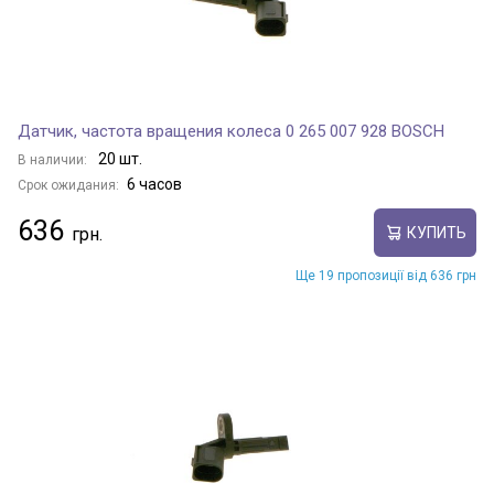
Датчик, частота вращения колеса 0 265 007 928 BOSCH
20 шт.
В наличии:
6 часов
Срок ожидания:
636
КУПИТЬ
Ще 19 пропозиції від 636 грн