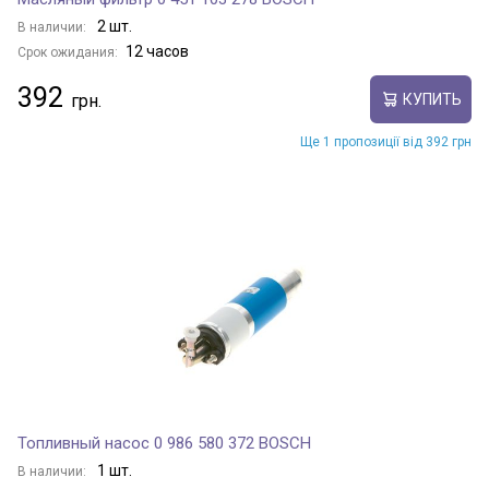
2 шт.
В наличии:
12 часов
Срок ожидания:
392
КУПИТЬ
Ще 1 пропозиції від 392 грн
Топливный насос 0 986 580 372 BOSCH
1 шт.
В наличии: