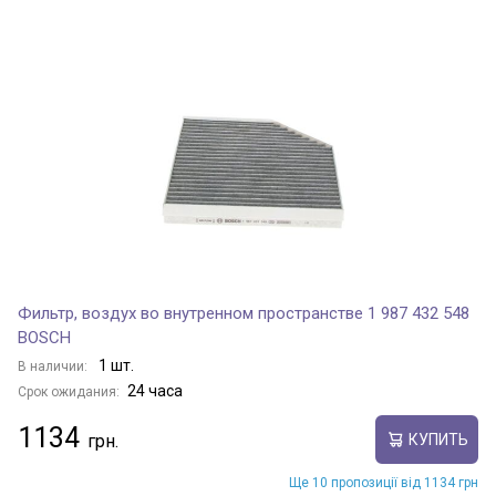
Фильтр, воздух во внутренном пространстве 1 987 432 548
BOSCH
1 шт.
В наличии:
24 часа
Срок ожидания:
1134
КУПИТЬ
Ще 10 пропозиції від 1134 грн