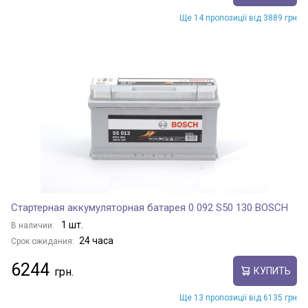
Ще 14 пропозиції від 3889 грн
Стартерная аккумуляторная батарея 0 092 S50 130 BOSCH
1 шт.
В наличии:
24 часа
Срок ожидания:
6244
КУПИТЬ
Ще 13 пропозиції від 6135 грн