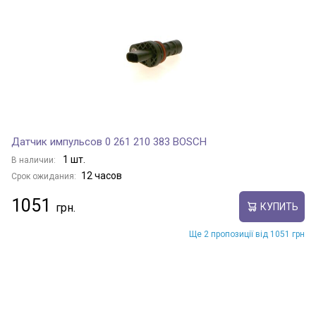
Датчик импульсов 0 261 210 383 BOSCH
1 шт.
В наличии:
12 часов
Срок ожидания:
1051
КУПИТЬ
Ще 2 пропозиції від 1051 грн