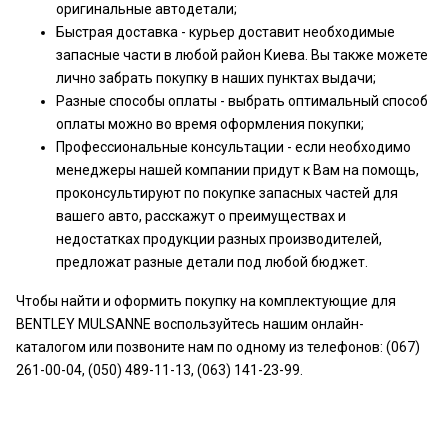
оригинальные автодетали;
Быстрая доставка - курьер доставит необходимые
запасные части в любой район Киева. Вы также можете
лично забрать покупку в наших пунктах выдачи;
Разные способы оплаты - выбрать оптимальный способ
оплаты можно во время оформления покупки;
Профессиональные консультации - если необходимо
менеджеры нашей компании придут к Вам на помощь,
проконсультируют по покупке запасных частей для
вашего авто, расскажут о преимуществах и
недостатках продукции разных производителей,
предложат разные детали под любой бюджет.
Чтобы найти и оформить покупку на комплектующие для
BENTLEY MULSANNE воспользуйтесь нашим онлайн-
каталогом или позвоните нам по одному из телефонов: (067)
261-00-04, (050) 489-11-13, (063) 141-23-99.