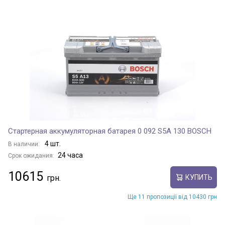
Стартерная аккумуляторная батарея 0 092 S5A 130 BOSCH
4 шт.
В наличии:
24 часа
Срок ожидания:
10615
КУПИТЬ
Ще 11 пропозиції від 10430 грн