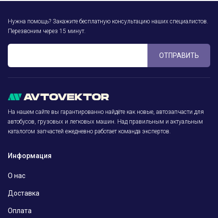
Нужна помощь? Закажите бесплатную консультацию наших специалистов.
Перезвоним через 15 минут.
ОТПРАВИТЬ
На нашем сайте вы гарантированно найдёте как новые, автозапчасти для
автобусов, грузовых и легковых машин. Над правильным и актуальным
каталогом запчастей ежедневно работает команда экспертов.
Информация
О нас
Доставка
Оплата