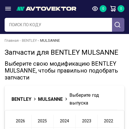
Главная
BENTLEY
MULSANNE
Запчасти для BENTLEY MULSANNE
Выберите свою модификацию BENTLEY
MULSANNE, чтобы правильно подобрать
запчасти
Выберите год
BENTLEY
MULSANNE
выпуска
2026
2025
2024
2023
2022