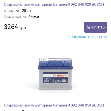
Стартерная аккумуляторная батарея 0 092 S40 020 BOSCH
20 шт.
В наличии:
4 часа
Срок ожидания:
3264
КУПИТЬ
Ще 14 пропозиції від 3264 грн
Стартерная аккумуляторная батарея 0 092 S40 050 BOSCH