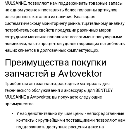
MULSANNE, позволяют нам поддерживать товарные запасы
на одном уровне и поставлять более половины артикулов
электронного каталога из наличия. Благодаря
систематическому мониторингу рынка, тщательному анализу
потребительских свойств продукции различных марок
сотрудники магазина пополняют ассортимент популярными
новинками, на сто процентов удовлетворяющих потребность
наших клиентов в долговечных комплектующих.
Преимущества покупки
запчастей в Avtovektor
Приобретая автозапчасти, расходные материалы для
технического обслуживания и аксессуары для BENTLEY
MULSANNE в Avtovektor, вы получаете следующие
преимущества:
У нас действительно лучшие цены - непосредственные
контакты с крупнейшими поставщиками позволяют нам
поддерживать доступные расценки даже на