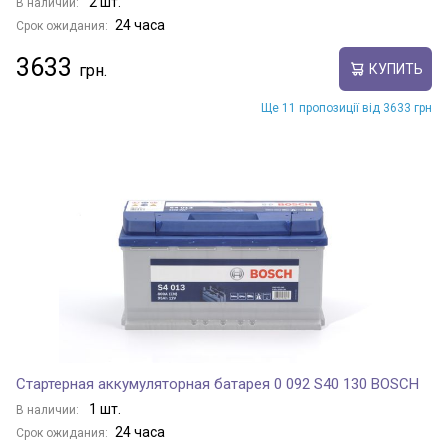
2 шт.
В наличии:
24 часа
Срок ожидания:
3633
КУПИТЬ
Ще 11 пропозиції від 3633 грн
Стартерная аккумуляторная батарея 0 092 S40 130 BOSCH
1 шт.
В наличии:
24 часа
Срок ожидания: