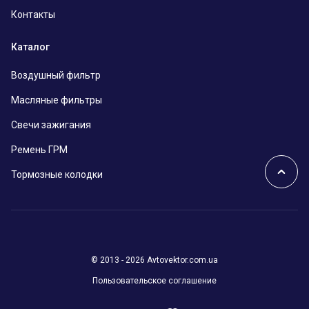
Контакты
Каталог
Воздушный фильтр
Масляные фильтры
Свечи зажигания
Ремень ГРМ
Тормозные колодки
© 2013 - 2026 Avtovektor.com.ua
Пользовательское соглашение