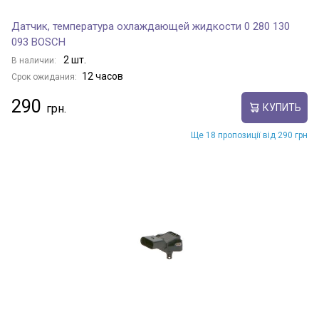
Датчик, температура охлаждающей жидкости 0 280 130
093 BOSCH
2 шт.
В наличии:
12 часов
Срок ожидания:
290
КУПИТЬ
Ще 18 пропозиції від 290 грн