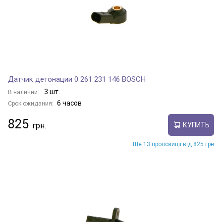
Датчик детонации 0 261 231 146 BOSCH
3 шт.
В наличии:
6 часов
Срок ожидания:
825
КУПИТЬ
Ще 13 пропозиції від 825 грн