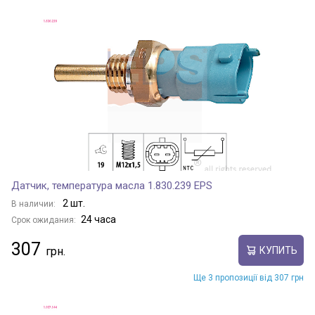
Датчик, температура масла 1.830.239 EPS
2 шт.
В наличии:
24 часа
Срок ожидания:
307
КУПИТЬ
Ще 3 пропозиції від 307 грн