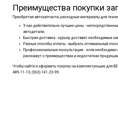
Преимущества покупки зап
Приобретая автозапчасти, расходные материалы для техни
У нас действительно лучшие цены - непосредственн
автодетали;
Быстрая доставка - курьер доставит необходимые за
Разные способы оплаты - выбрать оптимальный спос
Профессиональные консультации - если необходимо 
расскажут о преимуществах и недостатках продукци
Чтобы найти и оформить покупку на комплектующие для BEN
489-11-13, (063) 141-23-99.