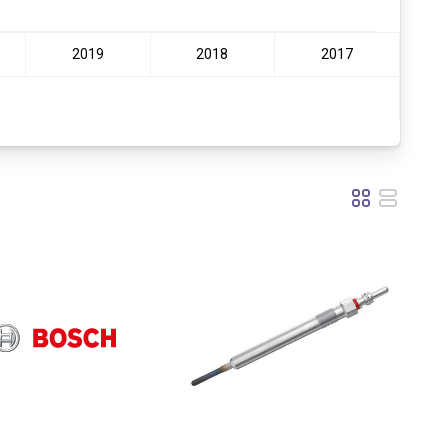
2019
2018
2017