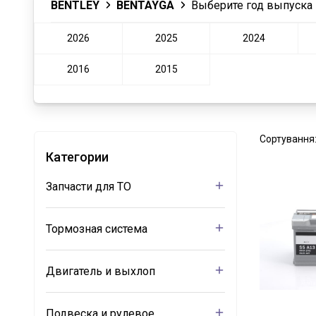
BENTLEY
BENTAYGA
Выберите год выпуска
2026
2025
2024
2016
2015
Сортування
Категории
Запчасти для ТО
Тормозная система
Двигатель и выхлоп
Подвеска и рулевое