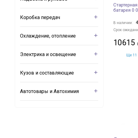
Стартерная
батарея 0 
Коробка передач
4
В наличии:
Срок ожидани
Охлаждение, отопление
10615
Электрика и освещение
Ще 11 
Кузов и составляющие
Автотовары и Автохимия