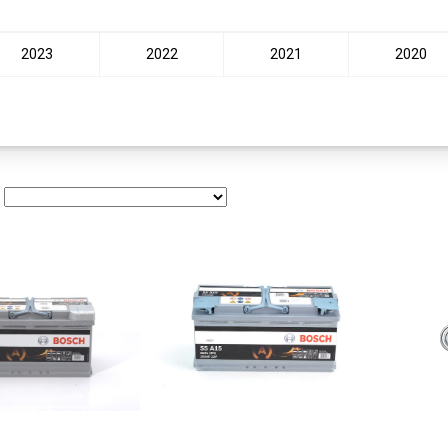
2023
2022
2021
2020
: