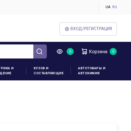
UA
RU
ВХОД/РЕГИСТРАЦИЯ
Корзина
ТРИКА И
КУЗОВ И
АВТОТОВАРЫ И
ЩЕНИЕ
СОСТАВЛЯЮЩИЕ
АВТОХИМИЯ