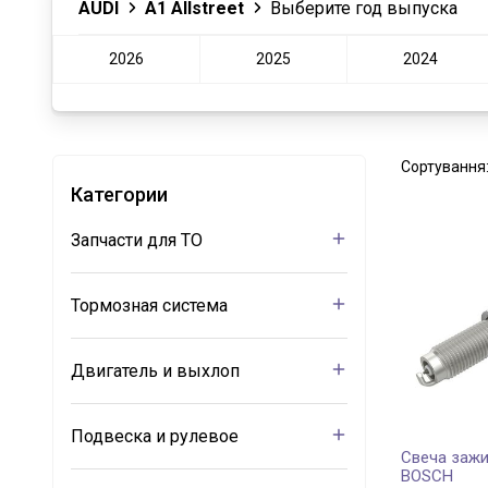
AUDI
A1 Allstreet
Выберите год выпуска
2026
2025
2024
Сортування
Категории
Запчасти для ТО
Тормозная система
Двигатель и выхлоп
Подвеска и рулевое
Свеча зажи
BOSCH