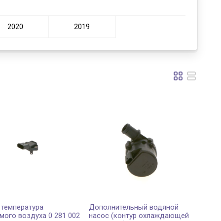
2020
2019
 температура
Дополнительный водяной
мого воздуха 0 281 002
насос (контур охлаждающей