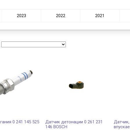
2023
2022
2021
:
гания 0 241 145 525
Датчик детонации 0 261 231
Датчик,
146 BOSCH
впускае