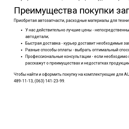
Преимущества покупки зап
Приобретая автозапчасти, расходные материалы для технич
У нас действительно лучшие цены - непосредственн
автодетали;
Быстрая доставка - курьер доставит необходимые за
Разные способы оплаты - выбрать оптимальный спос
Профессиональные консультации - если необходимо 
расскажут о преимуществах и недостатках продукци
Чтобы найти и оформить покупку на комплектующие для AUDI
489-11-13, (063) 141-23-99.