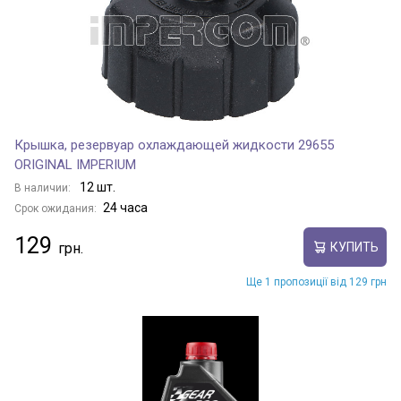
Крышка, резервуар охлаждающей жидкости 29655
ORIGINAL IMPERIUM
12 шт.
В наличии:
24 часа
Срок ожидания:
129
КУПИТЬ
Ще 1 пропозиції від 129 грн