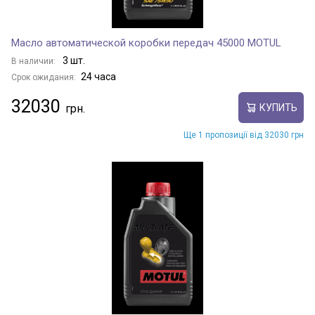
Масло автоматической коробки передач 45000 MOTUL
3 шт.
В наличии:
24 часа
Срок ожидания:
32030
КУПИТЬ
Ще 1 пропозиції від 32030 грн