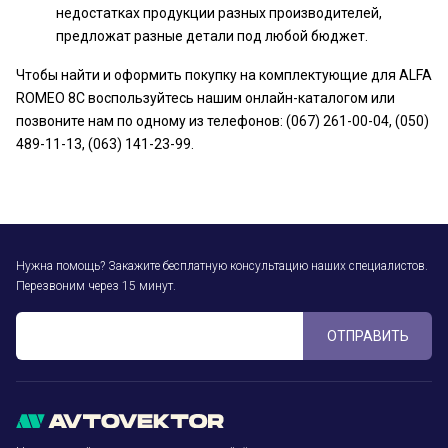
недостатках продукции разных производителей,
предложат разные детали под любой бюджет.
Чтобы найти и оформить покупку на комплектующие для ALFA
ROMEO 8C воспользуйтесь нашим онлайн-каталогом или
позвоните нам по одному из телефонов: (067) 261-00-04, (050)
489-11-13, (063) 141-23-99.
Нужна помощь? Закажите бесплатную консультацию наших специалистов.
Перезвоним через 15 минут.
ОТПРАВИТЬ