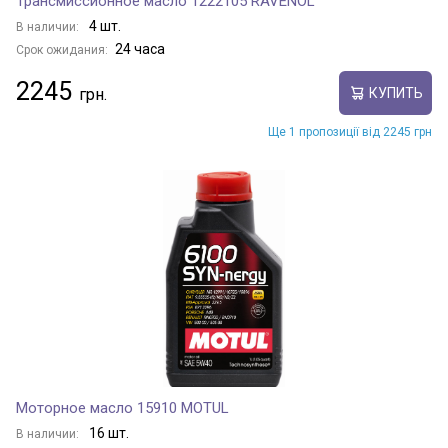
Трансмиссионное масло 1222105 RAVENOL
4 шт.
В наличии:
24 часа
Срок ожидания:
2245
КУПИТЬ
Ще 1 пропозиції від 2245 грн
Моторное масло 15910 MOTUL
16 шт.
В наличии: