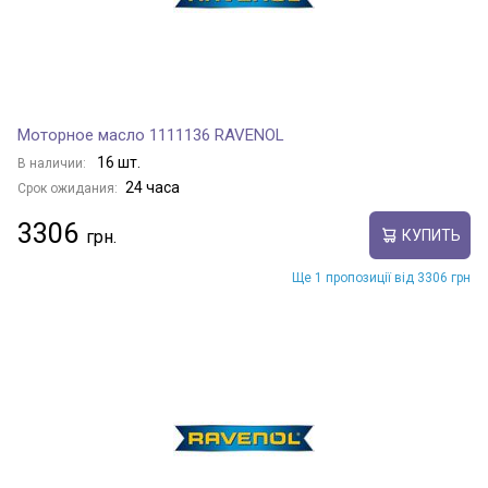
Моторное масло 1111136 RAVENOL
16 шт.
В наличии:
24 часа
Срок ожидания:
3306
КУПИТЬ
Ще 1 пропозиції від 3306 грн