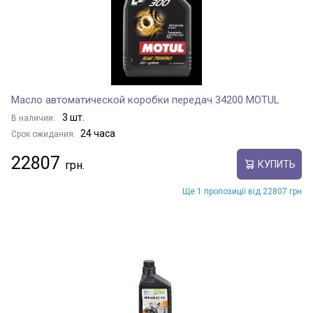
Масло автоматической коробки передач 34200 MOTUL
3 шт.
В наличии:
24 часа
Срок ожидания:
22807
КУПИТЬ
Ще 1 пропозиції від 22807 грн