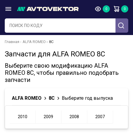
Главная
ALFA ROMEO
8C
Запчасти для ALFA ROMEO 8C
Выберите свою модификацию ALFA
ROMEO 8C, чтобы правильно подобрать
запчасти
ALFA ROMEO
8C
Выберите год выпуска
2010
2009
2008
2007