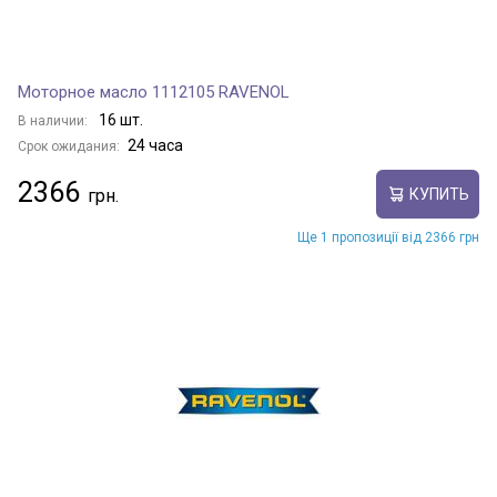
Моторное масло 1112105 RAVENOL
16 шт.
В наличии:
24 часа
Срок ожидания:
2366
КУПИТЬ
Ще 1 пропозиції від 2366 грн