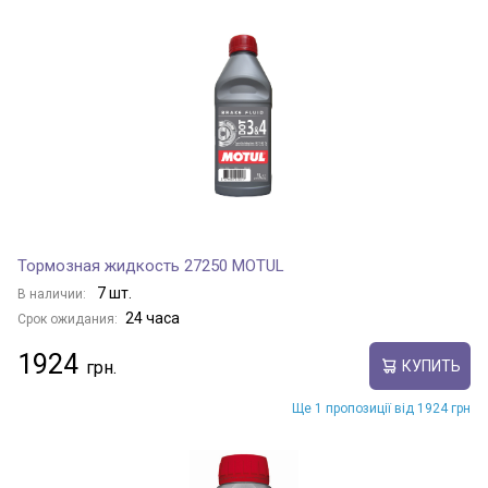
Тормозная жидкость 27250 MOTUL
7 шт.
В наличии:
24 часа
Срок ожидания:
1924
КУПИТЬ
Ще 1 пропозиції від 1924 грн