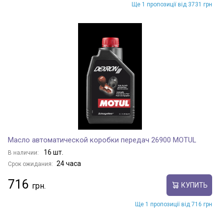
Ще 1 пропозиції від 3731 грн
Масло автоматической коробки передач 26900 MOTUL
16 шт.
В наличии:
24 часа
Срок ожидания:
716
КУПИТЬ
Ще 1 пропозиції від 716 грн