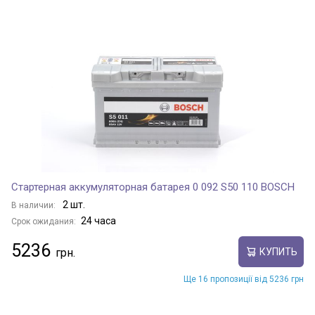
Стартерная аккумуляторная батарея 0 092 S50 110 BOSCH
2 шт.
В наличии:
24 часа
Срок ожидания:
5236
КУПИТЬ
Ще 16 пропозиції від 5236 грн