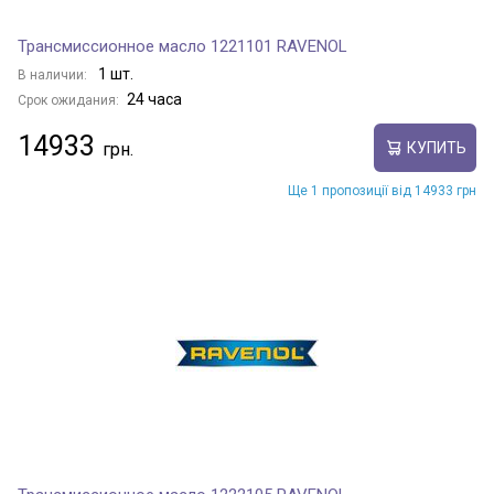
Трансмиссионное масло 1221101 RAVENOL
1 шт.
В наличии:
24 часа
Срок ожидания:
14933
КУПИТЬ
Ще 1 пропозиції від 14933 грн