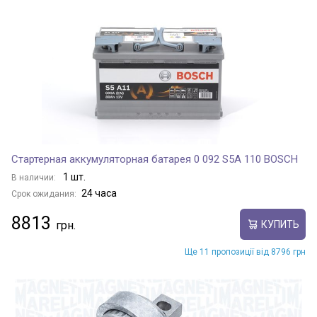
Стартерная аккумуляторная батарея 0 092 S5A 110 BOSCH
1 шт.
В наличии:
24 часа
Срок ожидания:
8813
КУПИТЬ
Ще 11 пропозиції від 8796 грн