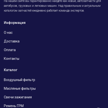
На нашем сайте вы гарантированно найдёте как новые, автозапчасти для
автобусов, грузовых и легковых машин. Над правильным и актуальным
каталогом запчастей ежедневно работает команда экспертов.
Информация
О нас
Доставка
Оплата
Контакты
Каталог
Воздушный фильтр
Масляные фильтры
Свечи зажигания
Ремень ГРМ