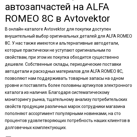
автозапчастей на ALFA
ROMEO 8C в Avtovektor
В онлайн-каталоге Avtovektor для покупки доступен
внушительный выбор оригинальных деталей для ALFA ROMEO
8C. У нас также имеются и альтернативные автодетали,
которые практически не уступают оригинальным по
свойствам, при этом их покупка обходится существенно
дешевле. Собственные склады, периодические поставки
автодетали и расходных материалов для ALFA ROMEO 8C,
позволяют нам поддерживать товарные запасы на одном
уровне и поставлять более половины артикулов электронного
каталога из наличия. Благодаря систематическому
мониторингу рынка, тщательному анализу потребительских
свойств продукции различных марок сотрудники магазина
пополняют ассортимент популярными новинками, на сто
процентов удовлетворяющих потребность наших клиентов в
долговечных комплектующих.