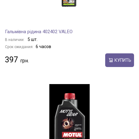
Гальмівна рідина 402402 VALEO
5 шт.
В наличии:
6 часов
Срок ожидания:
397
КУПИТЬ