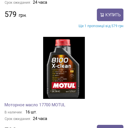
24 часа
Срок ожидания:
579
КУПИТЬ
Ще 1 пропозиції від 579 грн
Моторное масло 17700 MOTUL
16 шт.
В наличии:
24 часа
Срок ожидания: