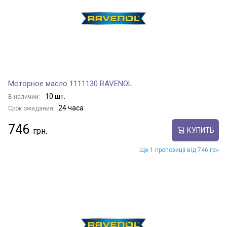
Моторное масло 1111130 RAVENOL
10 шт.
В наличии:
24 часа
Срок ожидания:
746
КУПИТЬ
Ще 1 пропозиції від 746 грн