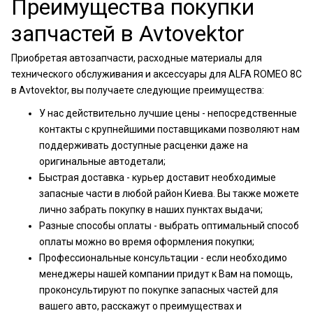
Преимущества покупки
запчастей в Avtovektor
Приобретая автозапчасти, расходные материалы для
технического обслуживания и аксессуары для ALFA ROMEO 8C
в Avtovektor, вы получаете следующие преимущества:
У нас действительно лучшие цены - непосредственные
контакты с крупнейшими поставщиками позволяют нам
поддерживать доступные расценки даже на
оригинальные автодетали;
Быстрая доставка - курьер доставит необходимые
запасные части в любой район Киева. Вы также можете
лично забрать покупку в наших пунктах выдачи;
Разные способы оплаты - выбрать оптимальный способ
оплаты можно во время оформления покупки;
Профессиональные консультации - если необходимо
менеджеры нашей компании придут к Вам на помощь,
проконсультируют по покупке запасных частей для
вашего авто, расскажут о преимуществах и