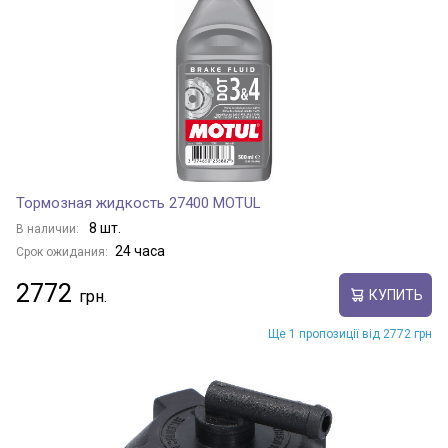
Тормозная жидкость 27400 MOTUL
8 шт.
В наличии:
24 часа
Срок ожидания:
2772
КУПИТЬ
Ще 1 пропозиції від 2772 грн