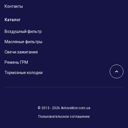
Контакты
Каталог
Воздушный фильтр
Масляные фильтры
Свечи зажигания
Ремень ГРМ
Тормозные колодки
© 2013 - 2026 Avtovektor.com.ua
Пользовательское соглашение