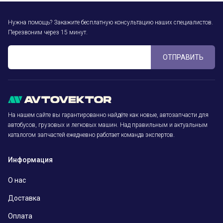
Нужна помощь? Закажите бесплатную консультацию наших специалистов.
Перезвоним через 15 минут.
ОТПРАВИТЬ
На нашем сайте вы гарантированно найдёте как новые, автозапчасти для
автобусов, грузовых и легковых машин. Над правильным и актуальным
каталогом запчастей ежедневно работает команда экспертов.
Информация
О нас
Доставка
Оплата