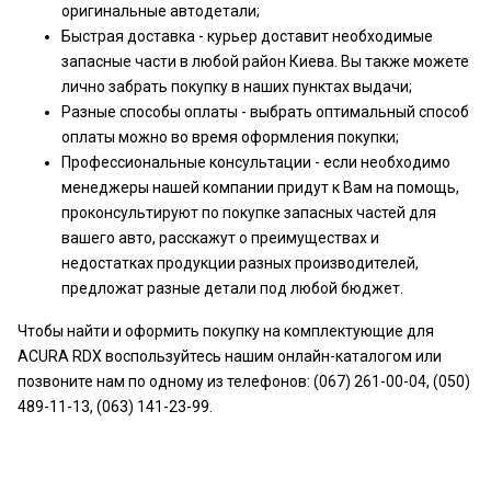
оригинальные автодетали;
Быстрая доставка - курьер доставит необходимые
запасные части в любой район Киева. Вы также можете
лично забрать покупку в наших пунктах выдачи;
Разные способы оплаты - выбрать оптимальный способ
оплаты можно во время оформления покупки;
Профессиональные консультации - если необходимо
менеджеры нашей компании придут к Вам на помощь,
проконсультируют по покупке запасных частей для
вашего авто, расскажут о преимуществах и
недостатках продукции разных производителей,
предложат разные детали под любой бюджет.
Чтобы найти и оформить покупку на комплектующие для
ACURA RDX воспользуйтесь нашим онлайн-каталогом или
позвоните нам по одному из телефонов: (067) 261-00-04, (050)
489-11-13, (063) 141-23-99.