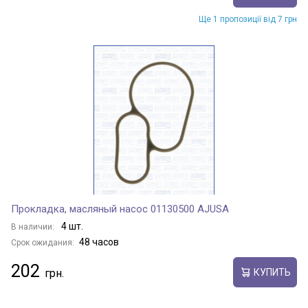
Ще 1 пропозиції від 7 грн
Прокладка, масляный насос 01130500 AJUSA
4 шт.
В наличии:
48 часов
Срок ожидания:
202
КУПИТЬ