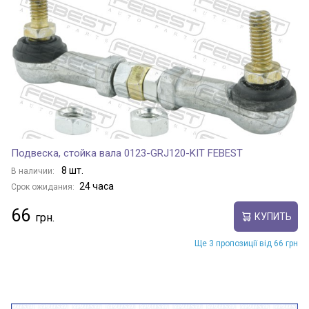
Подвеска, стойка вала 0123-GRJ120-KIT FEBEST
8 шт.
В наличии:
24 часа
Срок ожидания:
66
КУПИТЬ
Ще 3 пропозиції від 66 грн