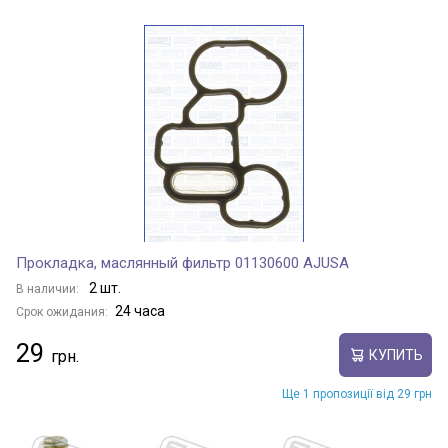
Прокладка, маслянный фильтр 01130600 AJUSA
2 шт.
В наличии:
24 часа
Срок ожидания:
29
КУПИТЬ
Ще 1 пропозиції від 29 грн