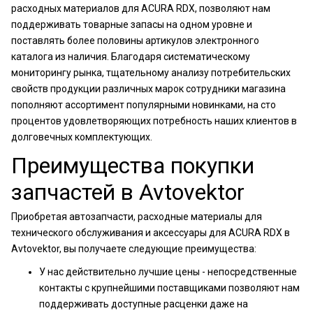
расходных материалов для ACURA RDX, позволяют нам
поддерживать товарные запасы на одном уровне и
поставлять более половины артикулов электронного
каталога из наличия. Благодаря систематическому
мониторингу рынка, тщательному анализу потребительских
свойств продукции различных марок сотрудники магазина
пополняют ассортимент популярными новинками, на сто
процентов удовлетворяющих потребность наших клиентов в
долговечных комплектующих.
Преимущества покупки
запчастей в Avtovektor
Приобретая автозапчасти, расходные материалы для
технического обслуживания и аксессуары для ACURA RDX в
Avtovektor, вы получаете следующие преимущества:
У нас действительно лучшие цены - непосредственные
контакты с крупнейшими поставщиками позволяют нам
поддерживать доступные расценки даже на