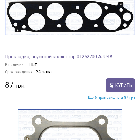
Прокладка, впускной коллектор 01252700 AJUSA
1 шт.
В наличии:
24 часа
Срок ожидания:
87
КУПИТЬ
Ще 6 пропозиції від 87 грн