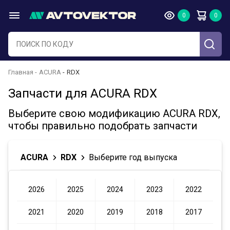
Главная
ACURA
RDX
Запчасти для ACURA RDX
Выберите свою модификацию ACURA RDX,
чтобы правильно подобрать запчасти
ACURA
RDX
Выберите год выпуска
2026
2025
2024
2023
2022
2021
2020
2019
2018
2017