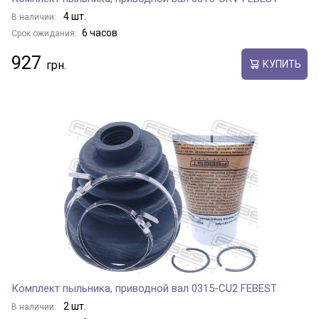
4 шт.
В наличии:
6 часов
Срок ожидания:
927
КУПИТЬ
Комплект пыльника, приводной вал 0315-CU2 FEBEST
2 шт.
В наличии: