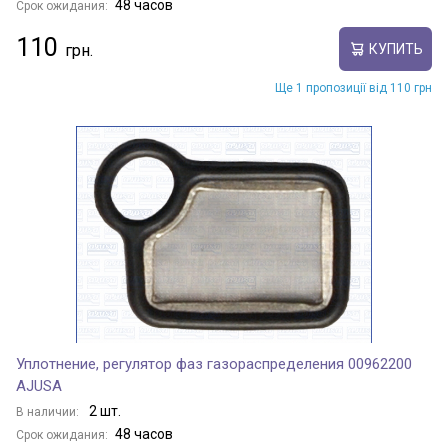
48 часов
Срок ожидания:
110
КУПИТЬ
Ще 1 пропозиції від 110 грн
Уплотнение, регулятор фаз газораспределения 00962200
AJUSA
2 шт.
В наличии:
48 часов
Срок ожидания: