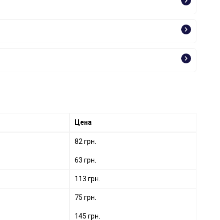
Цена
82 грн.
63 грн.
113 грн.
75 грн.
145 грн.