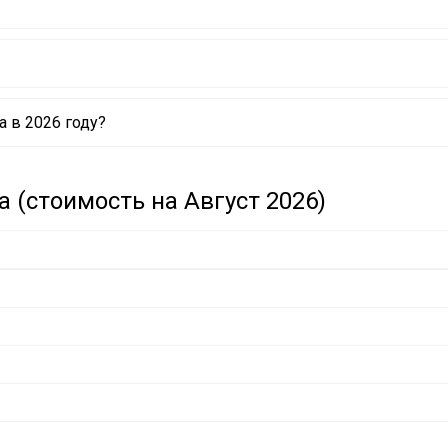
a в 2026 году?
 (стоимость на Август 2026)