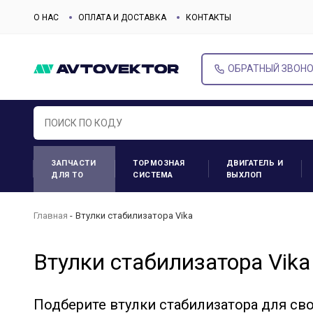
О НАС
ОПЛАТА И ДОСТАВКА
КОНТАКТЫ
ОБРАТНЫЙ ЗВОН
ЗАПЧАСТИ
ТОРМОЗНАЯ
ДВИГАТЕЛЬ И
ДЛЯ ТО
СИСТЕМА
ВЫХЛОП
Главная
Втулки стабилизатора Vika
Втулки стабилизатора Vika
Подберите втулки стабилизатора для св