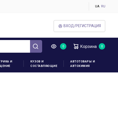
UA
RU
ВХОД/РЕГИСТРАЦИЯ
Корзина
ТРИКА И
КУЗОВ И
АВТОТОВАРЫ И
ЩЕНИЕ
СОСТАВЛЯЮЩИЕ
АВТОХИМИЯ