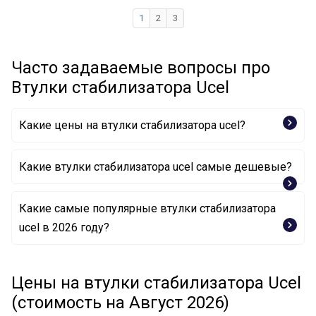
1
2
3
Часто задаваемые вопросы про
Втулки стабилизатора Ucel
Какие цены на втулки стабилизатора ucel?
Какие втулки стабилизатора ucel самые дешевые?
Какие самые популярные втулки стабилизатора
Опора, стабилизатор 61207 UCEL
ucel в 2026 году?
Опора, стабилизатор 10205 UCEL
Опора, стабилизатор 10206A UCEL
Опора, стабилизатор 10752 UCEL
Цены на втулки стабилизатора Ucel
(стоимость на Август 2026)