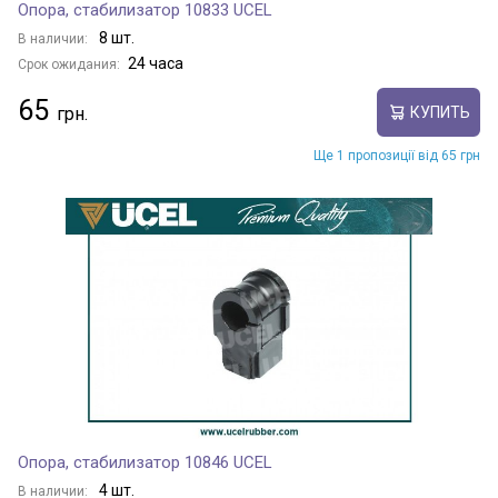
Опора, стабилизатор 10833 UCEL
8 шт.
В наличии:
24 часа
Срок ожидания:
65
КУПИТЬ
Ще 1 пропозиції від 65 грн
Опора, стабилизатор 10846 UCEL
4 шт.
В наличии: