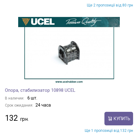
Ще 2 пропозиції від 80 грн
Опора, стабилизатор 10898 UCEL
6 шт.
В наличии:
24 часа
Срок ожидания:
132
КУПИТЬ
Ще 1 пропозиції від 132 грн