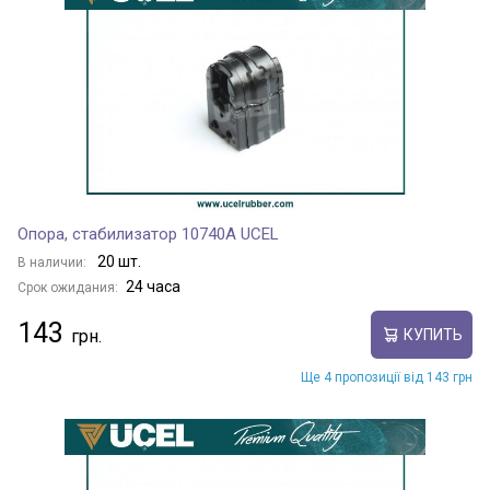
Опора, стабилизатор 10740A UCEL
20 шт.
В наличии:
24 часа
Срок ожидания:
143
КУПИТЬ
Ще 4 пропозиції від 143 грн