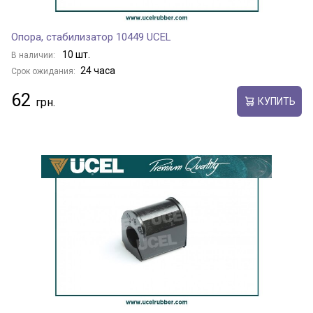
Опора, стабилизатор 10449 UCEL
10 шт.
В наличии:
24 часа
Срок ожидания:
62
КУПИТЬ