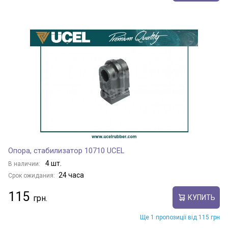
Опора, стабилизатор 10710 UCEL
4 шт.
В наличии:
24 часа
Срок ожидания:
115
КУПИТЬ
Ще 1 пропозиції від 115 грн