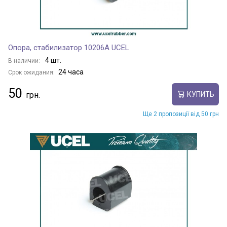
Опора, стабилизатор 10206A UCEL
4 шт.
В наличии:
24 часа
Срок ожидания:
50
КУПИТЬ
Ще 2 пропозиції від 50 грн