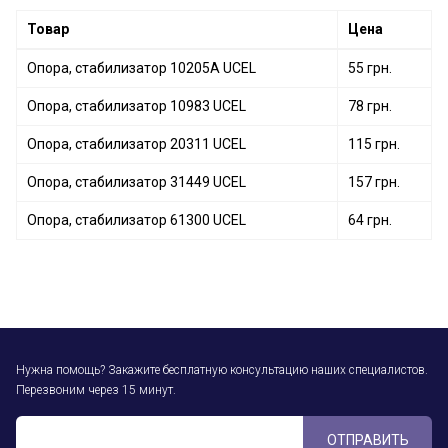
Товар
Цена
Опора, стабилизатор 10205A UCEL
55 грн.
Опора, стабилизатор 10983 UCEL
78 грн.
Опора, стабилизатор 20311 UCEL
115 грн.
Опора, стабилизатор 31449 UCEL
157 грн.
Опора, стабилизатор 61300 UCEL
64 грн.
Нужна помощь? Закажите бесплатную консультацию наших специалистов.
Перезвоним через 15 минут.
ОТПРАВИТЬ