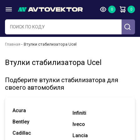
Главная
Втулки стабилизатора Ucel
Втулки стабилизатора Ucel
Подберите втулки стабилизатора для
своего автомобиля
Acura
Infiniti
Bentley
Iveco
Cadillac
Lancia