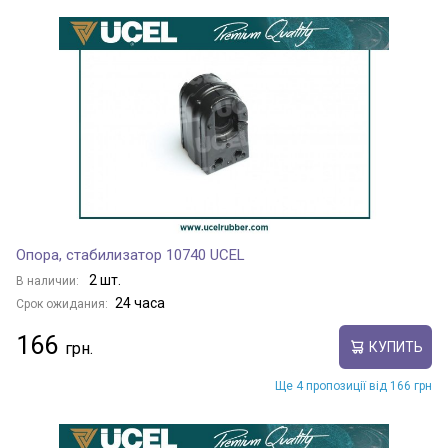
Опора, стабилизатор 10740 UCEL
2 шт.
В наличии:
24 часа
Срок ожидания:
166
КУПИТЬ
Ще 4 пропозиції від 166 грн