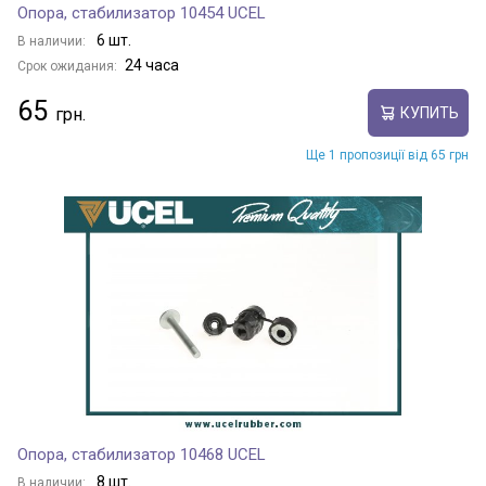
Опора, стабилизатор 10454 UCEL
6 шт.
В наличии:
24 часа
Срок ожидания:
65
КУПИТЬ
Ще 1 пропозиції від 65 грн
Опора, стабилизатор 10468 UCEL
8 шт.
В наличии: