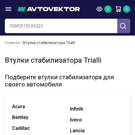
Главная
Втулки стабилизатора Trialli
Втулки стабилизатора Trialli
Подберите втулки стабилизатора для
своего автомобиля
Acura
Infiniti
Bentley
Iveco
Cadillac
Lancia