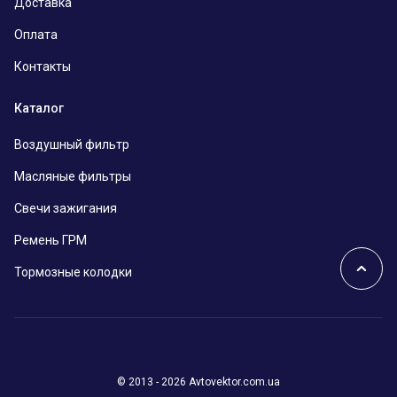
Доставка
Оплата
Контакты
Каталог
Воздушный фильтр
Масляные фильтры
Свечи зажигания
Ремень ГРМ
Тормозные колодки
© 2013 - 2026 Avtovektor.com.ua