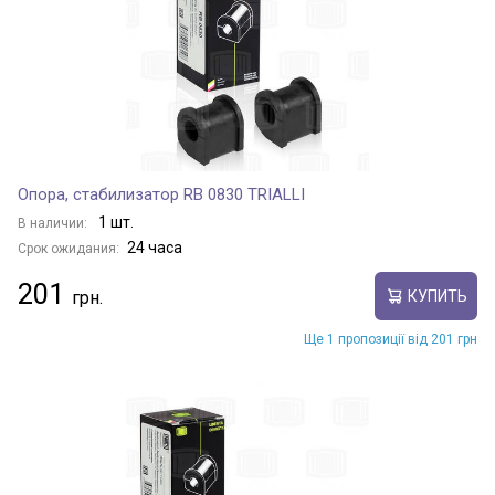
Опора, стабилизатор RB 0830 TRIALLI
1 шт.
В наличии:
24 часа
Срок ожидания:
201
КУПИТЬ
Ще 1 пропозиції від 201 грн