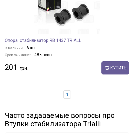
Опора, стабилизатор RB 1437 TRIALLI
6 шт.
В наличии:
48 часов
Срок ожидания:
201
КУПИТЬ
1
Часто задаваемые вопросы про
Втулки стабилизатора Trialli