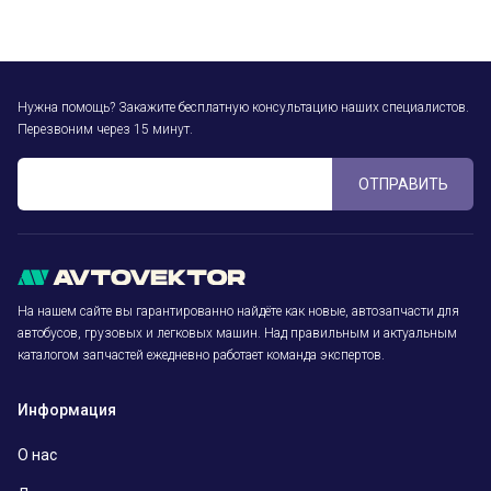
Нужна помощь? Закажите бесплатную консультацию наших специалистов.
Перезвоним через 15 минут.
ОТПРАВИТЬ
На нашем сайте вы гарантированно найдёте как новые, автозапчасти для
автобусов, грузовых и легковых машин. Над правильным и актуальным
каталогом запчастей ежедневно работает команда экспертов.
Информация
О нас