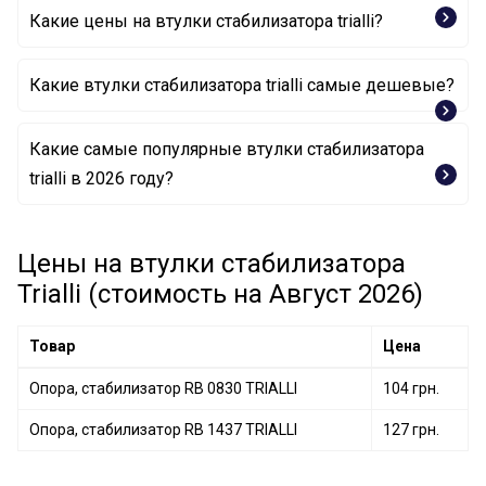
Какие цены на втулки стабилизатора trialli?
Какие втулки стабилизатора trialli самые дешевые?
Какие самые популярные втулки стабилизатора
Опора, стабилизатор RB 0830 TRIALLI
trialli в 2026 году?
Опора, стабилизатор RB 1437 TRIALLI
Цены на втулки стабилизатора
Trialli (стоимость на Август 2026)
Товар
Цена
Опора, стабилизатор RB 0830 TRIALLI
104 грн.
Опора, стабилизатор RB 1437 TRIALLI
127 грн.