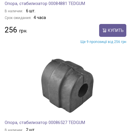
Опора, стабилизатор 00084881 TEDGUM
6 шт.
В наличии:
4 часа
Срок ожидания:
256
КУПИТЬ
Ще 9 пропозиції від 256 грн
Опора, стабилизатор 00086527 TEDGUM
2 шт.
В наличии: