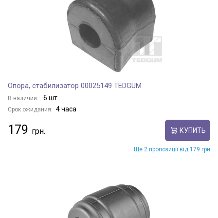
Опора, стабилизатор 00025149 TEDGUM
6 шт.
В наличии:
4 часа
Срок ожидания:
179
КУПИТЬ
Ще 2 пропозиції від 179 грн