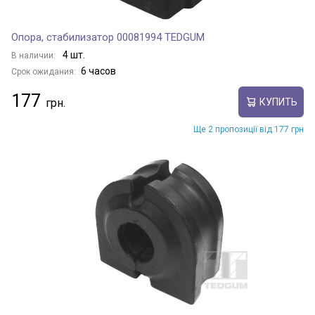
Опора, стабилизатор 00081994 TEDGUM
4 шт.
В наличии:
6 часов
Срок ожидания:
177
КУПИТЬ
Ще 2 пропозиції від 177 грн