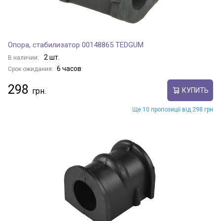
Опора, стабилизатор 00148865 TEDGUM
2 шт.
В наличии:
6 часов
Срок ожидания:
298
КУПИТЬ
Ще 10 пропозиції від 298 грн