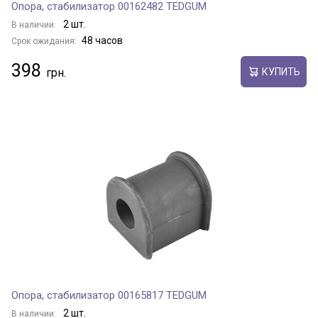
Опора, стабилизатор 00162482 TEDGUM
2 шт.
В наличии:
48 часов
Срок ожидания:
398
КУПИТЬ
Опора, стабилизатор 00165817 TEDGUM
2 шт.
В наличии: