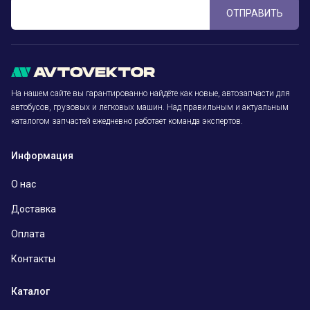
ОТПРАВИТЬ
На нашем сайте вы гарантированно найдёте как новые, автозапчасти для
автобусов, грузовых и легковых машин. Над правильным и актуальным
каталогом запчастей ежедневно работает команда экспертов.
Информация
О нас
Доставка
Оплата
Контакты
Каталог