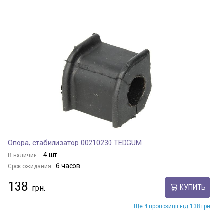
Опора, стабилизатор 00210230 TEDGUM
4 шт.
В наличии:
6 часов
Срок ожидания:
138
КУПИТЬ
Ще 4 пропозиції від 138 грн