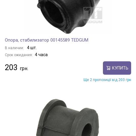
Опора, стабилизатор 00145589 TEDGUM
4 шт.
В наличии:
4 часа
Срок ожидания:
203
КУПИТЬ
Ще 2 пропозиції від 203 грн