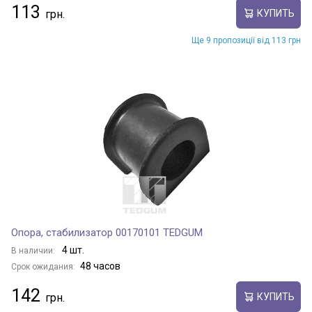
113
КУПИТЬ
Ще 9 пропозиції від 113 грн
Опора, стабилизатор 00170101 TEDGUM
4 шт.
В наличии:
48 часов
Срок ожидания:
142
КУПИТЬ