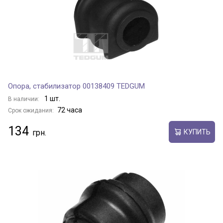
Опора, стабилизатор 00138409 TEDGUM
1 шт.
В наличии:
72 часа
Срок ожидания:
134
КУПИТЬ