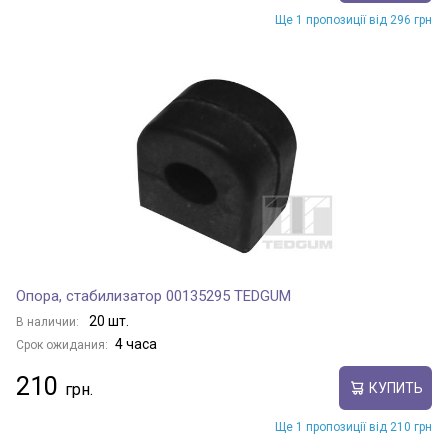
Ще 1 пропозиції від 296 грн
Опора, стабилизатор 00135295 TEDGUM
20 шт.
В наличии:
4 часа
Срок ожидания:
210
КУПИТЬ
Ще 1 пропозиції від 210 грн