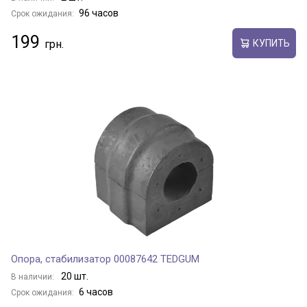
96 часов
Срок ожидания:
199
КУПИТЬ
Опора, стабилизатор 00087642 TEDGUM
20 шт.
В наличии:
6 часов
Срок ожидания: