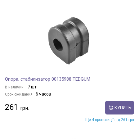
Опора, стабилизатор 00135988 TEDGUM
7 шт.
В наличии:
6 часов
Срок ожидания:
261
КУПИТЬ
Ще 4 пропозиції від 261 грн