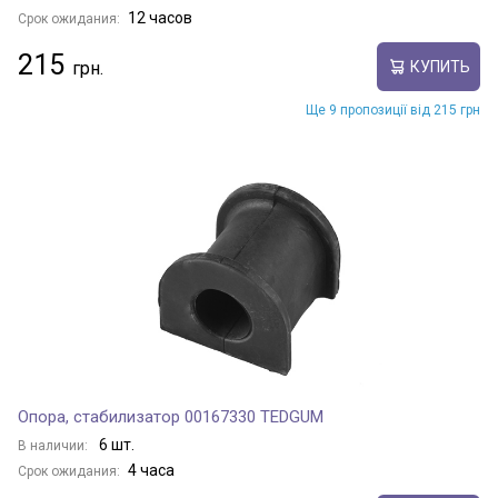
12 часов
Срок ожидания:
215
КУПИТЬ
Ще 9 пропозиції від 215 грн
Опора, стабилизатор 00167330 TEDGUM
6 шт.
В наличии:
4 часа
Срок ожидания: