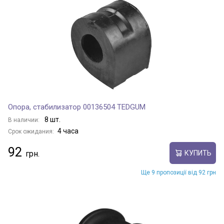
Опора, стабилизатор 00136504 TEDGUM
8 шт.
В наличии:
4 часа
Срок ожидания:
92
КУПИТЬ
Ще 9 пропозиції від 92 грн