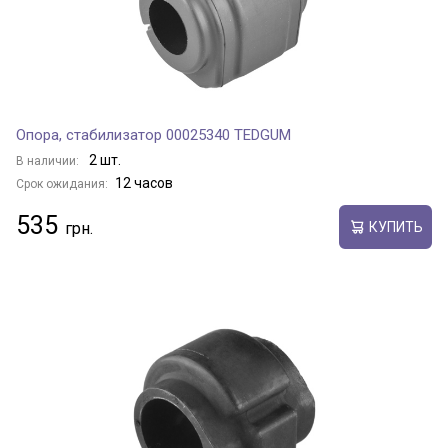
Опора, стабилизатор 00025340 TEDGUM
2 шт.
В наличии:
12 часов
Срок ожидания:
535
КУПИТЬ