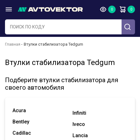
Главная
Втулки стабилизатора Tedgum
Втулки стабилизатора Tedgum
Подберите втулки стабилизатора для
своего автомобиля
Acura
Infiniti
Bentley
Iveco
Cadillac
Lancia