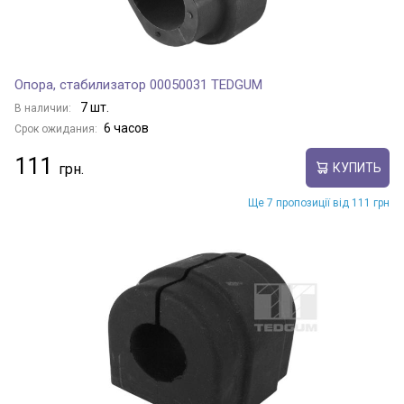
Опора, стабилизатор 00050031 TEDGUM
7 шт.
В наличии:
6 часов
Срок ожидания:
111
КУПИТЬ
Ще 7 пропозиції від 111 грн