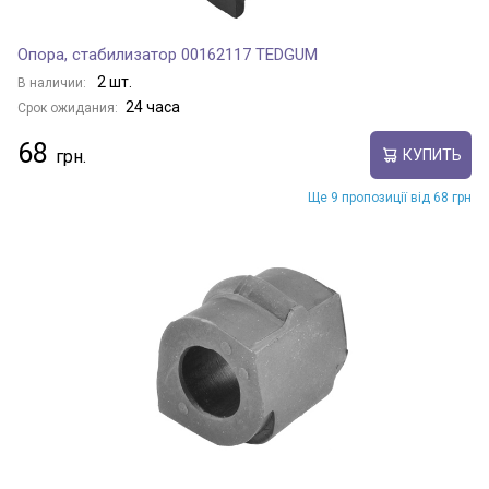
Опора, стабилизатор 00162117 TEDGUM
2 шт.
В наличии:
24 часа
Срок ожидания:
68
КУПИТЬ
Ще 9 пропозиції від 68 грн