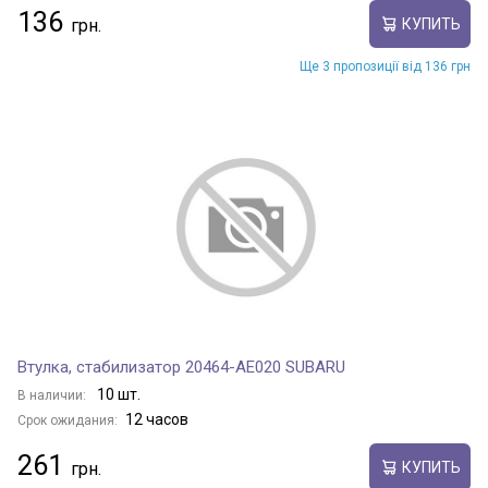
136
КУПИТЬ
Ще 3 пропозиції від 136 грн
Втулка, стабилизатор 20464-AE020 SUBARU
10 шт.
В наличии:
12 часов
Срок ожидания:
261
КУПИТЬ