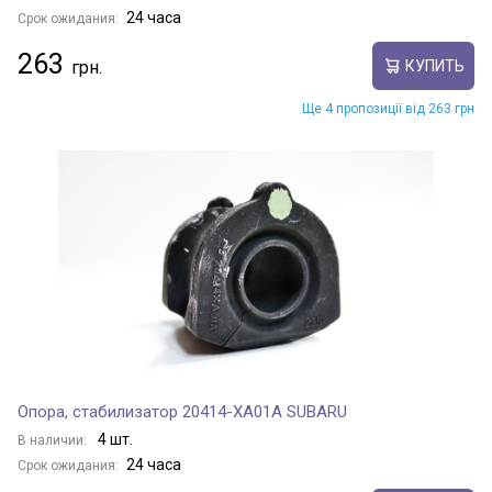
24 часа
Срок ожидания:
263
КУПИТЬ
Ще 4 пропозиції від 263 грн
Опора, стабилизатор 20414-XA01A SUBARU
4 шт.
В наличии:
24 часа
Срок ожидания: