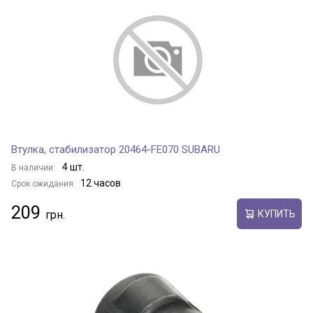
Втулка, стабилизатор 20464-FE070 SUBARU
4 шт.
В наличии:
12 часов
Срок ожидания:
209
КУПИТЬ