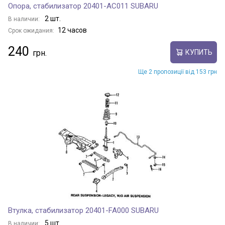
Опора, стабилизатор 20401-AC011 SUBARU
2 шт.
В наличии:
12 часов
Срок ожидания:
240
КУПИТЬ
Ще 2 пропозиції від 153 грн
Втулка, стабилизатор 20401-FA000 SUBARU
5 шт.
В наличии: