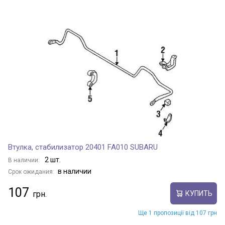
Втулка, стабилизатор 20401 FA010 SUBARU
2 шт.
В наличии:
в наличии
Срок ожидания:
107
КУПИТЬ
Ще 1 пропозиції від 107 грн