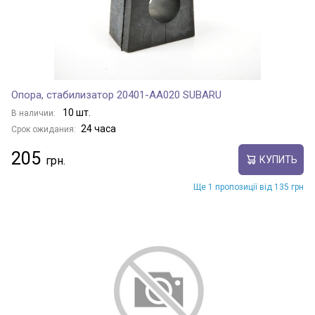
Опора, стабилизатор 20401-AA020 SUBARU
10 шт.
В наличии:
24 часа
Срок ожидания:
205
КУПИТЬ
Ще 1 пропозиції від 135 грн