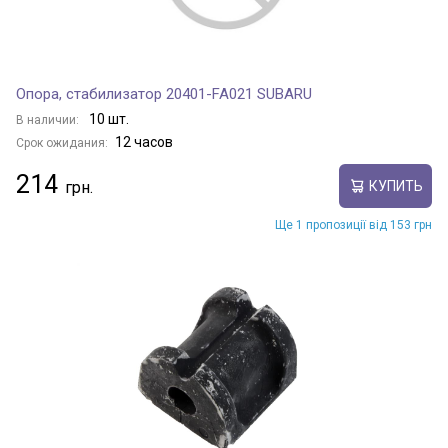
Опора, стабилизатор 20401-FA021 SUBARU
10 шт.
В наличии:
12 часов
Срок ожидания:
214
КУПИТЬ
Ще 1 пропозиції від 153 грн