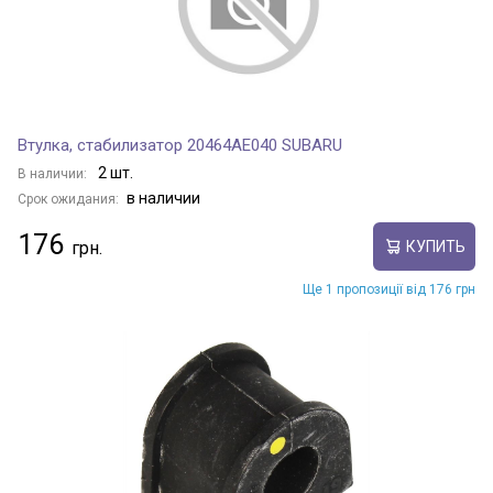
Втулка, стабилизатор 20464AE040 SUBARU
2 шт.
В наличии:
в наличии
Срок ожидания:
176
КУПИТЬ
Ще 1 пропозиції від 176 грн