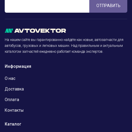
ОТПРАВИТЬ
На нашем сайте вы гарантированно найдёте как новые, автозапчасти для
автобусов, грузовых и легковых машин. Над правильным и актуальным
каталогом запчастей ежедневно работает команда экспертов.
Информация
О нас
Доставка
Оплата
Контакты
Каталог