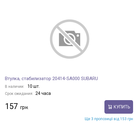
Втулка, стабилизатор 20414-SA000 SUBARU
10 шт.
В наличии:
24 часа
Срок ожидания:
157
КУПИТЬ
Ще 3 пропозиції від 153 грн