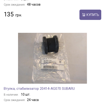
48 часов
Срок ожидания:
135
КУПИТЬ
Втулка, стабилизатор 20414-AG070 SUBARU
10 шт.
В наличии:
24 часа
Срок ожидания: