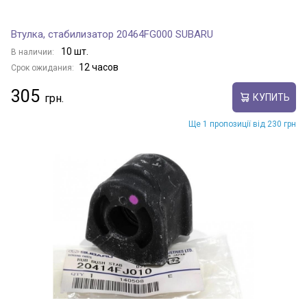
Втулка, стабилизатор 20464FG000 SUBARU
10 шт.
В наличии:
12 часов
Срок ожидания:
305
КУПИТЬ
Ще 1 пропозиції від 230 грн