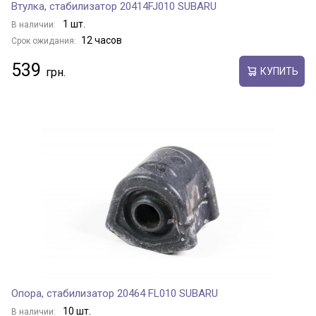
Втулка, стабилизатор 20414FJ010 SUBARU
1 шт.
В наличии:
12 часов
Срок ожидания:
539
КУПИТЬ
Опора, стабилизатор 20464 FL010 SUBARU
10 шт.
В наличии: