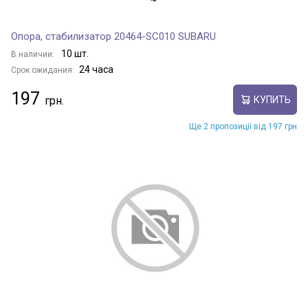
Опора, стабилизатор 20464-SC010 SUBARU
10 шт.
В наличии:
24 часа
Срок ожидания:
197
КУПИТЬ
Ще 2 пропозиції від 197 грн