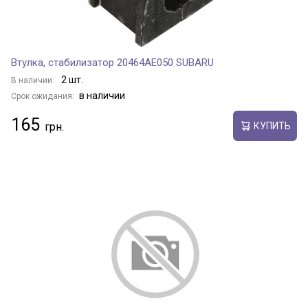
Втулка, стабилизатор 20464AE050 SUBARU
2 шт.
В наличии:
в наличии
Срок ожидания:
165
КУПИТЬ