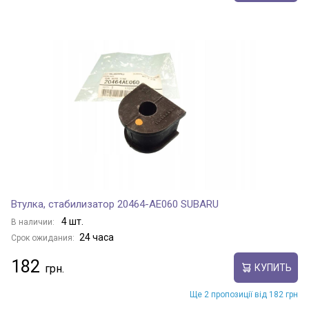
Втулка, стабилизатор 20464-AE060 SUBARU
4 шт.
В наличии:
24 часа
Срок ожидания:
182
КУПИТЬ
Ще 2 пропозиції від 182 грн