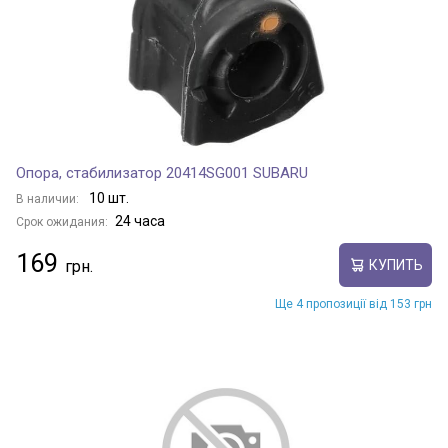
Опора, стабилизатор 20414SG001 SUBARU
10 шт.
В наличии:
24 часа
Срок ожидания:
169
КУПИТЬ
Ще 4 пропозиції від 153 грн