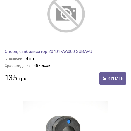
Опора, стабилизатор 20401-AA000 SUBARU
4 шт.
В наличии:
48 часов
Срок ожидания:
135
КУПИТЬ