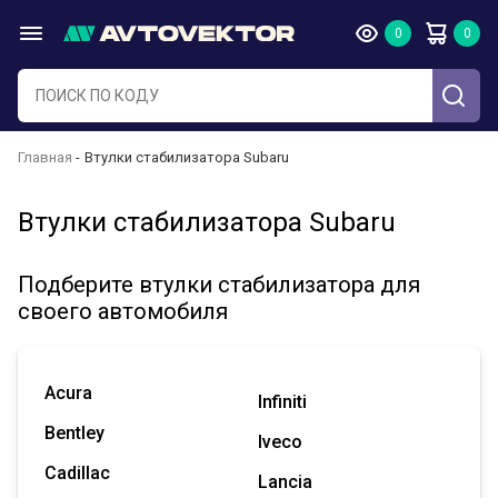
Главная
Втулки стабилизатора Subaru
Втулки стабилизатора Subaru
Подберите втулки стабилизатора для
своего автомобиля
Acura
Infiniti
Bentley
Iveco
Cadillac
Lancia