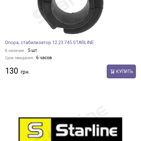
Опора, стабилизатор 12.23.745 STARLINE
5 шт.
В наличии:
6 часов
Срок ожидания:
130
КУПИТЬ