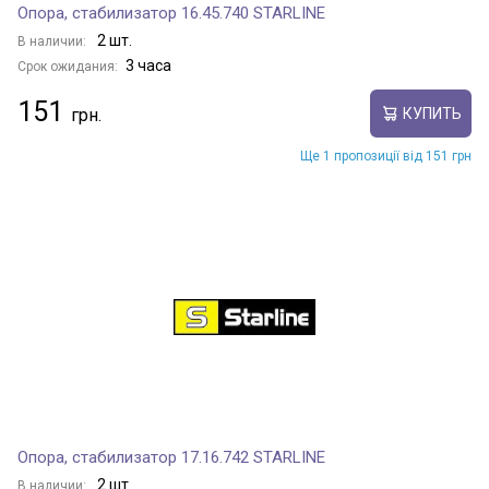
Опора, стабилизатор 16.45.740 STARLINE
2 шт.
В наличии:
3 часа
Срок ожидания:
151
КУПИТЬ
Ще 1 пропозиції від 151 грн
Опора, стабилизатор 17.16.742 STARLINE
2 шт.
В наличии: