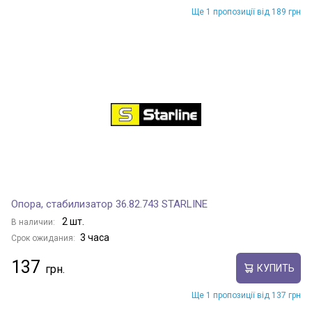
Ще 1 пропозиції від 189 грн
Опора, стабилизатор 36.82.743 STARLINE
2 шт.
В наличии:
3 часа
Срок ожидания:
137
КУПИТЬ
Ще 1 пропозиції від 137 грн