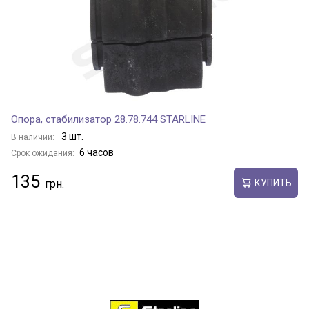
Опора, стабилизатор 28.78.744 STARLINE
3 шт.
В наличии:
6 часов
Срок ожидания:
135
КУПИТЬ