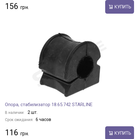
156
КУПИТЬ
Опора, стабилизатор 18.65.742 STARLINE
2 шт.
В наличии:
6 часов
Срок ожидания:
116
КУПИТЬ