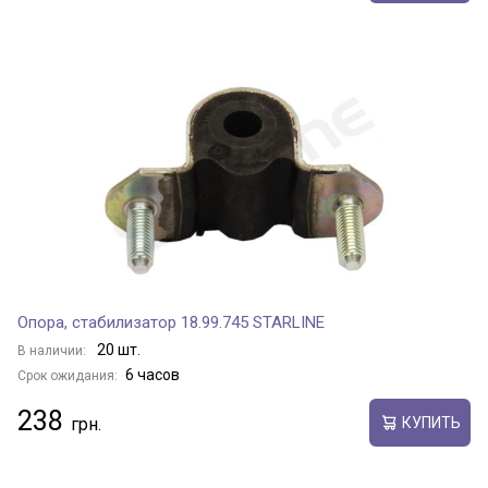
Опора, стабилизатор 18.99.745 STARLINE
20 шт.
В наличии:
6 часов
Срок ожидания:
238
КУПИТЬ