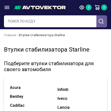
Главная
Втулки стабилизатора Starline
Втулки стабилизатора Starline
Подберите втулки стабилизатора для
своего автомобиля
Acura
Infiniti
Bentley
Iveco
Cadillac
Lancia