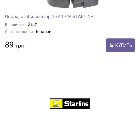
Опора, стабилизатор 16.44.744 STARLINE
2 шт.
В наличии:
6 часов
Срок ожидания:
89
КУПИТЬ