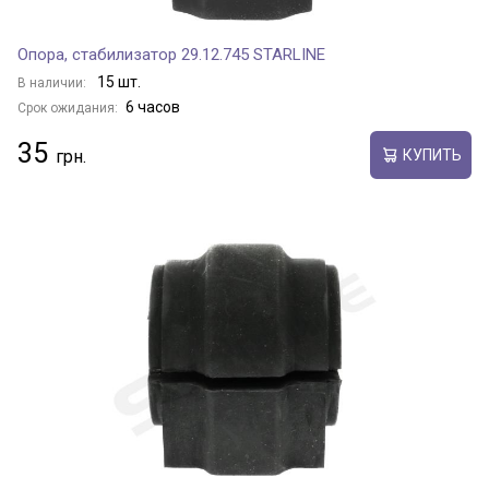
Опора, стабилизатор 29.12.745 STARLINE
15 шт.
В наличии:
6 часов
Срок ожидания:
35
КУПИТЬ