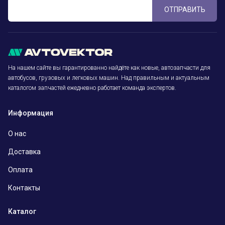
ОТПРАВИТЬ
На нашем сайте вы гарантированно найдёте как новые, автозапчасти для
автобусов, грузовых и легковых машин. Над правильным и актуальным
каталогом запчастей ежедневно работает команда экспертов.
Информация
О нас
Доставка
Оплата
Контакты
Каталог