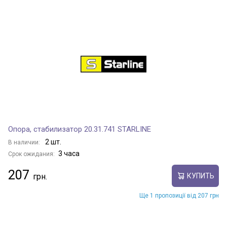
Опора, стабилизатор 20.31.741 STARLINE
2 шт.
В наличии:
3 часа
Срок ожидания:
207
КУПИТЬ
Ще 1 пропозиції від 207 грн