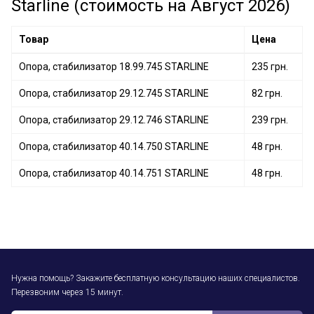
Starline (стоимость на Август 2026)
Товар
Цена
Опора, стабилизатор 18.99.745 STARLINE
235 грн.
Опора, стабилизатор 29.12.745 STARLINE
82 грн.
Опора, стабилизатор 29.12.746 STARLINE
239 грн.
Опора, стабилизатор 40.14.750 STARLINE
48 грн.
Опора, стабилизатор 40.14.751 STARLINE
48 грн.
Нужна помощь? Закажите бесплатную консультацию наших специалистов.
Перезвоним через 15 минут.