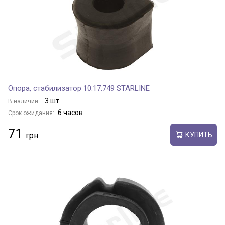
Опора, стабилизатор 10.17.749 STARLINE
3 шт.
В наличии:
6 часов
Срок ожидания:
71
КУПИТЬ