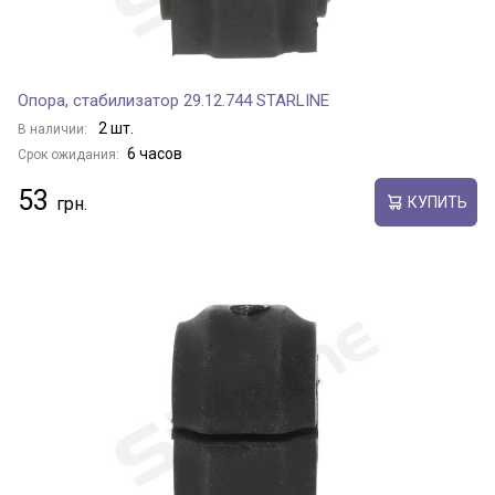
Опора, стабилизатор 29.12.744 STARLINE
2 шт.
В наличии:
6 часов
Срок ожидания:
53
КУПИТЬ