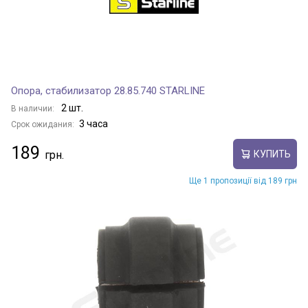
Опора, стабилизатор 28.85.740 STARLINE
2 шт.
В наличии:
3 часа
Срок ожидания:
189
КУПИТЬ
Ще 1 пропозиції від 189 грн