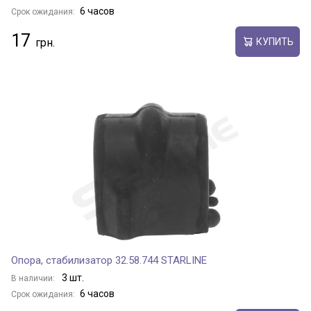
6 часов
Срок ожидания:
17
КУПИТЬ
Опора, стабилизатор 32.58.744 STARLINE
3 шт.
В наличии:
6 часов
Срок ожидания: