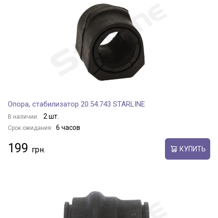
Опора, стабилизатор 20.54.743 STARLINE
2 шт.
В наличии:
6 часов
Срок ожидания:
199
КУПИТЬ