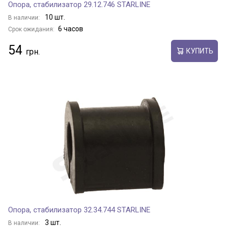
Опора, стабилизатор 29.12.746 STARLINE
10 шт.
В наличии:
6 часов
Срок ожидания:
54
КУПИТЬ
Опора, стабилизатор 32.34.744 STARLINE
3 шт.
В наличии: