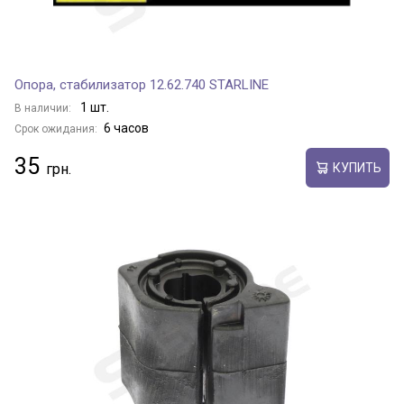
Опора, стабилизатор 12.62.740 STARLINE
1 шт.
В наличии:
6 часов
Срок ожидания:
35
КУПИТЬ