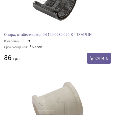
Опора, стабилизатор 04.120.0982.090 ST-TEMPLIN
1 шт.
В наличии:
5 часов
Срок ожидания:
86
КУПИТЬ