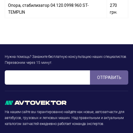
Опора, стабилизатор 04.120.0998.960 ST-
270
TEMPLIN
грн.
Нужна помощь? Закажите бесплатную консультацию наших специалистов.
Перезвоним через 15 минут.
ОТПРАВИТЬ
На нашем сайте вы гарантированно найдёте как новые, автозапчасти для
автобусов, грузовых и легковых машин. Над правильным и актуальным
каталогом запчастей ежедневно работает команда экспертов.