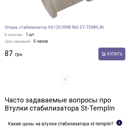
Опора, стабилизатор 04.120.0998.960 ST-TEMPLIN
1 шт.
В наличии:
5 часов
Срок ожидания:
87
КУПИТЬ
1
Часто задаваемые вопросы про
Втулки стабилизатора St-Templin
Какие цены на втулки стабилизатора st-templin?