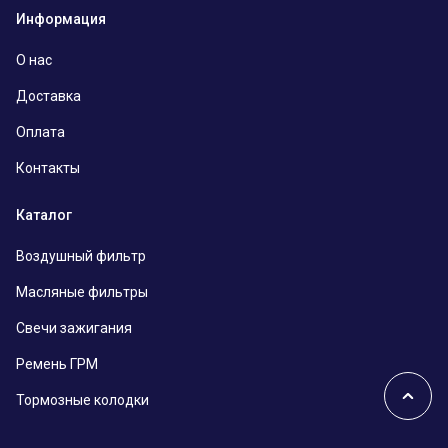
Информация
О нас
Доставка
Оплата
Контакты
Каталог
Воздушный фильтр
Масляные фильтры
Свечи зажигания
Ремень ГРМ
Тормозные колодки