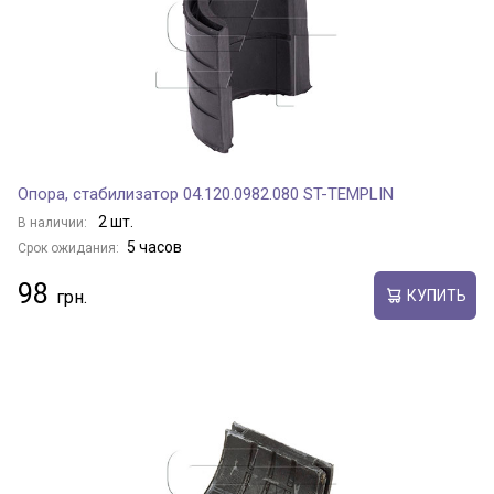
Опора, стабилизатор 04.120.0982.080 ST-TEMPLIN
2 шт.
В наличии:
5 часов
Срок ожидания:
98
КУПИТЬ