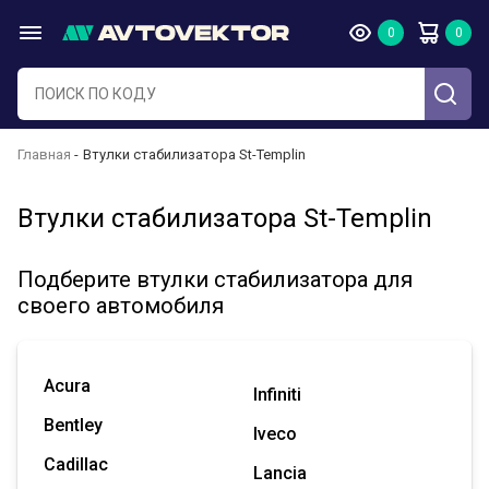
Главная
Втулки стабилизатора St-Templin
Втулки стабилизатора St-Templin
Подберите втулки стабилизатора для
своего автомобиля
Acura
Infiniti
Bentley
Iveco
Cadillac
Lancia