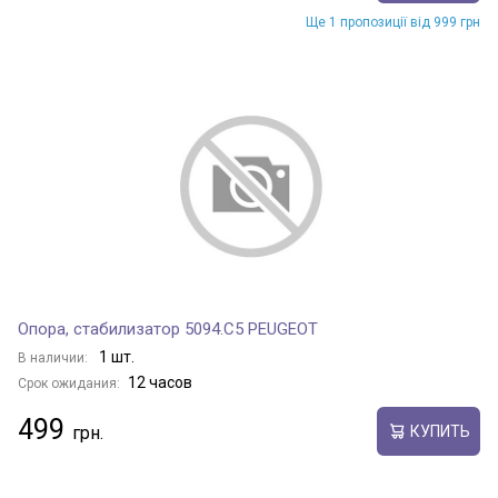
Ще 1 пропозиції від 999 грн
Опора, стабилизатор 5094.C5 PEUGEOT
1 шт.
В наличии:
12 часов
Срок ожидания:
499
КУПИТЬ