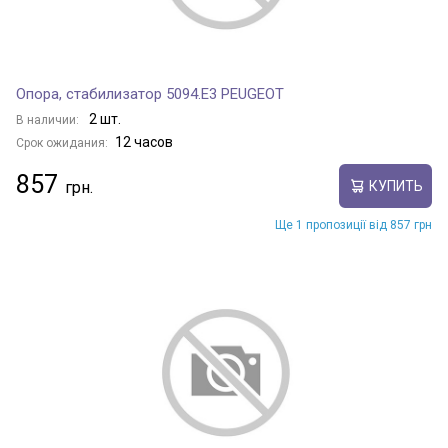
Опора, стабилизатор 5094.E3 PEUGEOT
2 шт.
В наличии:
12 часов
Срок ожидания:
857
КУПИТЬ
Ще 1 пропозиції від 857 грн