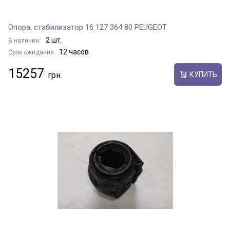
Опора, стабилизатор 16 127 364 80 PEUGEOT
2 шт.
В наличии:
12 часов
Срок ожидания:
15257
КУПИТЬ