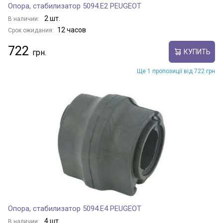
Опора, стабилизатор 5094.E2 PEUGEOT
2 шт.
В наличии:
12 часов
Срок ожидания:
722
КУПИТЬ
Ще 1 пропозиції від 722 грн
Опора, стабилизатор 5094.E4 PEUGEOT
4 шт.
В наличии: