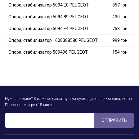
Опора, стабилизатор 5094.E0 PEUGEOT
857 грн.
Опора, стабилизатор 5094.89 PEUGEOT
430 грн.
Опора, стабилизатор 5094.E4 PEUGEOT
758 грн.
Опора, стабилизатор 1608388580 PEUGEOT
999 грн.
Опора, стабилизатор 509496 PEUGEOT
154 грн.
Нужна помощь? Закажите бесплатную консультацию наших специалистов.
Перезвоним через 15 минут.
ОТПРАВИТЬ