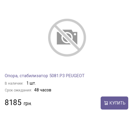
Опора, стабилизатор 5081.P3 PEUGEOT
1 шт.
В наличии:
48 часов
Срок ожидания:
8185
КУПИТЬ