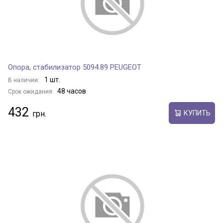
Опора, стабилизатор 5094.89 PEUGEOT
1 шт.
В наличии:
48 часов
Срок ожидания:
432
КУПИТЬ