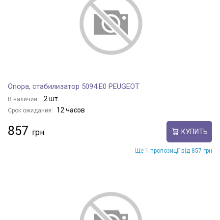
Опора, стабилизатор 5094.E0 PEUGEOT
2 шт.
В наличии:
12 часов
Срок ожидания:
857
КУПИТЬ
Ще 1 пропозиції від 857 грн