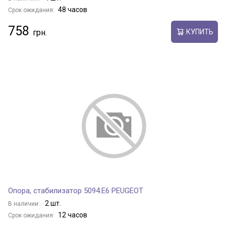
48 часов
Срок ожидания:
758
КУПИТЬ
Опора, стабилизатор 5094.E6 PEUGEOT
2 шт.
В наличии:
12 часов
Срок ожидания: