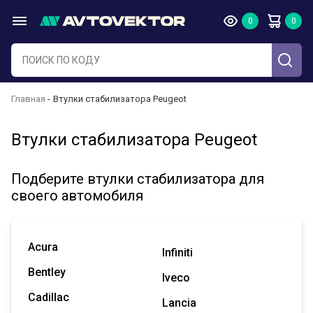
Главная
Втулки стабилизатора Peugeot
Втулки стабилизатора Peugeot
Подберите втулки стабилизатора для
своего автомобиля
Acura
Infiniti
Bentley
Iveco
Cadillac
Lancia