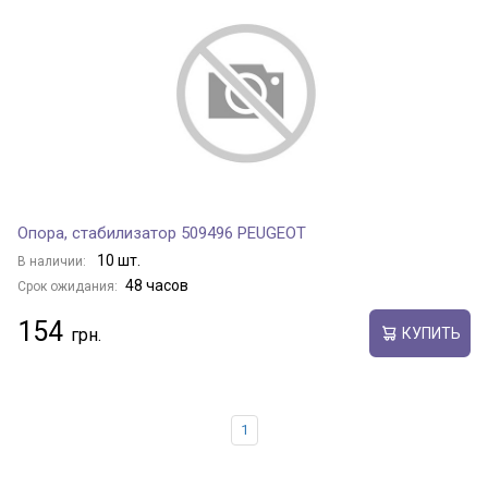
Опора, стабилизатор 509496 PEUGEOT
10 шт.
В наличии:
48 часов
Срок ожидания:
154
КУПИТЬ
1