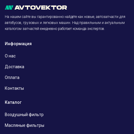
На нашем сайте вы гарантированно найдёте как новые, автозапчасти для
автобусов, грузовых и легковых машин. Над правильным и актуальным
каталогом запчастей ежедневно работает команда экспертов.
Информация
О нас
Доставка
Оплата
Контакты
Каталог
Воздушный фильтр
Масляные фильтры