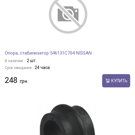
Опора, стабилизатор 546131C704 NISSAN
2 шт.
В наличии:
24 часа
Срок ожидания:
248
КУПИТЬ