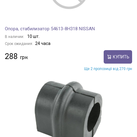
Опора, стабилизатор 54613-8H318 NISSAN
10 шт.
В наличии:
24 часа
Срок ожидания:
288
КУПИТЬ
Ще 2 пропозиції від 270 грн