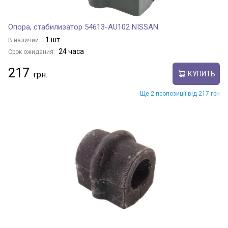
Опора, стабилизатор 54613-AU102 NISSAN
1 шт.
В наличии:
24 часа
Срок ожидания:
217
КУПИТЬ
Ще 2 пропозиції від 217 грн