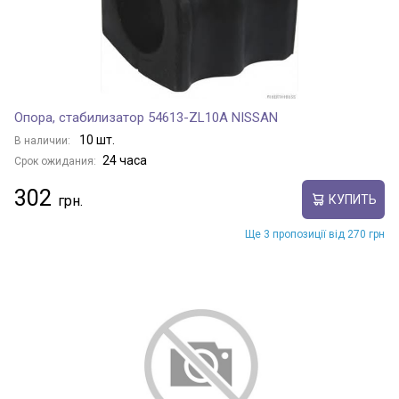
Опора, стабилизатор 54613-ZL10A NISSAN
10 шт.
В наличии:
24 часа
Срок ожидания:
302
КУПИТЬ
Ще 3 пропозиції від 270 грн