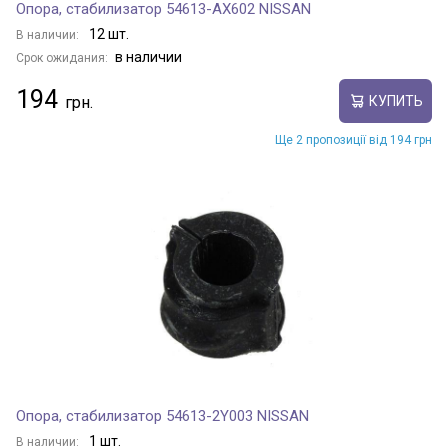
Опора, стабилизатор 54613-AX602 NISSAN
12 шт.
В наличии:
в наличии
Срок ожидания:
194
КУПИТЬ
Ще 2 пропозиції від 194 грн
Опора, стабилизатор 54613-2Y003 NISSAN
1 шт.
В наличии: