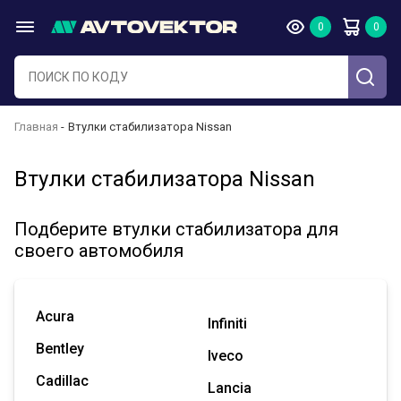
Главная
Втулки стабилизатора Nissan
Втулки стабилизатора Nissan
Подберите втулки стабилизатора для
своего автомобиля
Acura
Infiniti
Bentley
Iveco
Cadillac
Lancia