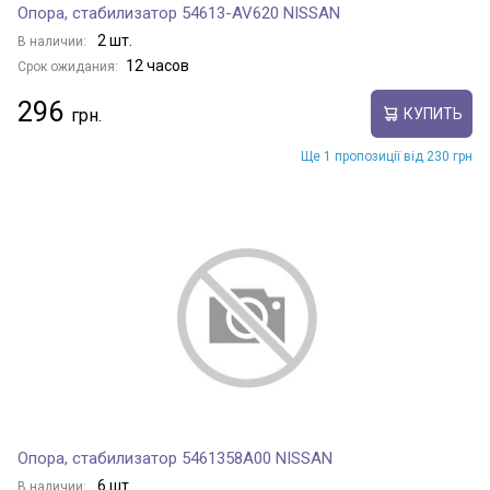
Опора, стабилизатор 54613-AV620 NISSAN
2 шт.
В наличии:
12 часов
Срок ожидания:
296
КУПИТЬ
Ще 1 пропозиції від 230 грн
Опора, стабилизатор 5461358A00 NISSAN
6 шт.
В наличии: