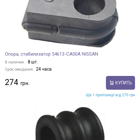
Опора, стабилизатор 54613-CA00A NISSAN
8 шт.
В наличии:
24 часа
Срок ожидания:
274
КУПИТЬ
Ще 1 пропозиції від 270 грн