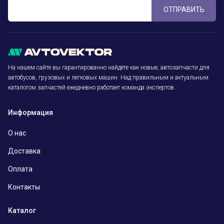
ОТПРАВИТЬ
На нашем сайте вы гарантированно найдёте как новые, автозапчасти для
автобусов, грузовых и легковых машин. Над правильным и актуальным
каталогом запчастей ежедневно работает команда экспертов.
Информация
О нас
Доставка
Оплата
Контакты
Каталог