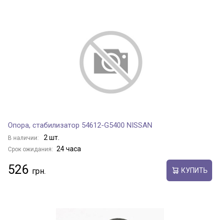
Опора, стабилизатор 54612-G5400 NISSAN
2 шт.
В наличии:
24 часа
Срок ожидания:
526
КУПИТЬ