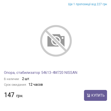
Ще 1 пропозиції від 227 грн
Опора, стабилизатор 54613-4M720 NISSAN
2 шт.
В наличии:
12 часов
Срок ожидания:
147
КУПИТЬ