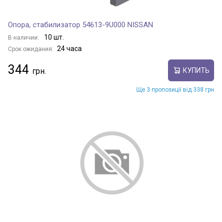
Опора, стабилизатор 54613-9U000 NISSAN
10 шт.
В наличии:
24 часа
Срок ожидания:
344
КУПИТЬ
Ще 3 пропозиції від 338 грн