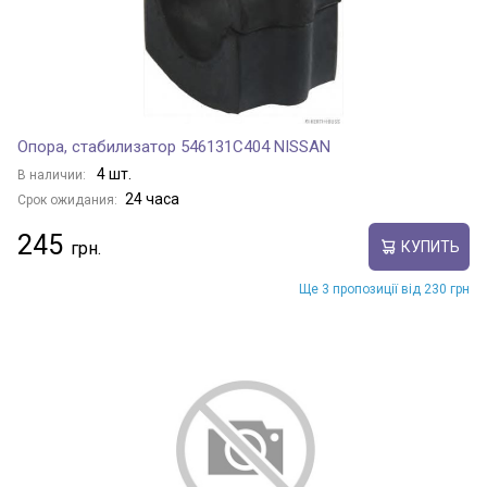
Опора, стабилизатор 546131C404 NISSAN
4 шт.
В наличии:
24 часа
Срок ожидания:
245
КУПИТЬ
Ще 3 пропозиції від 230 грн