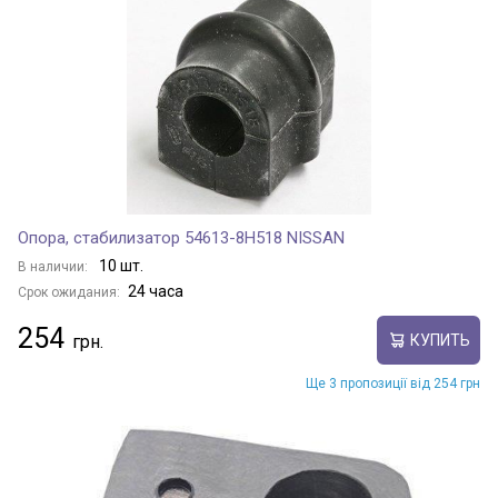
Опора, стабилизатор 54613-8H518 NISSAN
10 шт.
В наличии:
24 часа
Срок ожидания:
254
КУПИТЬ
Ще 3 пропозиції від 254 грн