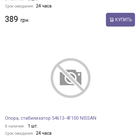
24 часа
Срок ожидания:
389
КУПИТЬ
Опора, стабилизатор 54613-4F100 NISSAN
1 шт.
В наличии:
24 часа
Срок ожидания: