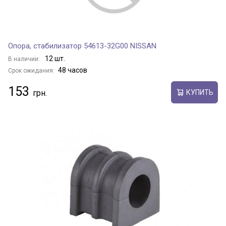
Опора, стабилизатор 54613-32G00 NISSAN
12 шт.
В наличии:
48 часов
Срок ожидания:
153
КУПИТЬ