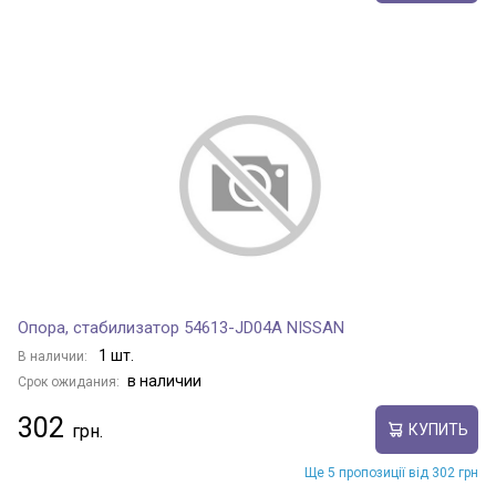
Опора, стабилизатор 54613-JD04A NISSAN
1 шт.
В наличии:
в наличии
Срок ожидания:
302
КУПИТЬ
Ще 5 пропозиції від 302 грн