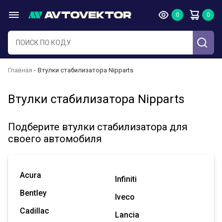
Главная
Втулки стабилизатора Nipparts
Втулки стабилизатора Nipparts
Подберите втулки стабилизатора для
своего автомобиля
Acura
Infiniti
Bentley
Iveco
Cadillac
Lancia