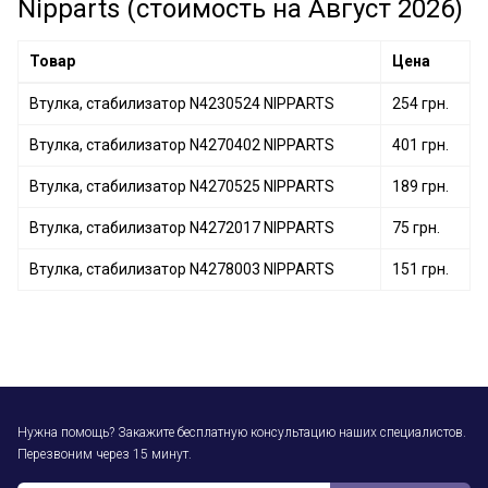
Nipparts (стоимость на Август 2026)
Товар
Цена
Втулка, стабилизатор N4230524 NIPPARTS
254 грн.
Втулка, стабилизатор N4270402 NIPPARTS
401 грн.
Втулка, стабилизатор N4270525 NIPPARTS
189 грн.
Втулка, стабилизатор N4272017 NIPPARTS
75 грн.
Втулка, стабилизатор N4278003 NIPPARTS
151 грн.
Нужна помощь? Закажите бесплатную консультацию наших специалистов.
Перезвоним через 15 минут.