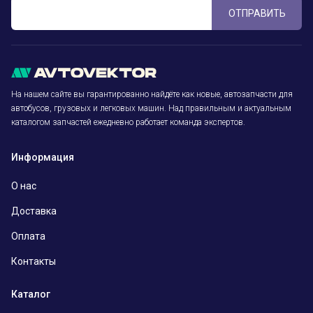
ОТПРАВИТЬ
На нашем сайте вы гарантированно найдёте как новые, автозапчасти для
автобусов, грузовых и легковых машин. Над правильным и актуальным
каталогом запчастей ежедневно работает команда экспертов.
Информация
О нас
Доставка
Оплата
Контакты
Каталог