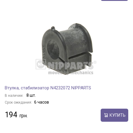
Втулка, стабилизатор N4232072 NIPPARTS
8 шт.
В наличии:
6 часов
Срок ожидания:
194
КУПИТЬ