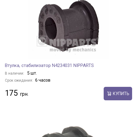
Втулка, стабилизатор N4234031 NIPPARTS
5 шт.
В наличии:
6 часов
Срок ожидания:
175
КУПИТЬ