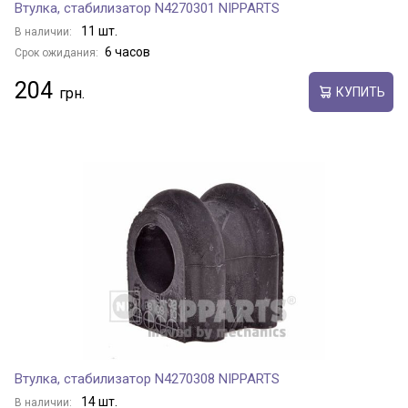
Втулка, стабилизатор N4270301 NIPPARTS
11 шт.
В наличии:
6 часов
Срок ожидания:
204
КУПИТЬ
Втулка, стабилизатор N4270308 NIPPARTS
14 шт.
В наличии: