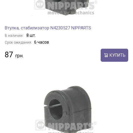
Втулка, стабилизатор N4230527 NIPPARTS
8 шт.
В наличии:
6 часов
Срок ожидания:
87
КУПИТЬ