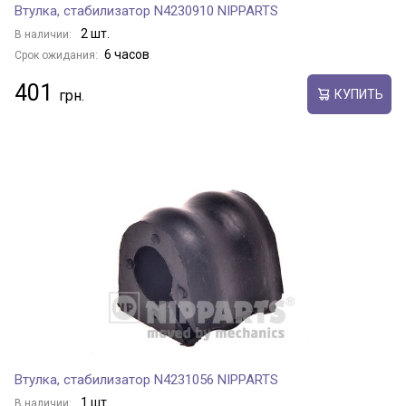
Втулка, стабилизатор N4230910 NIPPARTS
2 шт.
В наличии:
6 часов
Срок ожидания:
401
КУПИТЬ
Втулка, стабилизатор N4231056 NIPPARTS
1 шт.
В наличии: