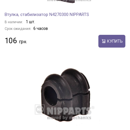
Втулка, стабилизатор N4270300 NIPPARTS
1 шт.
В наличии:
6 часов
Срок ожидания:
106
КУПИТЬ