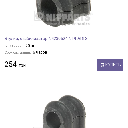
Втулка, стабилизатор N4230524 NIPPARTS
20 шт.
В наличии:
6 часов
Срок ожидания:
254
КУПИТЬ