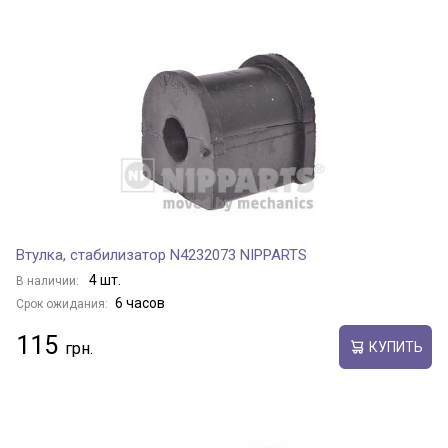
Втулка, стабилизатор N4232073 NIPPARTS
4 шт.
В наличии:
6 часов
Срок ожидания:
115
КУПИТЬ