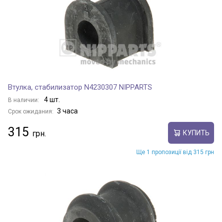
Втулка, стабилизатор N4230307 NIPPARTS
4 шт.
В наличии:
3 часа
Срок ожидания:
315
КУПИТЬ
Ще 1 пропозиції від 315 грн