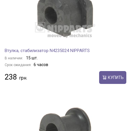
Втулка, стабилизатор N4235024 NIPPARTS
15 шт.
В наличии:
6 часов
Срок ожидания:
238
КУПИТЬ