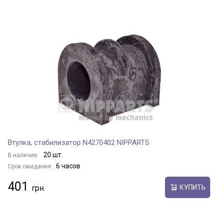
Втулка, стабилизатор N4270402 NIPPARTS
20 шт.
В наличии:
6 часов
Срок ожидания:
401
КУПИТЬ