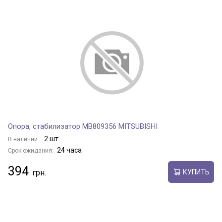
Опора, стабилизатор MB809356 MITSUBISHI
2 шт.
В наличии:
24 часа
Срок ожидания:
394
КУПИТЬ