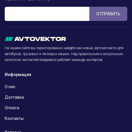
ОТПРАВИТЬ
На нашем сайте вы гарантированно найдёте как новые, автозапчасти для
автобусов, грузовых и легковых машин. Над правильным и актуальным
каталогом запчастей ежедневно работает команда экспертов.
Информация
О нас
Доставка
Оплата
Контакты