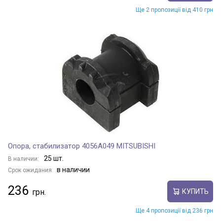
Ще 2 пропозиції від 410 грн
Опора, стабилизатор 4056A049 MITSUBISHI
25 шт.
В наличии:
в наличии
Срок ожидания:
236
КУПИТЬ
Ще 4 пропозиції від 236 грн