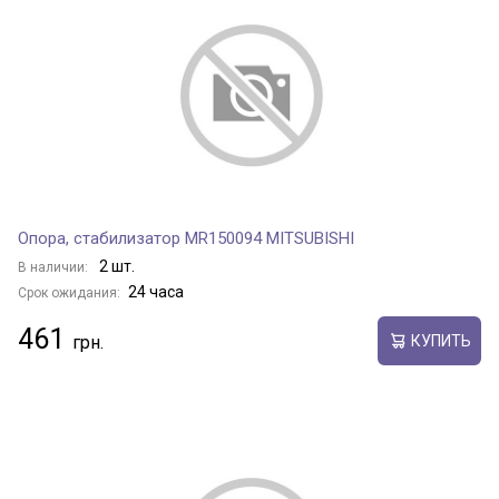
Опора, стабилизатор MR150094 MITSUBISHI
2 шт.
В наличии:
24 часа
Срок ожидания:
461
КУПИТЬ