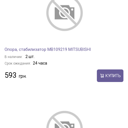
Опора, стабилизатор MB109219 MITSUBISHI
2 шт.
В наличии:
24 часа
Срок ожидания:
593
КУПИТЬ