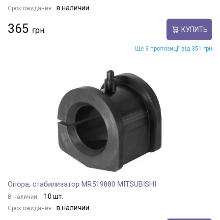
в наличии
Срок ожидания:
365
КУПИТЬ
Ще 3 пропозиції від 351 грн
Опора, стабилизатор MR519880 MITSUBISHI
10 шт.
В наличии:
в наличии
Срок ожидания: