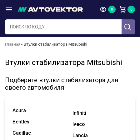
Главная
Втулки стабилизатора Mitsubishi
Втулки стабилизатора Mitsubishi
Подберите втулки стабилизатора для
своего автомобиля
Acura
Infiniti
Bentley
Iveco
Cadillac
Lancia