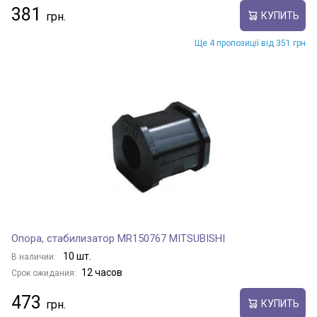
381
КУПИТЬ
Ще 4 пропозиції від 351 грн
Опора, стабилизатор MR150767 MITSUBISHI
10 шт.
В наличии:
12 часов
Срок ожидания:
473
КУПИТЬ