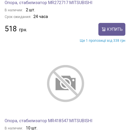
Опора, стабилизатор MR272717 MITSUBISHI
2 шт.
В наличии:
24 часа
Срок ожидания:
518
КУПИТЬ
Ще 1 пропозиції від 338 грн
Опора, стабилизатор MR418547 MITSUBISHI
10 шт.
В наличии: