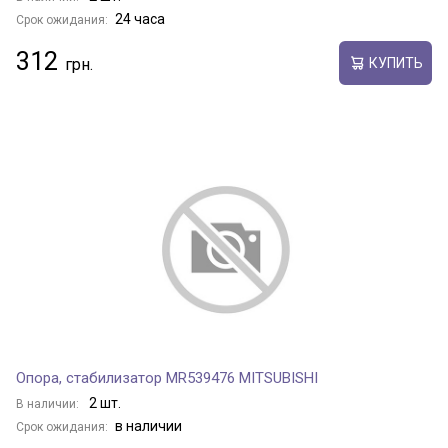
24 часа
Срок ожидания:
312
КУПИТЬ
Опора, стабилизатор MR539476 MITSUBISHI
2 шт.
В наличии:
в наличии
Срок ожидания: