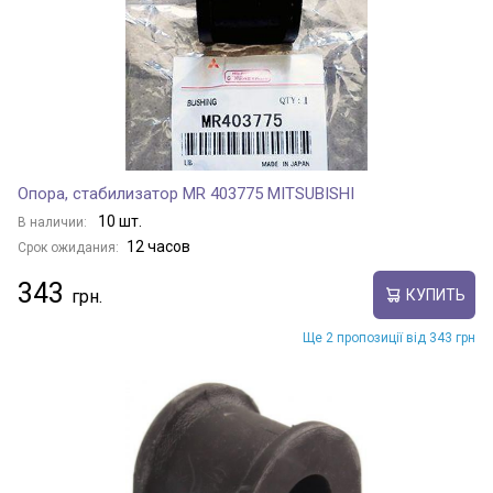
Опора, стабилизатор MR 403775 MITSUBISHI
10 шт.
В наличии:
12 часов
Срок ожидания:
343
КУПИТЬ
Ще 2 пропозиції від 343 грн