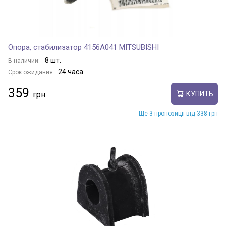
Опора, стабилизатор 4156A041 MITSUBISHI
8 шт.
В наличии:
24 часа
Срок ожидания:
359
КУПИТЬ
Ще 3 пропозиції від 338 грн