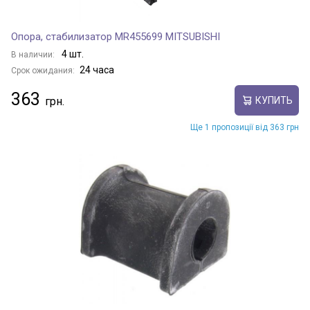
Опора, стабилизатор MR455699 MITSUBISHI
4 шт.
В наличии:
24 часа
Срок ожидания:
363
КУПИТЬ
Ще 1 пропозиції від 363 грн