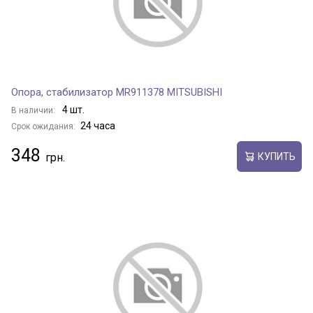
Опора, стабилизатор MR911378 MITSUBISHI
4 шт.
В наличии:
24 часа
Срок ожидания:
348
КУПИТЬ