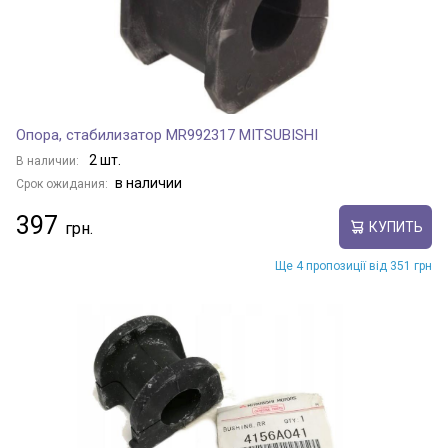
Опора, стабилизатор MR992317 MITSUBISHI
2 шт.
В наличии:
в наличии
Срок ожидания:
397
КУПИТЬ
Ще 4 пропозиції від 351 грн