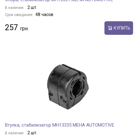
2 шт.
В наличии:
48 часов
Срок ожидания:
257
КУПИТЬ
Втулка, стабилизатор MH13335 MEHA AUTOMOTIVE
2 шт.
В наличии: