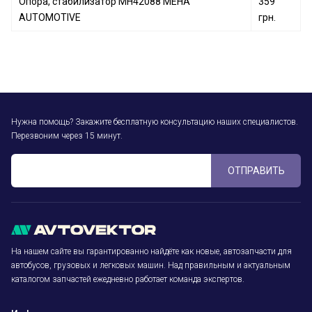
Опора, стабилизатор MH42088 MEHA
359
AUTOMOTIVE
грн.
Нужна помощь? Закажите бесплатную консультацию наших специалистов.
Перезвоним через 15 минут.
ОТПРАВИТЬ
На нашем сайте вы гарантированно найдёте как новые, автозапчасти для
автобусов, грузовых и легковых машин. Над правильным и актуальным
каталогом запчастей ежедневно работает команда экспертов.