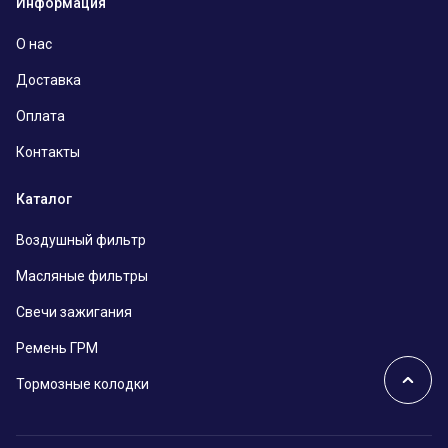
Информация
О нас
Доставка
Оплата
Контакты
Каталог
Воздушный фильтр
Масляные фильтры
Свечи зажигания
Ремень ГРМ
Тормозные колодки