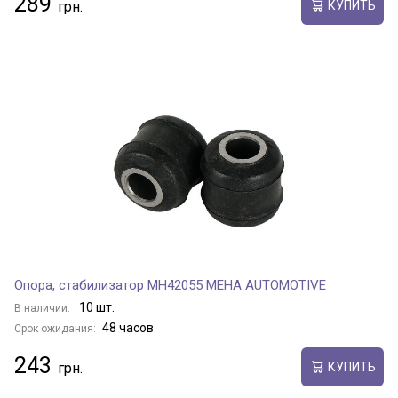
289
КУПИТЬ
Опора, стабилизатор MH42055 MEHA AUTOMOTIVE
10 шт.
В наличии:
48 часов
Срок ожидания:
243
КУПИТЬ