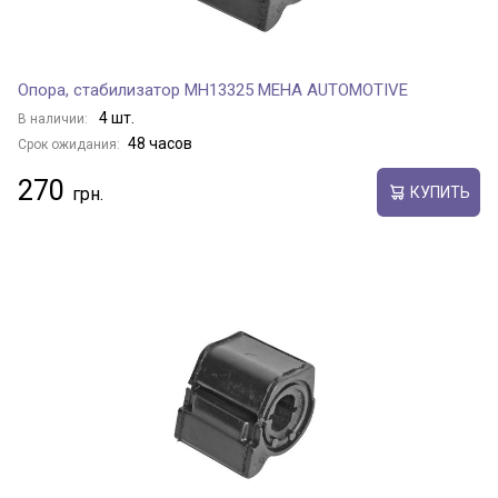
Опора, стабилизатор MH13325 MEHA AUTOMOTIVE
4 шт.
В наличии:
48 часов
Срок ожидания:
270
КУПИТЬ