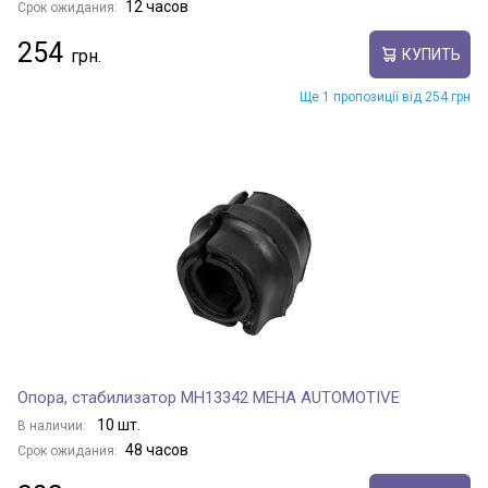
12 часов
Срок ожидания:
254
КУПИТЬ
Ще 1 пропозиції від 254 грн
Опора, стабилизатор MH13342 MEHA AUTOMOTIVE
10 шт.
В наличии:
48 часов
Срок ожидания: