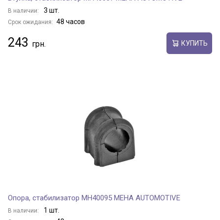
3 шт.
В наличии:
48 часов
Срок ожидания:
243
КУПИТЬ
Опора, стабилизатор MH40095 MEHA AUTOMOTIVE
1 шт.
В наличии: