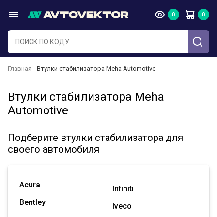
Главная
Втулки стабилизатора Meha Automotive
Втулки стабилизатора Meha
Automotive
Подберите втулки стабилизатора для
своего автомобиля
Acura
Infiniti
Bentley
Iveco