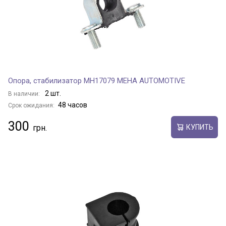
Опора, стабилизатор MH17079 MEHA AUTOMOTIVE
2 шт.
В наличии:
48 часов
Срок ожидания:
300
КУПИТЬ