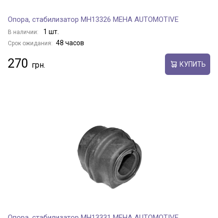
Опора, стабилизатор MH13326 MEHA AUTOMOTIVE
1 шт.
В наличии:
48 часов
Срок ожидания:
270
КУПИТЬ
Опора, стабилизатор MH13331 MEHA AUTOMOTIVE