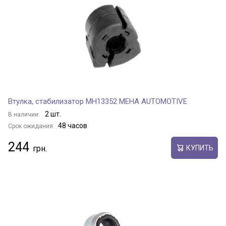
Втулка, стабилизатор MH13352 MEHA AUTOMOTIVE
2 шт.
В наличии:
48 часов
Срок ожидания:
244
КУПИТЬ