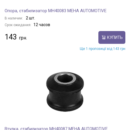
Опора, стабилизатор MH40083 MEHA AUTOMOTIVE
2 шт.
В наличии:
12 часов
Срок ожидания:
143
КУПИТЬ
Ще 1 пропозиції від 143 грн
Втулка, стабилизатор MH40087 MEHA AUTOMOTIVE