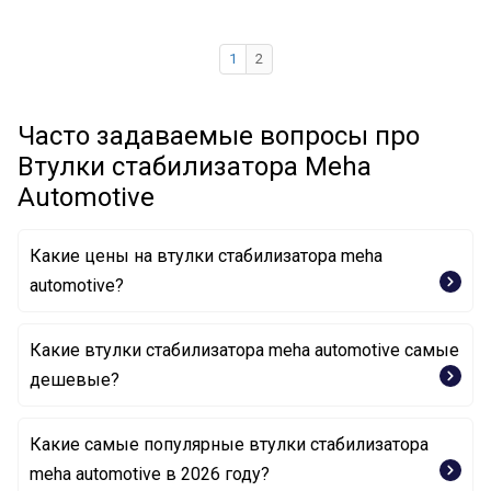
1
2
Часто задаваемые вопросы про
Втулки стабилизатора Meha
Automotive
Какие цены на втулки стабилизатора meha
automotive?
Какие втулки стабилизатора meha automotive самые
дешевые?
Какие самые популярные втулки стабилизатора
Опора, стабилизатор MH31064 MEHA AUTOMOTIVE
meha automotive в 2026 году?