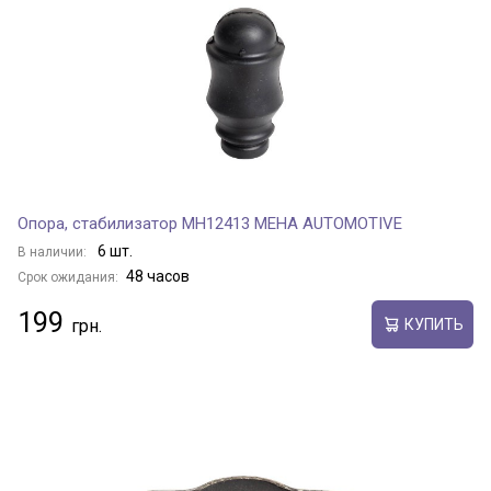
Опора, стабилизатор MH12413 MEHA AUTOMOTIVE
6 шт.
В наличии:
48 часов
Срок ожидания:
199
КУПИТЬ