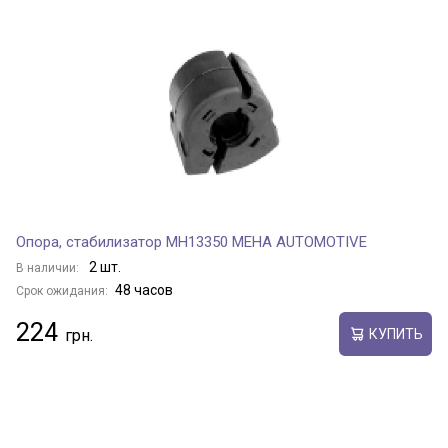
Опора, стабилизатор MH13350 MEHA AUTOMOTIVE
2 шт.
В наличии:
48 часов
Срок ожидания:
224
КУПИТЬ