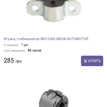
Втулка, стабилизатор MH12430 MEHA AUTOMOTIVE
1 шт.
В наличии:
48 часов
Срок ожидания:
285
КУПИТЬ