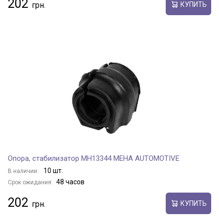
202
КУПИТЬ
Опора, стабилизатор MH13344 MEHA AUTOMOTIVE
10 шт.
В наличии:
48 часов
Срок ожидания:
202
КУПИТЬ