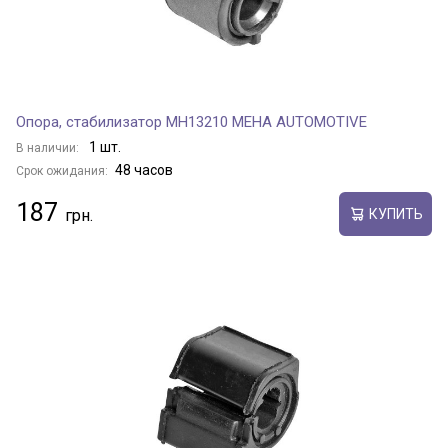
Опора, стабилизатор MH13210 MEHA AUTOMOTIVE
1 шт.
В наличии:
48 часов
Срок ожидания:
187
КУПИТЬ