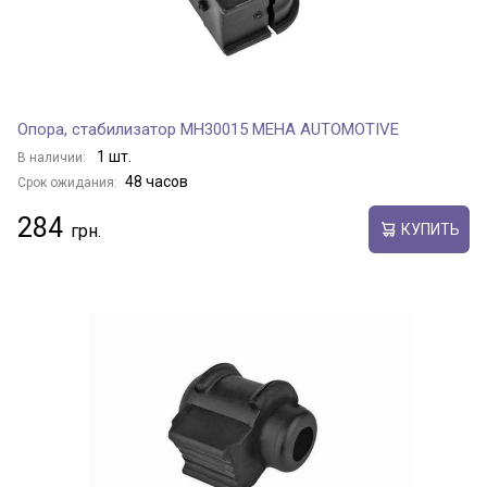
Опора, стабилизатор MH30015 MEHA AUTOMOTIVE
1 шт.
В наличии:
48 часов
Срок ожидания:
284
КУПИТЬ