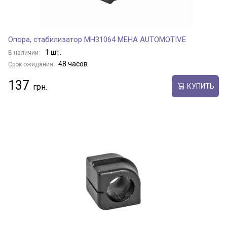
Опора, стабилизатор MH31064 MEHA AUTOMOTIVE
1 шт.
В наличии:
48 часов
Срок ожидания:
137
КУПИТЬ