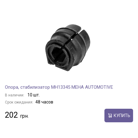
Опора, стабилизатор MH13345 MEHA AUTOMOTIVE
10 шт.
В наличии:
48 часов
Срок ожидания:
202
КУПИТЬ