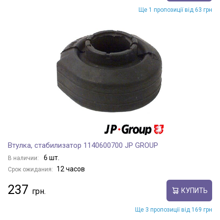
Ще 1 пропозиції від 63 грн
Втулка, стабилизатор 1140600700 JP GROUP
6 шт.
В наличии:
12 часов
Срок ожидания:
237
КУПИТЬ
Ще 3 пропозиції від 169 грн