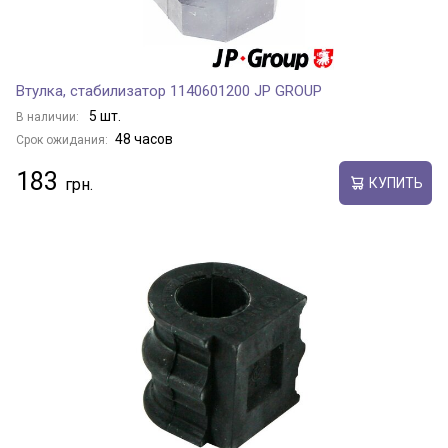
Втулка, стабилизатор 1140601200 JP GROUP
5 шт.
В наличии:
48 часов
Срок ожидания:
183
КУПИТЬ