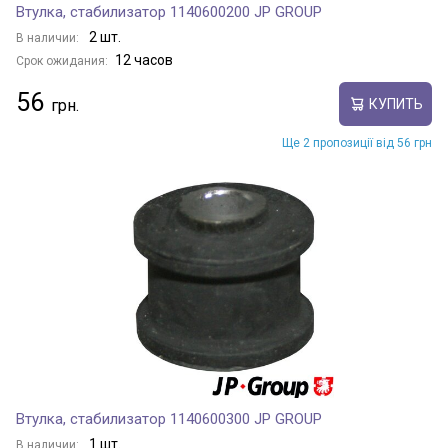
Втулка, стабилизатор 1140600200 JP GROUP
2 шт.
В наличии:
12 часов
Срок ожидания:
56
КУПИТЬ
Ще 2 пропозиції від 56 грн
Втулка, стабилизатор 1140600300 JP GROUP
1 шт.
В наличии: