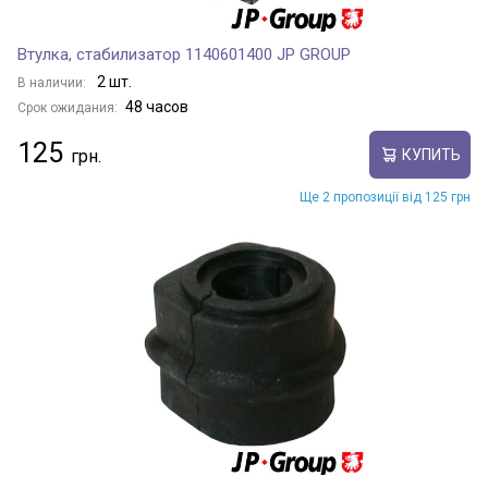
Втулка, стабилизатор 1140601400 JP GROUP
2 шт.
В наличии:
48 часов
Срок ожидания:
125
КУПИТЬ
Ще 2 пропозиції від 125 грн