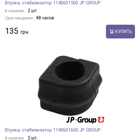
Втулка, стабилизатор 1140601500 JP GROUP
2 шт.
В наличии:
48 часов
Срок ожидания:
135
КУПИТЬ
Втулка, стабилизатор 1140601600 JP GROUP
2 шт.
В наличии: