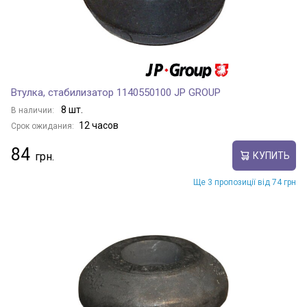
Втулка, стабилизатор 1140550100 JP GROUP
8 шт.
В наличии:
12 часов
Срок ожидания:
84
КУПИТЬ
Ще 3 пропозиції від 74 грн