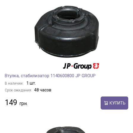
Втулка, стабилизатор 1140600800 JP GROUP
1 шт.
В наличии:
48 часов
Срок ожидания:
149
КУПИТЬ