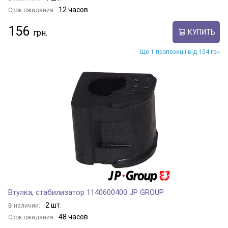
12 часов
Срок ожидания:
156
КУПИТЬ
Ще 1 пропозиції від 104 грн
Втулка, стабилизатор 1140600400 JP GROUP
2 шт.
В наличии:
48 часов
Срок ожидания: