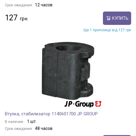
12 часов
Срок ожидания:
127
КУПИТЬ
Ще 1 пропозиції від 127 грн
Втулка, стабилизатор 1140601700 JP GROUP
1 шт.
В наличии:
48 часов
Срок ожидания: