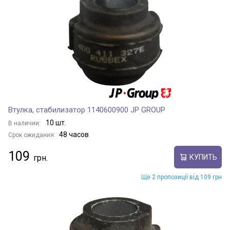
Втулка, стабилизатор 1140600900 JP GROUP
10 шт.
В наличии:
48 часов
Срок ожидания:
109
КУПИТЬ
Ще 2 пропозиції від 109 грн