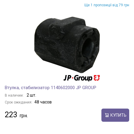
Ще 1 пропозиції від 79 грн
Втулка, стабилизатор 1140602000 JP GROUP
2 шт.
В наличии:
48 часов
Срок ожидания:
223
КУПИТЬ