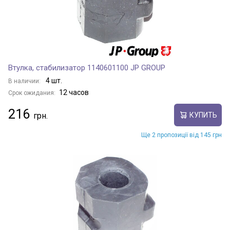
Втулка, стабилизатор 1140601100 JP GROUP
4 шт.
В наличии:
12 часов
Срок ожидания:
216
КУПИТЬ
Ще 2 пропозиції від 145 грн