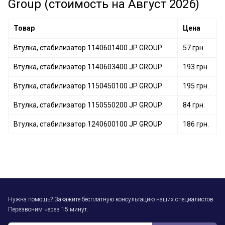
Group (стоимость на Август 2026)
Товар
Цена
Втулка, стабилизатор 1140601400 JP GROUP
57 грн.
Втулка, стабилизатор 1140603400 JP GROUP
193 грн.
Втулка, стабилизатор 1150450100 JP GROUP
195 грн.
Втулка, стабилизатор 1150550200 JP GROUP
84 грн.
Втулка, стабилизатор 1240600100 JP GROUP
186 грн.
Нужна помощь? Закажите бесплатную консультацию наших специалистов.
Перезвоним через 15 минут.