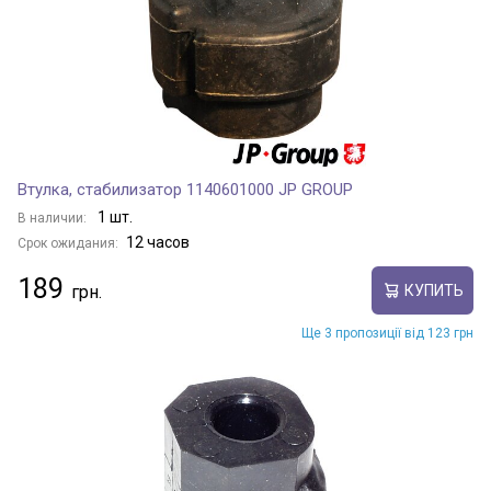
Втулка, стабилизатор 1140601000 JP GROUP
1 шт.
В наличии:
12 часов
Срок ожидания:
189
КУПИТЬ
Ще 3 пропозиції від 123 грн