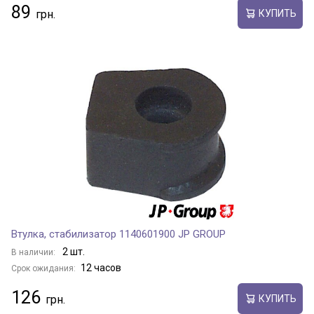
89
КУПИТЬ
Втулка, стабилизатор 1140601900 JP GROUP
2 шт.
В наличии:
12 часов
Срок ожидания:
126
КУПИТЬ