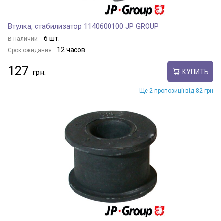
Втулка, стабилизатор 1140600100 JP GROUP
6 шт.
В наличии:
12 часов
Срок ожидания:
127
КУПИТЬ
Ще 2 пропозиції від 82 грн