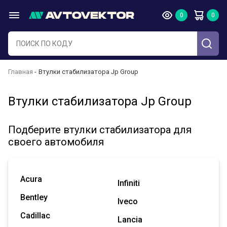
Главная
Втулки стабилизатора Jp Group
Втулки стабилизатора Jp Group
Подберите втулки стабилизатора для
своего автомобиля
Acura
Infiniti
Bentley
Iveco
Cadillac
Lancia