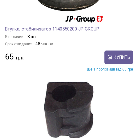
Втулка, стабилизатор 1140550200 JP GROUP
3 шт.
В наличии:
48 часов
Срок ожидания:
65
КУПИТЬ
Ще 1 пропозиції від 65 грн