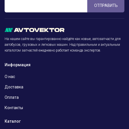
ОТПРАВИТЬ
На нашем сайте вы гарантированно найдёте как новые, автозапчасти для
автобусов, грузовых и легковых машин. Над правильным и актуальным
каталогом запчастей ежедневно работает команда экспертов.
Информация
О нас
Доставка
Оплата
Контакты
Каталог