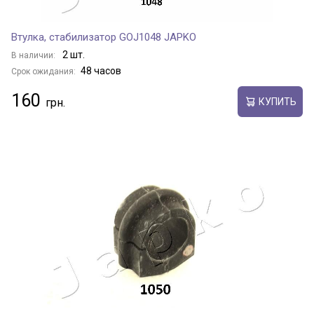
Втулка, стабилизатор GOJ1048 JAPKO
2 шт.
В наличии:
48 часов
Срок ожидания:
160
КУПИТЬ