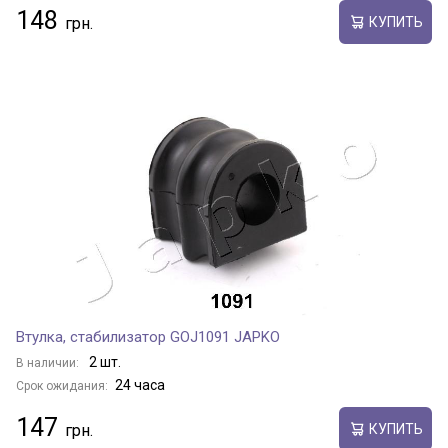
148
КУПИТЬ
Втулка, стабилизатор GOJ1091 JAPKO
2 шт.
В наличии:
24 часа
Срок ожидания:
147
КУПИТЬ