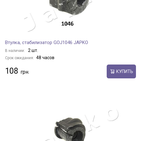
Втулка, стабилизатор GOJ1046 JAPKO
2 шт.
В наличии:
48 часов
Срок ожидания:
108
КУПИТЬ