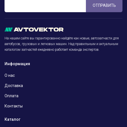
ОТПРАВИТЬ
На нашем сайте вы гарантированно найдёте как новые, автозапчасти для
автобусов, грузовых и легковых машин. Над правильным и актуальным
каталогом запчастей ежедневно работает команда экспертов.
Информация
О нас
Доставка
Оплата
Контакты
Каталог