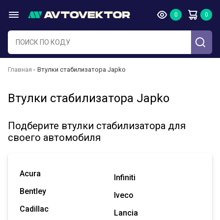
Главная
Втулки стабилизатора Japko
Втулки стабилизатора Japko
Подберите втулки стабилизатора для
своего автомобиля
Acura
Infiniti
Bentley
Iveco
Cadillac
Lancia