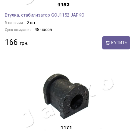
Втулка, стабилизатор GOJ1152 JAPKO
2 шт.
В наличии:
48 часов
Срок ожидания:
166
КУПИТЬ