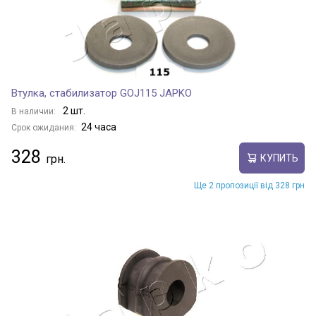
Втулка, стабилизатор GOJ115 JAPKO
2 шт.
В наличии:
24 часа
Срок ожидания:
328
КУПИТЬ
Ще 2 пропозиції від 328 грн