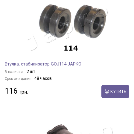
Втулка, стабилизатор GOJ114 JAPKO
2 шт.
В наличии:
48 часов
Срок ожидания:
116
КУПИТЬ