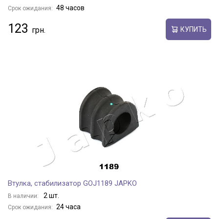
48 часов
Срок ожидания:
123
КУПИТЬ
Втулка, стабилизатор GOJ1189 JAPKO
2 шт.
В наличии:
24 часа
Срок ожидания: