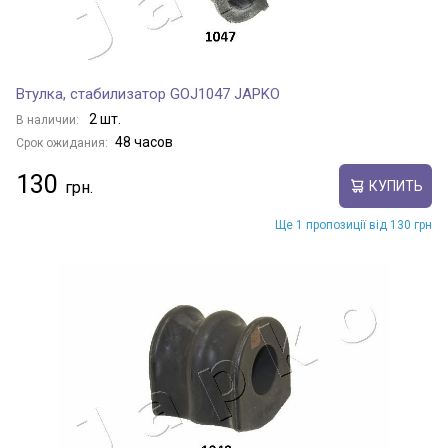
Втулка, стабилизатор GOJ1047 JAPKO
2 шт.
В наличии:
48 часов
Срок ожидания:
130
КУПИТЬ
Ще 1 пропозиції від 130 грн