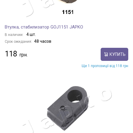
Втулка, стабилизатор GOJ1151 JAPKO
4 шт.
В наличии:
48 часов
Срок ожидания:
118
КУПИТЬ
Ще 1 пропозиції від 118 грн