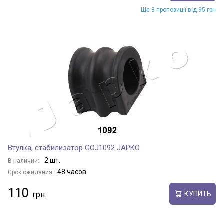
Ще 3 пропозиції від 95 грн
Втулка, стабилизатор GOJ1092 JAPKO
2 шт.
В наличии:
48 часов
Срок ожидания:
110
КУПИТЬ