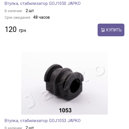
Втулка, стабилизатор GOJ1050 JAPKO
2 шт.
В наличии:
48 часов
Срок ожидания:
120
КУПИТЬ
Втулка, стабилизатор GOJ1053 JAPKO
2 шт.
В наличии: