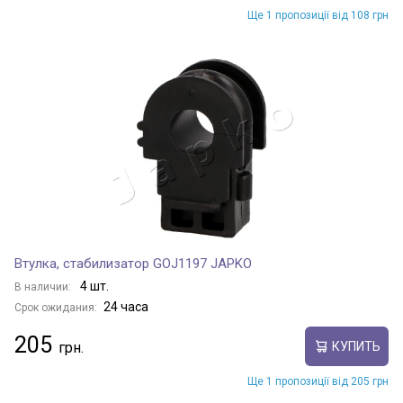
Ще 1 пропозиції від 108 грн
Втулка, стабилизатор GOJ1197 JAPKO
4 шт.
В наличии:
24 часа
Срок ожидания:
205
КУПИТЬ
Ще 1 пропозиції від 205 грн