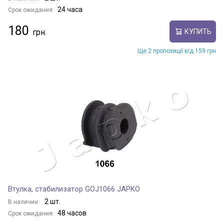
24 часа
Срок ожидания:
180
КУПИТЬ
Ще 2 пропозиції від 159 грн
Втулка, стабилизатор GOJ1066 JAPKO
2 шт.
В наличии:
48 часов
Срок ожидания: