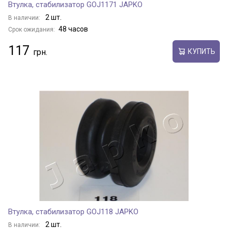
Втулка, стабилизатор GOJ1171 JAPKO
2 шт.
В наличии:
48 часов
Срок ожидания:
117
КУПИТЬ
Втулка, стабилизатор GOJ118 JAPKO
2 шт.
В наличии: