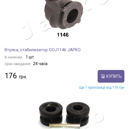
Втулка, стабилизатор GOJ1146 JAPKO
1 шт.
В наличии:
24 часа
Срок ожидания:
176
КУПИТЬ
Ще 1 пропозиції від 176 грн