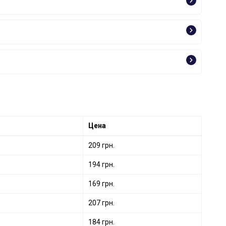
Цена
209 грн.
194 грн.
169 грн.
207 грн.
184 грн.