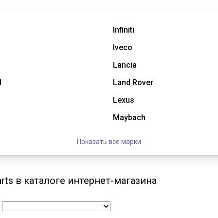
Infiniti
Iveco
Lancia
l
Land Rover
Lexus
Maybach
Показать все марки
rts в каталоге интернет-магазина
: