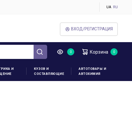
UA
RU
ВХОД/РЕГИСТРАЦИЯ
Корзина
ТРИКА И
КУЗОВ И
АВТОТОВАРЫ И
ЩЕНИЕ
СОСТАВЛЯЮЩИЕ
АВТОХИМИЯ