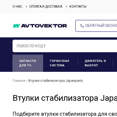
О НАС
ОПЛАТА И ДОСТАВКА
КОНТАКТЫ
ОБРАТНЫЙ ЗВОН
ЗАПЧАСТИ
ТОРМОЗНАЯ
ДВИГАТЕЛЬ И
ДЛЯ ТО
СИСТЕМА
ВЫХЛОП
Главная
Втулки стабилизатора Japanparts
Втулки стабилизатора Japa
Подберите втулки стабилизатора для св