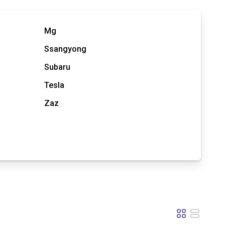
Mg
Ssangyong
Subaru
Tesla
Zaz