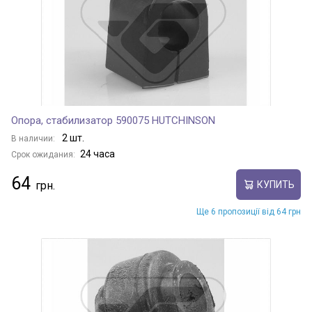
Опора, стабилизатор 590075 HUTCHINSON
2 шт.
В наличии:
24 часа
Срок ожидания:
64
КУПИТЬ
Ще 6 пропозиції від 64 грн