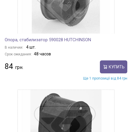
Опора, стабилизатор 590028 HUTCHINSON
4 шт.
В наличии:
48 часов
Срок ожидания:
84
КУПИТЬ
Ще 1 пропозиції від 84 грн