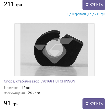
211
КУПИТЬ
Ще 3 пропозиції від 211 грн
Опора, стабилизатор 590168 HUTCHINSON
14 шт.
В наличии:
24 часа
Срок ожидания:
91
КУПИТЬ