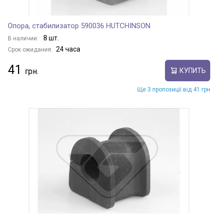
Опора, стабилизатор 590036 HUTCHINSON
8 шт.
В наличии:
24 часа
Срок ожидания:
41
КУПИТЬ
Ще 3 пропозиції від 41 грн