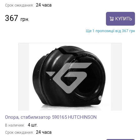
24 часа
Срок ожидания:
367
КУПИТЬ
Ще 1 пропозиції від 367 грн
Опора, стабилизатор 590165 HUTCHINSON
4 шт.
В наличии:
24 часа
Срок ожидания: