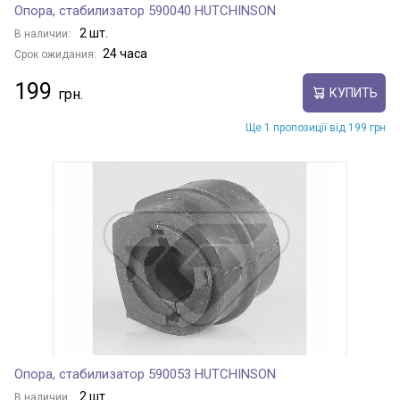
Опора, стабилизатор 590040 HUTCHINSON
2 шт.
В наличии:
24 часа
Срок ожидания:
199
КУПИТЬ
Ще 1 пропозиції від 199 грн
Опора, стабилизатор 590053 HUTCHINSON
2 шт.
В наличии: