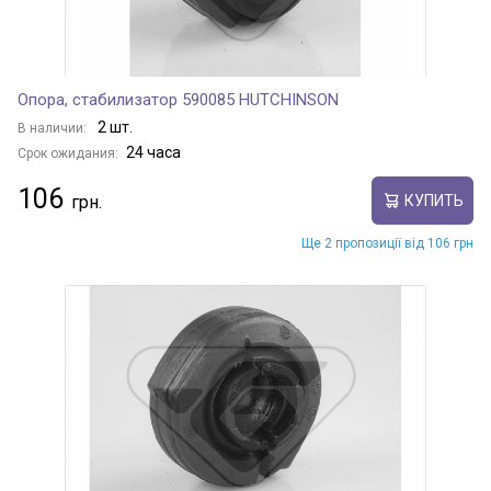
Опора, стабилизатор 590085 HUTCHINSON
2 шт.
В наличии:
24 часа
Срок ожидания:
106
КУПИТЬ
Ще 2 пропозиції від 106 грн