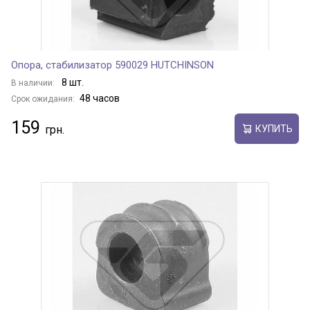
Опора, стабилизатор 590029 HUTCHINSON
8 шт.
В наличии:
48 часов
Срок ожидания:
159
КУПИТЬ