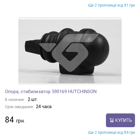
Ще 2 пропозиції від 91 грн
Опора, стабилизатор 590169 HUTCHINSON
2 шт.
В наличии:
24 часа
Срок ожидания:
84
КУПИТЬ
Ще 2 пропозиції від 84 грн