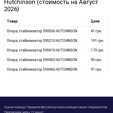
Hutchinson (стоимость на Август
2026)
Товар
Цена
Опора, стабилизатор 590036 HUTCHINSON
41 грн.
Опора, стабилизатор 590210 HUTCHINSON
191 грн.
Опора, стабилизатор 590410 HUTCHINSON
173 грн.
Опора, стабилизатор 590465 HUTCHINSON
95 грн.
Опора, стабилизатор 590466 HUTCHINSON
91 грн.
Нужна помощь? Закажите бесплатную консультацию наших специалистов.
Перезвоним через 15 минут.