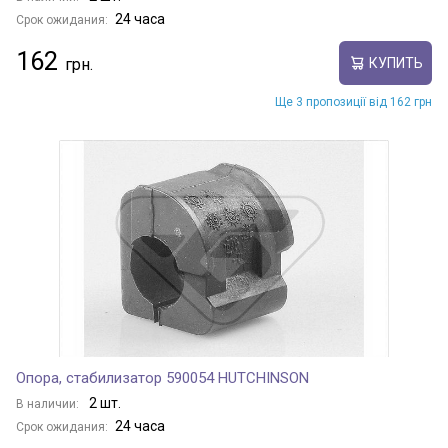
24 часа
Срок ожидания:
162
КУПИТЬ
Ще 3 пропозиції від 162 грн
Опора, стабилизатор 590054 HUTCHINSON
2 шт.
В наличии:
24 часа
Срок ожидания: