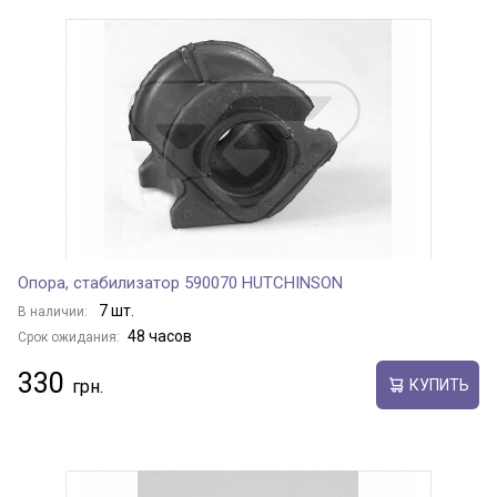
Опора, стабилизатор 590070 HUTCHINSON
7 шт.
В наличии:
48 часов
Срок ожидания:
330
КУПИТЬ