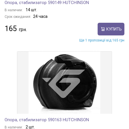
Опора, стабилизатор 590149 HUTCHINSON
14 шт.
В наличии:
24 часа
Срок ожидания:
165
КУПИТЬ
Ще 1 пропозиції від 165 грн
Опора, стабилизатор 590163 HUTCHINSON
2 шт.
В наличии: