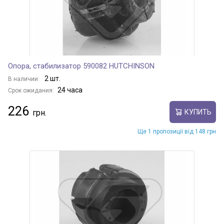
Опора, стабилизатор 590082 HUTCHINSON
2 шт.
В наличии:
24 часа
Срок ожидания:
226
КУПИТЬ
Ще 1 пропозиції від 148 грн