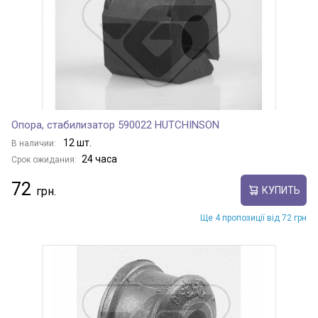
Опора, стабилизатор 590022 HUTCHINSON
12 шт.
В наличии:
24 часа
Срок ожидания:
72
КУПИТЬ
Ще 4 пропозиції від 72 грн