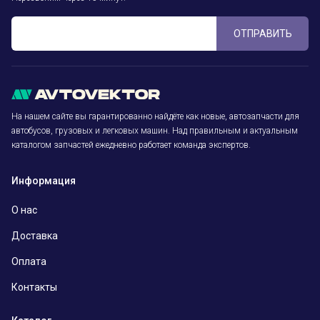
ОТПРАВИТЬ
На нашем сайте вы гарантированно найдёте как новые, автозапчасти для
автобусов, грузовых и легковых машин. Над правильным и актуальным
каталогом запчастей ежедневно работает команда экспертов.
Информация
О нас
Доставка
Оплата
Контакты