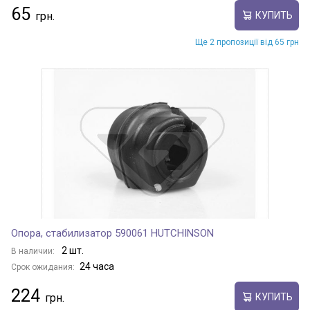
65
КУПИТЬ
Ще 2 пропозиції від 65 грн
Опора, стабилизатор 590061 HUTCHINSON
2 шт.
В наличии:
24 часа
Срок ожидания:
224
КУПИТЬ