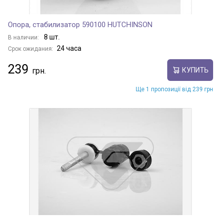
Опора, стабилизатор 590100 HUTCHINSON
8 шт.
В наличии:
24 часа
Срок ожидания:
239
КУПИТЬ
Ще 1 пропозиції від 239 грн