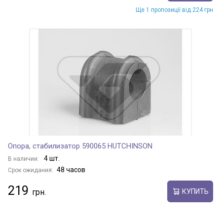
Ще 1 пропозиції від 224 грн
Опора, стабилизатор 590065 HUTCHINSON
4 шт.
В наличии:
48 часов
Срок ожидания:
219
КУПИТЬ