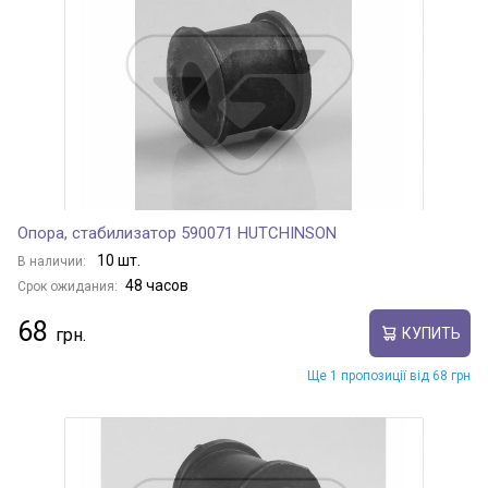
Опора, стабилизатор 590071 HUTCHINSON
10 шт.
В наличии:
48 часов
Срок ожидания:
68
КУПИТЬ
Ще 1 пропозиції від 68 грн