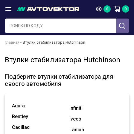
Главная
Втулки стабилизатора Hutchinson
Втулки стабилизатора Hutchinson
Подберите втулки стабилизатора для
своего автомобиля
Acura
Infiniti
Bentley
Iveco
Cadillac
Lancia