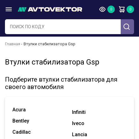
Главная
Втулки стабилизатора Gsp
Втулки стабилизатора Gsp
Подберите втулки стабилизатора для
своего автомобиля
Acura
Infiniti
Bentley
Iveco
Cadillac
Lancia