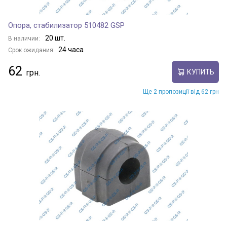
Опора, стабилизатор 510482 GSP
20 шт.
В наличии:
24 часа
Срок ожидания:
62
КУПИТЬ
Ще 2 пропозиції від 62 грн