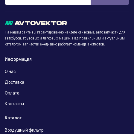
На нашем сайте вы гарантированно найдёте как новые, автозапчасти для
автобусов, грузовых и легковых машин. Над правильным и актуальным
каталогом запчастей ежедневно работает команда экспертов.
Информация
О нас
Доставка
Оплата
Контакты
Каталог
Воздушный фильтр