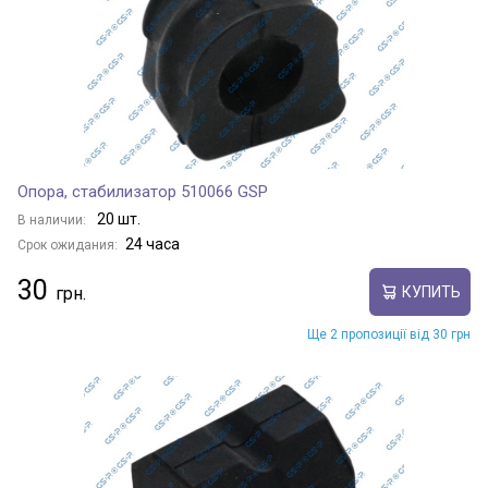
Опора, стабилизатор 510066 GSP
20 шт.
В наличии:
24 часа
Срок ожидания:
30
КУПИТЬ
Ще 2 пропозиції від 30 грн