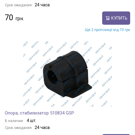
24 часа
Срок ожидания:
70
КУПИТЬ
Ще 2 пропозиції від 70 грн
Опора, стабилизатор 510834 GSP
4 шт.
В наличии:
24 часа
Срок ожидания: