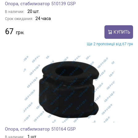
Опора, стабилизатор 510139 GSP
20 шт.
В наличии:
24 часа
Срок ожидания:
67
КУПИТЬ
Ще 2 пропозиції від 67 грн
Опора, стабилизатор 510164 GSP
1 шт.
В наличии: