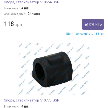
Опора, стабилизатор 510654 GSP
4 шт.
В наличии:
24 часа
Срок ожидания:
118
КУПИТЬ
Ще 1 пропозиції від 118 грн
Опора, стабилизатор 510776 GSP
4 шт.
В наличии: