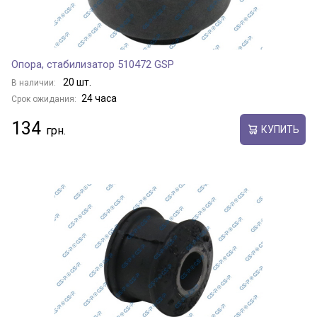
Опора, стабилизатор 510472 GSP
20 шт.
В наличии:
24 часа
Срок ожидания:
134
КУПИТЬ