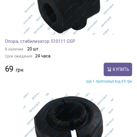
Опора, стабилизатор 510111 GSP
20 шт.
В наличии:
24 часа
Срок ожидания:
69
КУПИТЬ
Ще 1 пропозиції від 69 грн