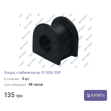
Опора, стабилизатор 511036 GSP
4 шт.
В наличии:
48 часов
Срок ожидания:
135
КУПИТЬ