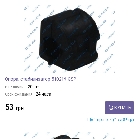
Опора, стабилизатор 510219 GSP
20 шт.
В наличии:
24 часа
Срок ожидания:
53
КУПИТЬ
Ще 1 пропозиції від 53 грн