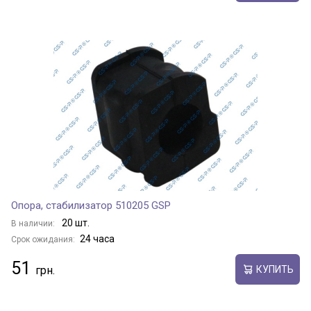
Опора, стабилизатор 510205 GSP
20 шт.
В наличии:
24 часа
Срок ожидания:
51
КУПИТЬ