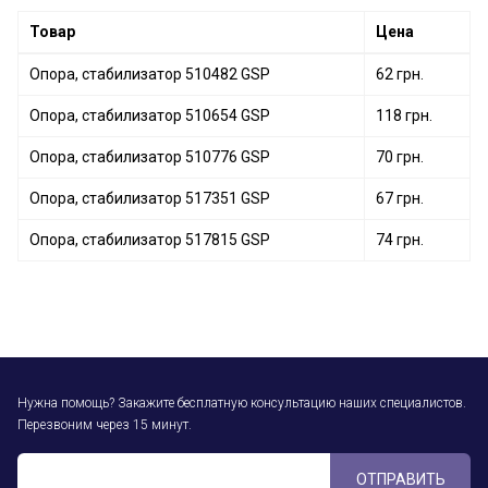
Товар
Цена
Опора, стабилизатор 510482 GSP
62 грн.
Опора, стабилизатор 510654 GSP
118 грн.
Опора, стабилизатор 510776 GSP
70 грн.
Опора, стабилизатор 517351 GSP
67 грн.
Опора, стабилизатор 517815 GSP
74 грн.
Нужна помощь? Закажите бесплатную консультацию наших специалистов.
Перезвоним через 15 минут.
ОТПРАВИТЬ