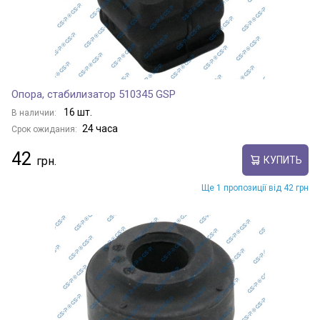
Опора, стабилизатор 510345 GSP
16 шт.
В наличии:
24 часа
Срок ожидания:
42
КУПИТЬ
Ще 1 пропозиції від 42 грн