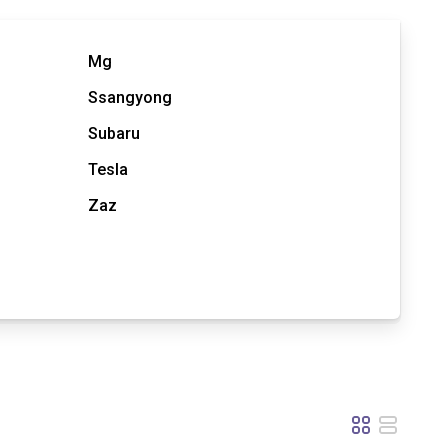
Mg
Ssangyong
Subaru
Tesla
Zaz