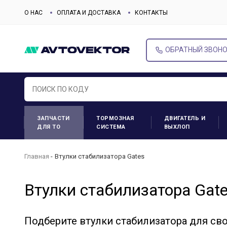
О НАС
ОПЛАТА И ДОСТАВКА
КОНТАКТЫ
ОБРАТНЫЙ ЗВОН
ЗАПЧАСТИ
ТОРМОЗНАЯ
ДВИГАТЕЛЬ И
ДЛЯ ТО
СИСТЕМА
ВЫХЛОП
Главная
Втулки стабилизатора Gates
Втулки стабилизатора Gat
Подберите втулки стабилизатора для св