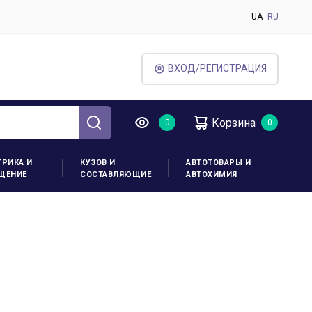
UA
RU
ВХОД/РЕГИСТРАЦИЯ
Корзина
ТРИКА И
КУЗОВ И
АВТОТОВАРЫ И
ЩЕНИЕ
СОСТАВЛЯЮЩИЕ
АВТОХИМИЯ