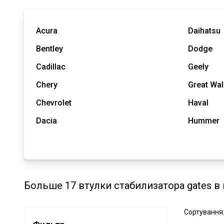
Acura
Daihatsu
Bentley
Dodge
Cadillac
Geely
Chery
Great Wal
Chevrolet
Haval
Dacia
Hummer
Больше 17 втулки стабилизатора gates в
Сортування