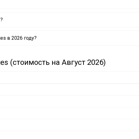
е?
es в 2026 году?
es (стоимость на Август 2026)