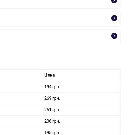
Цена
194 грн.
269 грн.
251 грн.
206 грн.
195 грн.