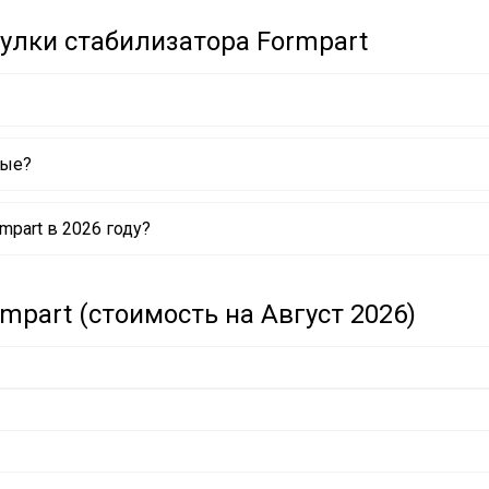
улки стабилизатора Formpart
вые?
mpart в 2026 году?
mpart (стоимость на Август 2026)