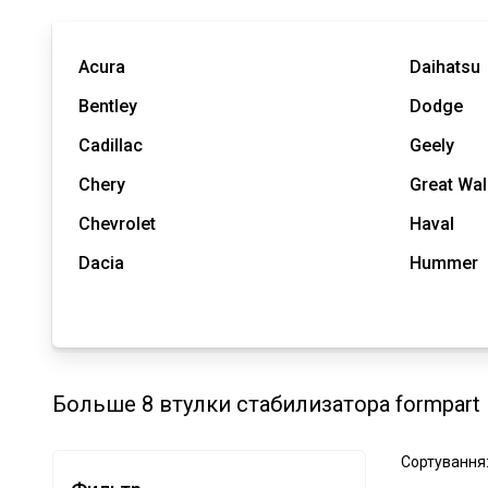
Acura
Daihatsu
Bentley
Dodge
Cadillac
Geely
Chery
Great Wal
Chevrolet
Haval
Dacia
Hummer
Больше 8 втулки стабилизатора formpart
Сортування