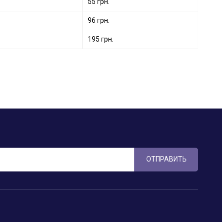
55 грн.
96 грн.
195 грн.
ОТПРАВИТЬ