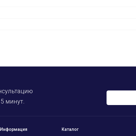
нсультацию
5 минут.
Информация
Каталог