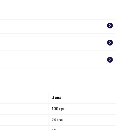
Цена
100 грн.
24 грн.