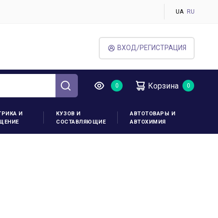
UA
RU
ВХОД/РЕГИСТРАЦИЯ
Корзина
ТРИКА И
КУЗОВ И
АВТОТОВАРЫ И
ЩЕНИЕ
СОСТАВЛЯЮЩИЕ
АВТОХИМИЯ