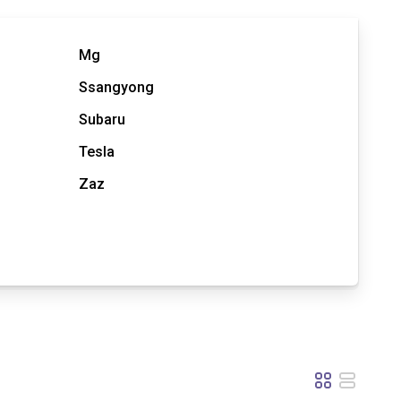
Mg
Ssangyong
Subaru
Tesla
Zaz