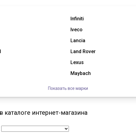
Infiniti
Iveco
Lancia
l
Land Rover
Lexus
Maybach
Показать все марки
 в каталоге интернет-магазина
: